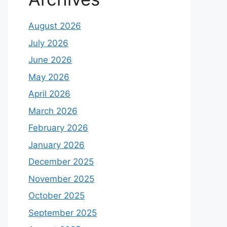
August 2026
July 2026
June 2026
May 2026
April 2026
March 2026
February 2026
January 2026
December 2025
November 2025
October 2025
September 2025