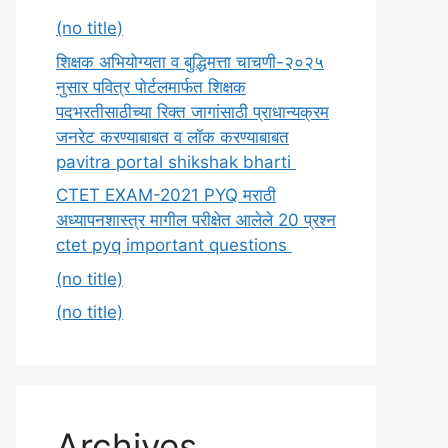
(no title)
शिक्षक अभियोग्यता व बुद्धिमत्ता चाचणी-२०२५
नुसार पवित्र पोर्टलमार्फत शिक्षक
पदभरतीसाठीच्या रिक्त जागांसाठी प्राधान्यक्रम
जनरेट करण्याबाबत व लॉक करण्याबाबत
pavitra portal shikshak bharti
CTET EXAM-2021 PYQ मराठी
अध्यापनशास्त्र मागील परीक्षेत आलेले 20 प्रश्न
ctet pyq important questions
(no title)
(no title)
Archives