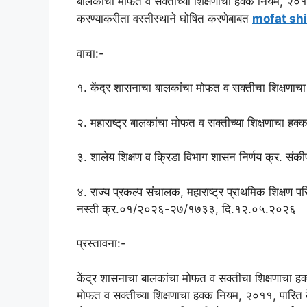
बालकांचा मोफत व सक्तीच्या शिक्षणाचा हक्क नियम, २०११ मध
करण्याकरीता वस्तीस्थाने घोषित करणेबाबत
mofat shi
वाचा:-
१. केंद्र शासनाचा बालकांचा मोफत व सक्तीचा शिक्षणा
२. महाराष्ट्र बालकांचा मोफत व सक्तीच्या शिक्षणाचा ह
३. शालेय शिक्षण व क्रिडा विभाग शासन निर्णय क्र. स
४. राज्य प्रकल्प संचालक, महाराष्ट्र प्राथमिक शिक्षण पर
नस्ती क्र.०१/२०२६-२७/१७३३, दि.१२.०५.२०२६
प्रस्तावना:-
केंद्र शासनाचा बालकांचा मोफत व सक्तीचा शिक्षणाचा हक्
मोफत व सक्तीच्या शिक्षणाचा हक्क नियम, २०११, पारि