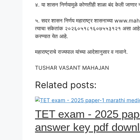
४. या शासन निर्णयामुळे कोणतीही शाळा बंद केली जाणार 
५. सदर शासन निर्णय महाराष्ट्र शासनाच्या www.ma
त्याचा संकेतांक २०२६०५१८१६०७५५३१२१ असा आहे. हा श
करण्यात येत आहे.
महाराष्ट्राचे राज्यपाल यांच्या आदेशानुसार व नावाने.
TUSHAR VASANT MAHAJAN
Related posts:
TET exam - 2025 pap
answer key pdf down