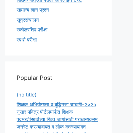
सामान्य ज्ञान प्रश्न
सूत्रसंचालन
स्कॉलरशिप परीक्षा
स्पर्धा परीक्षा
Popular Post
(no title)
शिक्षक अभियोग्यता व बुद्धिमत्ता चाचणी-२०२५
नुसार पवित्र पोर्टलमार्फत शिक्षक
पदभरतीसाठीच्या रिक्त जागांसाठी प्राधान्यक्रम
जनरेट करण्याबाबत व लॉक करण्याबाबत