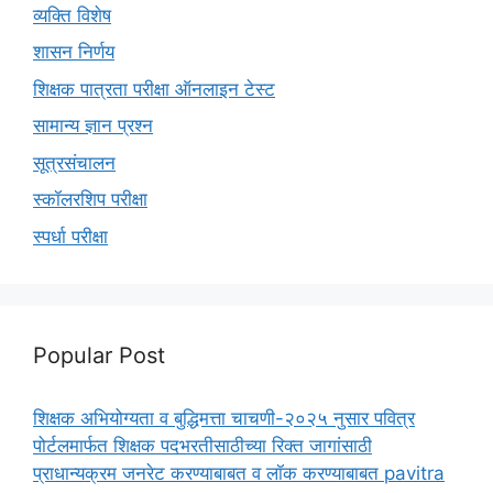
व्यक्ति विशेष
शासन निर्णय
शिक्षक पात्रता परीक्षा ऑनलाइन टेस्ट
सामान्य ज्ञान प्रश्न
सूत्रसंचालन
स्कॉलरशिप परीक्षा
स्पर्धा परीक्षा
Popular Post
शिक्षक अभियोग्यता व बुद्धिमत्ता चाचणी-२०२५ नुसार पवित्र
पोर्टलमार्फत शिक्षक पदभरतीसाठीच्या रिक्त जागांसाठी
प्राधान्यक्रम जनरेट करण्याबाबत व लॉक करण्याबाबत pavitra