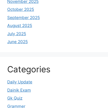
November 2025
October 2025
September 2025
August 2025
July 2025
June 2025
Categories
Daily Update
Dainik Exam
Gk Quiz
Grammer