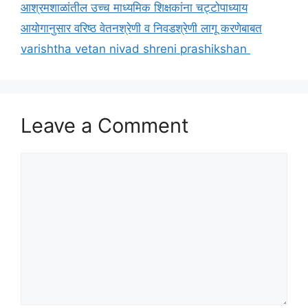
आश्रमशाळांतील उच्च माध्यमिक शिक्षकांना चट्टोपाध्याय
आयोगानुसार वरिष्ठ वेतनश्रेणी व निवडश्रेणी लागू करणेबाबत
varishtha vetan nivad shreni prashikshan
Leave a Comment
Comment