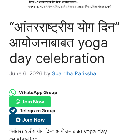
“आंतरराष्ट्रीय योग दिन”
आयोजनाबाबत yoga
day celebration
June 6, 2026
by
Spardha Pariksha
WhatsApp Group
Join Now
Telegram Group
Join Now
“आंतरराष्ट्रीय योग दिन” आयोजनाबाबत yoga day
celebration