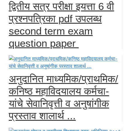
द्वितीय सत्र परीक्षा इयत्ता 6 वी
प्रश्नपत्रिका pdf उपलब्ध
second term exam
question paper
अनुदानित माध्यमिक/प्राथमिक/
कनिष्ठ महाविदयालय कर्मचा-
यांचे सेवानिवृत्ती व अनुषांगीक
प्रस्ताव शालार्थ ...