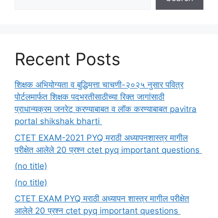
Recent Posts
शिक्षक अभियोग्यता व बुद्धिमत्ता चाचणी-२०२५ नुसार पवित्र
पोर्टलमार्फत शिक्षक पदभरतीसाठीच्या रिक्त जागांसाठी
प्राधान्यक्रम जनरेट करण्याबाबत व लॉक करण्याबाबत pavitra
portal shikshak bharti
CTET EXAM-2021 PYQ मराठी अध्यापनशास्त्र मागील
परीक्षेत आलेले 20 प्रश्न ctet pyq important questions
(no title)
(no title)
CTET EXAM PYQ मराठी अध्यापन शास्त्र मागील परीक्षेत
आलेले 20 प्रश्न ctet pyq important questions