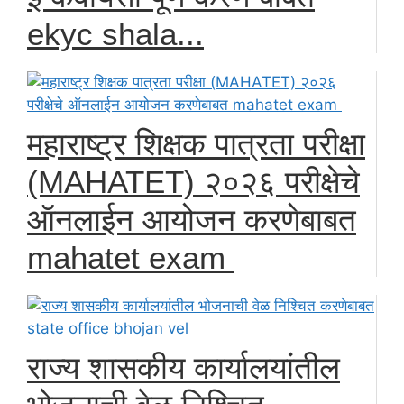
ekyc shala...
महाराष्ट्र शिक्षक पात्रता परीक्षा
(MAHATET) २०२६ परीक्षेचे
ऑनलाईन आयोजन करणेबाबत
mahatet exam
राज्य शासकीय कार्यालयांतील