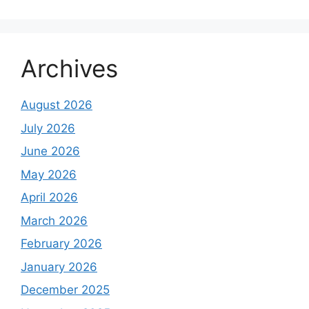
Archives
August 2026
July 2026
June 2026
May 2026
April 2026
March 2026
February 2026
January 2026
December 2025