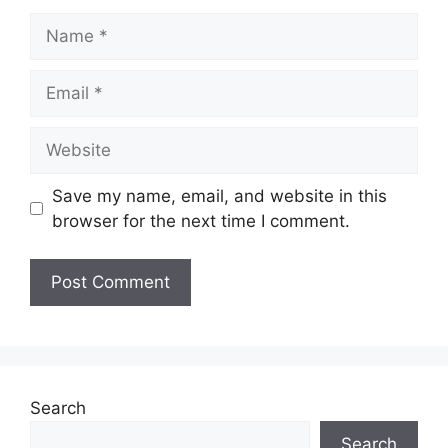
Name
Email
Website
Save my name, email, and website in this
browser for the next time I comment.
Search
Search