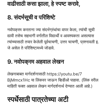
वाढीसाठी कसा झाला, हे स्पष्ट करावे,
8. संदर्भसूची व परिशिष्टे
नवोपक्रम करताना ज्या संदर्भग्रंथांचा वापर केला, त्यांची सूची
द्यावी तसेच सहभागी वर्गातील विद्यार्थी व आवश्यकता असल्यास
त्यांच्यासाठी तयार केलेली पूर्वचाचणी, उत्तर चाचणी, प्रश्नावली इ.
जे असेल ते परिशिष्टामध्ये जोडावे.
9. नवोपक्रम अहवाल लेखन
लेखनाबाबत मार्गदर्शनासाठी https://youtu.be/7
BjMmcx1Hc या लिंकवर जाऊन व्हिडीओ पाहावा. (लिंक वरील
माहिती फक्त अहवाल लेखन मार्गदर्शनार्थ देण्यात आली आहे.)
स्पर्धेसाठी पात्रतेच्या अटी