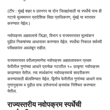
(टीप : मुंबई शहर व उपनगर या दोन जिल्ह्यांसाठी या स्पर्धेचे पाच ही
गटाचे मूल्यमापन प्रादेशिक विद्या प्राधिकरण, मुंबई या स्तरावर
करण्यात येईल.)
नवोपक्रम अहवालाचे जिल्हा, विभाग व राज्यस्तरावर मूल्यांकन
पुढील निकषांच्या आधारावर करण्यात येईल. स्पर्धेचा निकाल सर्वस्वी
परीक्षकांवर अवलंबून राहील.
राज्यस्तरावर वरीलप्रमाणेच नवोपक्रम अहवालावरून प्रथम
फेरीतील गुणांच्या आधारे प्रत्येक गटातील १० उत्कृष्ट नवोपक्रम
काढण्यात येतील. त्या स्पर्धकांना नवोपक्रमाचे सादरीकरण
करण्यासाठी बोलविण्यात येईल. द्वितीय फेरीतील गुणांच्या आधारे पाच
गुणानुक्रम व पुढील पाच उत्तेजनार्थ क्रमांक निश्चित करण्यात
येतील.
राज्यस्तरीय नवोपक्रम स्पर्धेची