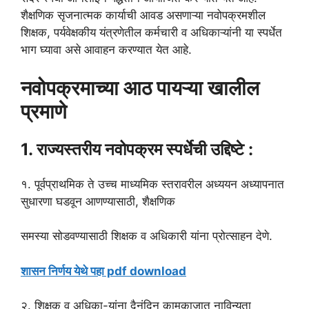
शैक्षणिक सृजनात्मक कार्याची आवड असणाऱ्या नवोपक्रमशील
शिक्षक, पर्यवेक्षकीय यंत्रणेतील कर्मचारी व अधिकाऱ्यांनी या स्पर्धेत
भाग घ्यावा असे आवाहन करण्यात येत आहे.
नवोपक्रमाच्या आठ पायऱ्या खालील
प्रमाणे
1. राज्यस्तरीय नवोपक्रम स्पर्धेची उद्दिष्टे :
१. पूर्वप्राथमिक ते उच्च माध्यमिक स्तरावरील अध्ययन अध्यापनात
सुधारणा घडवून आणण्यासाठी, शैक्षणिक
समस्या सोडवण्यासाठी शिक्षक व अधिकारी यांना प्रोत्साहन देणे.
शासन निर्णय येथे पहा pdf download
२. शिक्षक व अधिका-यांना दैनंदिन कामकाजात नाविन्यता