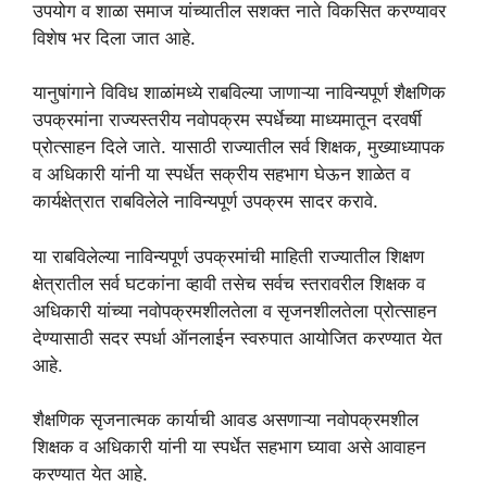
उपयोग व शाळा समाज यांच्यातील सशक्त नाते विकसित करण्यावर
विशेष भर दिला जात आहे.
यानुषांगाने विविध शाळांमध्ये राबविल्या जाणाऱ्या नाविन्यपूर्ण शैक्षणिक
उपक्रमांना राज्यस्तरीय नवोपक्रम स्पर्धेच्या माध्यमातून दरवर्षी
प्रोत्साहन दिले जाते. यासाठी राज्यातील सर्व शिक्षक, मुख्याध्यापक
व अधिकारी यांनी या स्पर्धेत सक्रीय सहभाग घेऊन शाळेत व
कार्यक्षेत्रात राबविलेले नाविन्यपूर्ण उपक्रम सादर करावे.
या राबविलेल्या नाविन्यपूर्ण उपक्रमांची माहिती राज्यातील शिक्षण
क्षेत्रातील सर्व घटकांना व्हावी तसेच सर्वच स्तरावरील शिक्षक व
अधिकारी यांच्या नवोपक्रमशीलतेला व सृजनशीलतेला प्रोत्साहन
देण्यासाठी सदर स्पर्धा ऑनलाईन स्वरुपात आयोजित करण्यात येत
आहे.
शैक्षणिक सृजनात्मक कार्याची आवड असणाऱ्या नवोपक्रमशील
शिक्षक व अधिकारी यांनी या स्पर्धेत सहभाग घ्यावा असे आवाहन
करण्यात येत आहे.