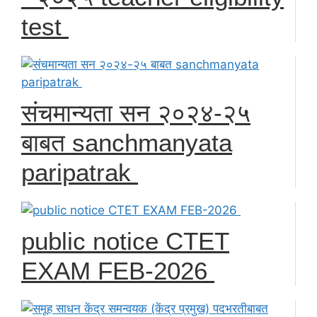
test
संचमान्यता सन २०२४-२५
बाबत sanchmanyata
paripatrak
public notice CTET
EXAM FEB-2026