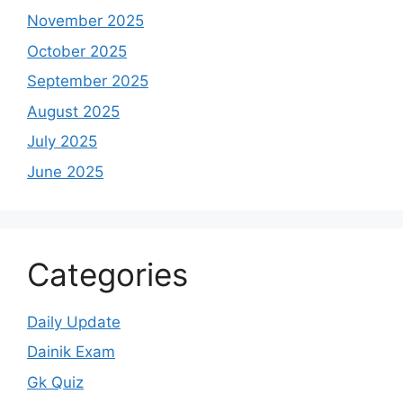
November 2025
October 2025
September 2025
August 2025
July 2025
June 2025
Categories
Daily Update
Dainik Exam
Gk Quiz