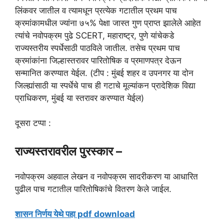
लिंकवर जातील व त्यामधून प्रत्येक गटातील प्रथम पाच
क्रमांकामधील ज्यांना ७५% पेक्षा जास्त गुण प्राप्त झालेले आहेत
त्यांचे नवोपक्रम पुढे SCERT, महाराष्ट्र, पुणे यांचेकडे
राज्यस्तरीय स्पर्धेसाठी पाठविले जातील. तसेच प्रथम पाच
क्रमांकांना जिल्हास्तरावर पारितोषिक व प्रमाणपत्र देऊन
सन्मानित करण्यात येईल. (टीप : मुंबई शहर व उपनगर या दोन
जिल्ह्यांसाठी या स्पर्धेचे पाच ही गटाचे मूल्यांकन प्रादेशिक विद्या
प्राधिकरण, मुंबई या स्तरावर करण्यात येईल)
दूसरा टप्पा :
राज्यस्तरावरील पुरस्कार –
नवोपक्रम अहवाल लेखन व नवोपक्रम सादरीकरण या आधारित
पुढील पाच गटातील पारितोषिकांचे वितरण केले जाईल.
शासन निर्णय येथे पहा pdf download