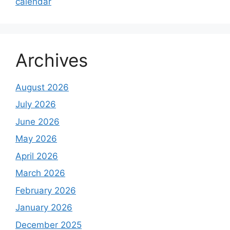
calendar
Archives
August 2026
July 2026
June 2026
May 2026
April 2026
March 2026
February 2026
January 2026
December 2025