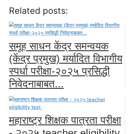
Related posts:
समूह साधन केंद्र समन्वयक
(केंद्र प्रमुख) मर्यादित विभागीय
स्पर्धा परीक्षा-२०२५ प्रसिद्धी
निवेदनाबाबत...
महाराष्ट्र शिक्षक पात्रता परीक्षा
- २०२५ teacher eligibility