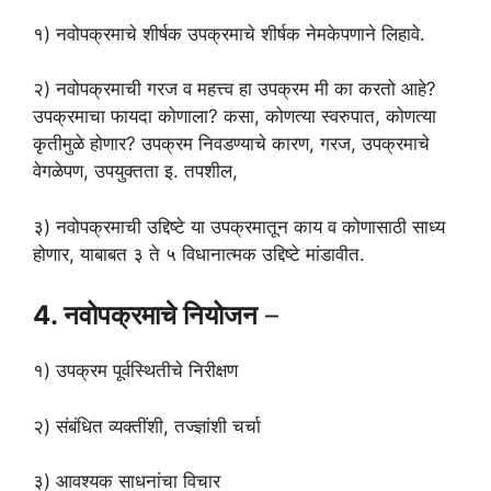
१) नवोपक्रमाचे शीर्षक उपक्रमाचे शीर्षक नेमकेपणाने लिहावे.
२) नवोपक्रमाची गरज व महत्त्व हा उपक्रम मी का करतो आहे?
उपक्रमाचा फायदा कोणाला? कसा, कोणत्या स्वरुपात, कोणत्या
कृतीमुळे होणार? उपक्रम निवडण्याचे कारण, गरज, उपक्रमाचे
वेगळेपण, उपयुक्तता इ. तपशील,
३) नवोपक्रमाची उद्दिष्टे या उपक्रमातून काय व कोणासाठी साध्य
होणार, याबाबत ३ ते ५ विधानात्मक उद्दिष्टे मांडावीत.
4. नवोपक्रमाचे नियोजन
–
१) उपक्रम पूर्वस्थितीचे निरीक्षण
२) संबंधित व्यक्तींशी, तज्ज्ञांशी चर्चा
३) आवश्यक साधनांचा विचार