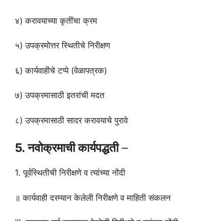
४) करावयाच्या कृतींचा क्रम
५) उपक्रमोत्तर स्थितीचे निरीक्षण
६) कार्यवाहीचे टप्पे (वेळापत्रक)
७) उपक्रमासाठी इतरांची मदत
८) उपक्रमासाठी सादर करावयाचे पुरावे
5. नवोक्रमाची कार्यपद्धती
–
1. पूर्वस्थितीची निरीक्षणे व त्यांच्या नोंदी
॥ कार्यवाही दरम्यान केलेली निरीक्षणे व माहिती संकलन