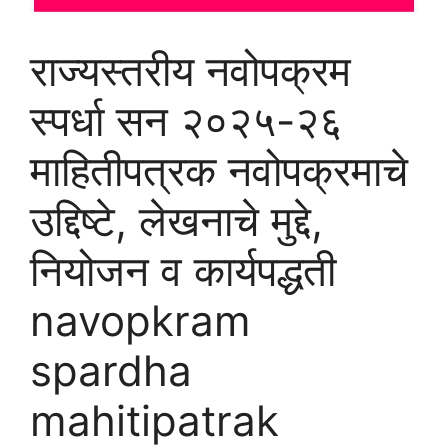
राज्यस्तरीय नवोपक्रम
स्पर्धा सन २०२५-२६
माहितीपत्रक नवोपक्रमाचे
उद्दिष्टे, लेखनाचे मुद्दे,
नियोजन व कार्यपद्धती
navopkram
spardha
mahitipatrak