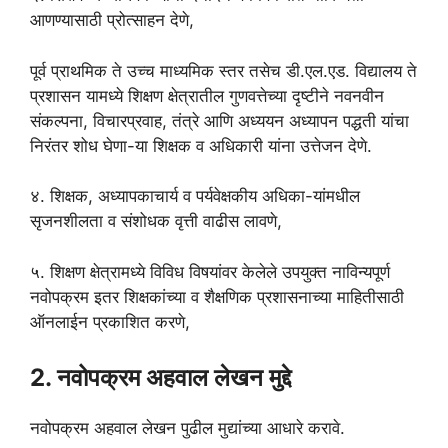
आणण्यासाठी प्रोत्साहन देणे,
पूर्व प्राथमिक ते उच्च माध्यमिक स्तर तसेच डी.एल.एड. विद्यालय ते
प्रशासन यामध्ये शिक्षण क्षेत्रातील गुणवत्तेच्या दृष्टीने नवनवीन
संकल्पना, विचारप्रवाह, तंत्रे आणि अध्ययन अध्यापन पद्धती यांचा
निरंतर शोध घेणा-या शिक्षक व अधिकारी यांना उत्तेजन देणे.
४. शिक्षक, अध्यापकाचार्य व पर्यवेक्षकीय अधिका-यांमधील
सृजनशीलता व संशोधक वृत्ती वाढीस लावणे,
५. शिक्षण क्षेत्रामध्ये विविध विषयांवर केलेले उपयुक्त नाविन्यपूर्ण
नवोपक्रम इतर शिक्षकांच्या व शैक्षणिक प्रशासनाच्या माहितीसाठी
ऑनलाईन प्रकाशित करणे,
2. नवोपक्रम अहवाल लेखन मुद्दे
नवोपक्रम अहवाल लेखन पुढील मुद्यांच्या आधारे करावे.