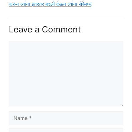
करुन त्यांना इतरत्र बदली देऊन त्यांना सेवेमध्य
Leave a Comment
Comment
Name
Email