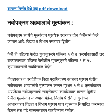
शासन निर्णय येथे पहा pdf download
नवोपक्रम अहवालाचे मूल्यांकन :
नवोपक्रम स्पर्धेचे मूल्यांकन प्रत्येक स्तरावर दोन फेरीमध्ये केले
जाणार आहे. जिल्हा व विभाग स्तरावर द्वितीय
फेरी ही पहिल्या फेरीत गुणानुक्रमे पहिल्या १ ते ७ क्रमांकासाठी तर
राज्यस्तरावर पहिल्या फेरीतील गुणानुक्रमे पहिल्या
१ ते १०
क्रमांकासाठी राबविण्यात येईल.
जिल्हास्तर व प्रादेशिक विद्या प्राधिकरण स्तरावर प्रथम फेरीत
नवोपक्रम अहवालांचे मूल्यांकन करून प्रथम १ ते ७ क्रमांकावर
असलेल्या नवोपक्रमांचे सादरीकरण कार्यालयात करून द्वितीय
फेरीत मूल्यांकन करण्यात येईल. द्वितीय फेरीतील गुणांच्या
आधारावरच जिल्हा व विभाग प्रथम पाच क्रमांक निर्धारित करण्यात
येऊन तेच पुढे राज्यस्तरावर पाठविण्यात येतील.