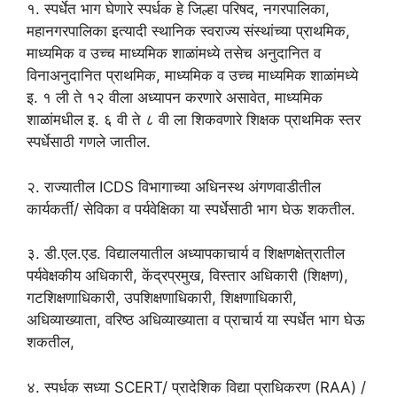
१. स्पर्धेत भाग घेणारे स्पर्धक हे जिल्हा परिषद, नगरपालिका,
महानगरपालिका इत्यादी स्थानिक स्वराज्य संस्थांच्या प्राथमिक,
माध्यमिक व उच्च माध्यमिक शाळांमध्ये तसेच अनुदानित व
विनाअनुदानित प्राथमिक, माध्यमिक व उच्च माध्यमिक शाळांमध्ये
इ. १ ली ते १२ वीला अध्यापन करणारे असावेत, माध्यमिक
शाळांमधील इ. ६ वी ते ८ वी ला शिकवणारे शिक्षक प्राथमिक स्तर
स्पर्धेसाठी गणले जातील.
२. राज्यातील ICDS विभागाच्या अधिनस्थ अंगणवाडीतील
कार्यकर्ती/ सेविका व पर्यवेक्षिका या स्पर्धेसाठी भाग घेऊ शकतील.
३. डी.एल.एड. विद्यालयातील अध्यापकाचार्य व शिक्षणक्षेत्रातील
पर्यवेक्षकीय अधिकारी, केंद्रप्रमुख, विस्तार अधिकारी (शिक्षण),
गटशिक्षणाधिकारी, उपशिक्षणाधिकारी, शिक्षणाधिकारी,
अधिव्याख्याता, वरिष्ठ अधिव्याख्याता व प्राचार्य या स्पर्धेत भाग घेऊ
शकतील,
४. स्पर्धक सध्या SCERT/ प्रादेशिक विद्या प्राधिकरण (RAA) /