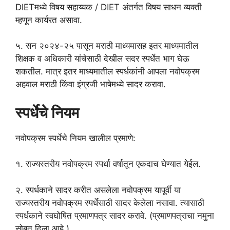
DIETमध्ये विषय सहाय्यक / DIET अंतर्गत विषय साधन व्यक्ती
म्हणून कार्यरत असावा.
५. सन २०२४-२५ पासून मराठी माध्यमासह इतर माध्यमातील
शिक्षक व अधिकारी यांचेसाठी देखील सदर स्पर्धेत भाग घेऊ
शकतील. मात्र इतर माध्यमातील स्पर्धकांनी आपला नवोपक्रम
अहवाल मराठी किंवा इंग्रजी भाषेमध्ये सादर करावा.
स्पर्धेचे नियम
नवोपक्रम स्पर्धेचे नियम खालील प्रमाणे:
१. राज्यस्तरीय नवोपक्रम स्पर्धा वर्षातून एकदाच घेण्यात येईल.
२. स्पर्धकाने सादर करीत असलेला नवोपक्रम यापूर्वी या
राज्यस्तरीय नवोपक्रम स्पर्धेसाठी सादर केलेला नसावा. त्यासाठी
स्पर्धकाने स्वघोषित प्रमाणपत्र सादर करावे. (प्रमाणपत्राचा नमुना
सोबत दिला आहे.)