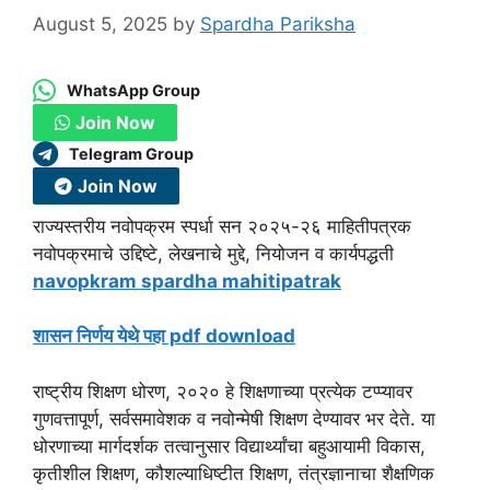
August 5, 2025
by
Spardha Pariksha
WhatsApp Group
Join Now
Telegram Group
Join Now
राज्यस्तरीय नवोपक्रम स्पर्धा सन २०२५-२६
माहितीपत्रक
नवोपक्रमाचे उद्दिष्टे, लेखनाचे मुद्दे, नियोजन व कार्यपद्धती
navopkram spardha mahitipatrak
शासन निर्णय येथे पहा pdf download
राष्ट्रीय शिक्षण धोरण, २०२० हे शिक्षणाच्या प्रत्येक टप्प्यावर
गुणवत्तापूर्ण, सर्वसमावेशक व नवोन्मेषी शिक्षण देण्यावर भर देते. या
धोरणाच्या मार्गदर्शक तत्वानुसार विद्यार्थ्यांचा बहुआयामी विकास,
कृतीशील शिक्षण, कौशल्याधिष्टीत शिक्षण, तंत्रज्ञानाचा शैक्षणिक