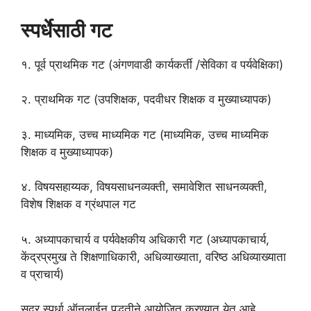
स्पर्धेसाठी गट
१. पूर्व प्राथमिक गट (अंगणवाडी कार्यकर्ती /सेविका व पर्यवेक्षिका)
२. प्राथमिक गट (उपशिक्षक, पदवीधर शिक्षक व मुख्याध्यापक)
३. माध्यमिक, उच्च माध्यमिक गट (माध्यमिक, उच्च माध्यमिक
शिक्षक व मुख्याध्यापक)
४. विषयसहाय्यक, विषयसाधनव्यक्ती, समावेशित साधनव्यक्ती,
विशेष शिक्षक व ग्रंथपाल गट
५. अध्यापकाचार्य व पर्यवेक्षकीय अधिकारी गट (अध्यापकाचार्य,
केंद्रप्रमुख ते शिक्षणाधिकारी, अधिव्याख्याता, वरिष्ठ अधिव्याख्याता
व प्राचार्य)
सदर स्पर्धा ऑनलाईन पद्धतीने आयोजित करण्यात येत आहे.