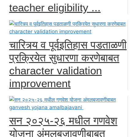
teacher eligibility ...
चारित्र्य व पूर्वइतिहास पडताळणी
प्रक्रियेत सुधारणा करणेबाबत
character validation
improvement
सन २०२५-२६ मधील गणवेश
योजना अंमलबजावणीबाबत