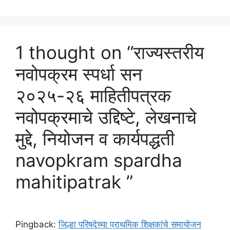
1 thought on “राज्यस्तरीय
नवोपक्रम स्पर्धा सन
२०२५-२६ माहितीपत्रक
नवोपक्रमाचे उद्दिष्टे, लेखनाचे
मुद्दे, नियोजन व कार्यपद्धती
navopkram spardha
mahitipatrak ”
Pingback:
जिल्हा परिषदेच्या प्राथमिक शिक्षकांचे समायोजन