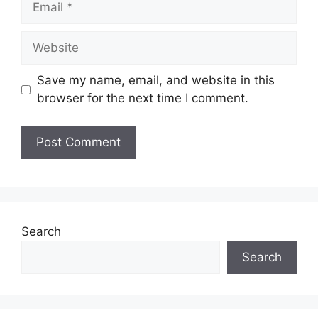
Website
Save my name, email, and website in this
browser for the next time I comment.
Search
Search