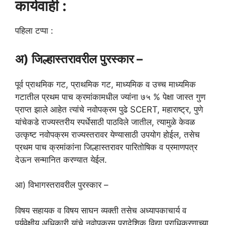
कार्यवाही :
पहिला टप्पा :
अ) जिल्हास्तरावरील पुरस्कार –
पूर्व प्राथमिक गट, प्राथमिक गट, माध्यमिक व उच्च माध्यमिक
गटातील प्रथम पाच क्रमांकामधील ज्यांना ७५ % पेक्षा जास्त गुण
प्राप्त झाले आहेत त्यांचे नवोपक्रम पुढे SCERT, महाराष्ट्र, पुणे
यांचेकडे राज्यस्तरीय स्पर्धेसाठी पाठविले जातील, त्यामुळे केवळ
उत्कृष्ट नवोपक्रम राज्यस्तरावर येण्यासाठी उपयोग होईल, तसेच
प्रथम पाच क्रमांकांना जिल्हास्तरावर पारितोषिक व प्रमाणपत्र
देऊन सन्मानित करण्यात येईल.
आ) विभागस्तरावरील पुरस्कार –
विषय सहायक व विषय साघन व्यक्ती तसेच अध्यापकाचार्य व
पर्यवेक्षीय अधिकारी यांचे नवोपक्रम प्रादेशिक विद्या प्राधिकरणाच्या