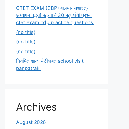
CTET EXAM (CDP) बालमानसशास्त्र
अध्यापन पद्धती महत्त्वाचे 30 बहुपर्यायी प्रश्न
ctet exam cdp practice questions
(no title)
(no title)
(no title)
नियमित शाळा भेटीबाबत school visit
paripatrak
Archives
August 2026