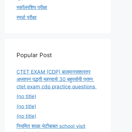
स्कॉलरशिप परीक्षा
स्पर्धा परीक्षा
Popular Post
CTET EXAM (CDP) बालमानसशास्त्र
अध्यापन पद्धती महत्त्वाचे 30 बहुपर्यायी प्रश्न
ctet exam cdp practice questions
(no title)
(no title)
(no title)
नियमित शाळा भेटीबाबत school visit