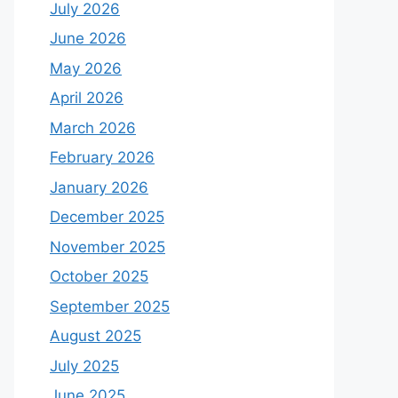
July 2026
June 2026
May 2026
April 2026
March 2026
February 2026
January 2026
December 2025
November 2025
October 2025
September 2025
August 2025
July 2025
June 2025