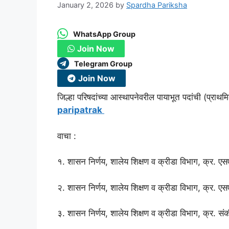
January 2, 2026
by
Spardha Pariksha
WhatsApp Group
Join Now
Telegram Group
Join Now
जिल्हा परिषदांच्या आस्थापनेवरील पायाभूत पदांची (प्राथ
paripatrak
वाचा :
१. शासन निर्णय, शालेय शिक्षण व क्रीडा विभाग, क्र
२. शासन निर्णय, शालेय शिक्षण व क्रीडा विभाग, क्र
३. शासन निर्णय, शालेय शिक्षण व क्रीडा विभाग, क्र.