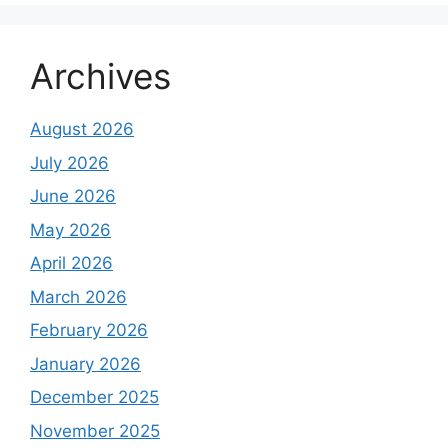
Archives
August 2026
July 2026
June 2026
May 2026
April 2026
March 2026
February 2026
January 2026
December 2025
November 2025