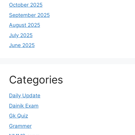
October 2025
September 2025
August 2025
July 2025
June 2025
Categories
Daily Update
Dainik Exam
Gk Quiz
Grammer