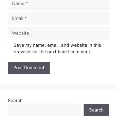
Name
Email
Website
Save my name, email, and website in this
browser for the next time I comment.
Search
Search