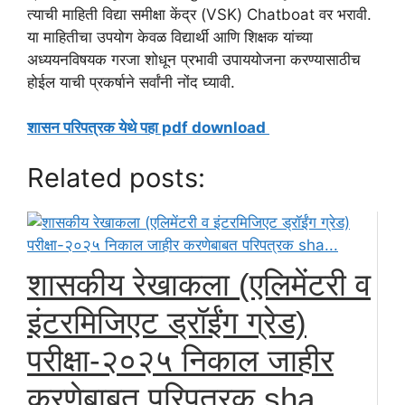
त्याची माहिती विद्या समीक्षा केंद्र (VSK) Chatboat वर भरावी.
या माहितीचा उपयोग केवळ विद्यार्थी आणि शिक्षक यांच्या
अध्ययनविषयक गरजा शोधून प्रभावी उपाययोजना करण्यासाठीच
होईल याची प्रकर्षाने सर्वांनी नोंद घ्यावी.
शासन परिपत्रक येथे पहा pdf download
Related posts:
शासकीय रेखाकला (एलिमेंटरी व
इंटरमिजिएट ड्रॉईंग ग्रेड)
परीक्षा-२०२५ निकाल जाहीर
करणेबाबत परिपत्रक sha...