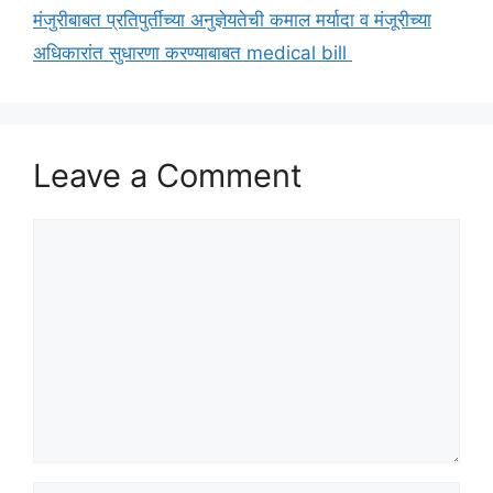
मंजुरीबाबत प्रतिपुर्तीच्या अनुज्ञेयतेची कमाल मर्यादा व मंजूरीच्या
अधिकारांत सुधारणा करण्याबाबत medical bill
Leave a Comment
Comment