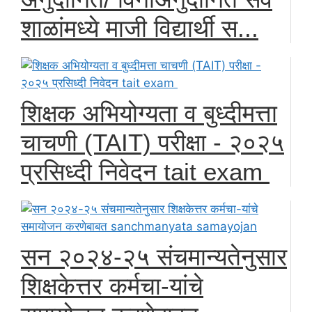
शाळांमध्ये माजी विद्यार्थी स...
शिक्षक अभियोग्यता व बुध्दीमत्ता
चाचणी (TAIT) परीक्षा - २०२५
प्रसिध्दी निवेदन tait exam
सन २०२४-२५ संचमान्यतेनुसार
शिक्षकेत्तर कर्मचा-यांचे