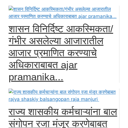
शासन विनिर्दिष्ट आकस्मिकता/
गंभीर असलेल्या आजारातील
आजार प्रमाणित करण्याचे
अधिकाराबाबत ajar
pramanika...
राज्य शासकीय कर्मचाऱ्यांना बाल
संगोपन रजा मंजूर करणेबाबत