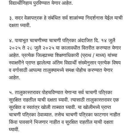
विद्यार्थीनिहाय पुरविण्यात येणार आहेत.
३. सदर वेळापत्रक हे संबंधित सर्व शाळांच्या निदर्शनास येईल याची
दक्षता घ्यावी.
४. पायाभूत चाचणीच्या चाचणी पत्रिका अंदाजित दि. १४ जुलै
२०२५ ते २८ जुलै २०२५ या कालावधीत वितरीत करण्यात येणार
आहेत. प्रत्येक जिल्ह्याच्या शिक्षणाधिकारी (प्राथ / माध्य) यांच्या
स्वाक्षरीने प्राप्त झालेल्या अंतिम विद्यार्थी संख्येनुसार प्रत्येक विषय
व वर्गासाठी आपल्या तालुक्यामध्ये समक्ष पोहोच करण्यात येणार
आहेत.
५. तालुकास्तरावर पोहचविण्यात येणाऱ्या सर्व चाचणी पत्रिका
सुरक्षित राहतील याची दक्षता घ्यावी. त्यासाठी तालुकास्तरावर एक
सुरक्षित व स्वतंत्र खोली ताब्यात घ्यावी. या खोलीमध्ये प्राप्त
चाचणी पत्रिका ठेवाव्यात. तसेच चाचणी पत्रिका फाटणार नाहीत
किंवा पावसाने भिजणार नाहीत व सुरक्षित राहतील याची दक्षता
घ्यावी.