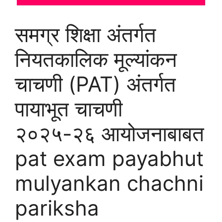
समग्र शिक्षा अंतर्गत
नियतकालिक मूल्यांकन
चाचणी (PAT) अंतर्गत
पायाभूत चाचणी
२०२५-२६ आयोजनाबाबत
pat exam payabhut
mulyankan chachni
pariksha