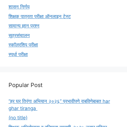
शासन निर्णय
शिक्षक पात्रता परीक्षा ऑनलाइन टेस्ट
सामान्य ज्ञान प्रश्न
सूत्रसंचालन
स्कॉलरशिप परीक्षा
स्पर्धा परीक्षा
Popular Post
“हर घर तिरंगा अभियान २०२६” प्रभावीपणे राबविणेबाबत har
ghar tiranga
(no title)