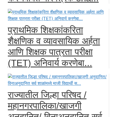
प्राथमिक शिक्षकांकरिता
शैक्षणिक व व्यावसायिक अर्हता
आणि शिक्षक पात्रता परीक्षा
(TET) अनिवार्य करणेबा...
राज्यातील जिल्हा परिषद /
महानगरपालिका/खाजगी
अनुदानित/ विनाअनुदानित सर्व