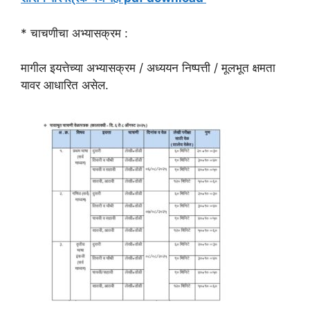
* चाचणीचा अभ्यासक्रम :
मागील इयत्तेच्या अभ्यासक्रम / अध्ययन निष्पत्ती / मूलभूत क्षमता
यावर आधारित असेल.