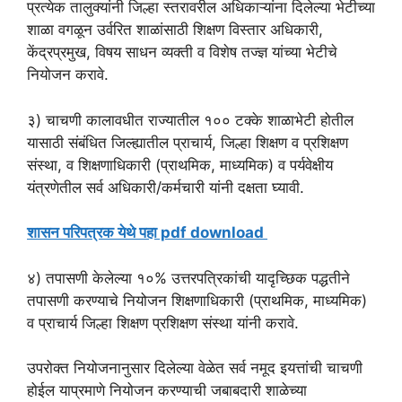
प्रत्येक तालुक्यांनी जिल्हा स्तरावरील अधिकाऱ्यांना दिलेल्या भेटीच्या
शाळा वगळून उर्वरित शाळांसाठी शिक्षण विस्तार अधिकारी,
केंद्रप्रमुख, विषय साधन व्यक्ती व विशेष तज्ज्ञ यांच्या भेटीचे
नियोजन करावे.
३) चाचणी कालावधीत राज्यातील १०० टक्के शाळाभेटी होतील
यासाठी संबंधित जिल्ह्यातील प्राचार्य, जिल्हा शिक्षण व प्रशिक्षण
संस्था, व शिक्षणाधिकारी (प्राथमिक, माध्यमिक) व पर्यवेक्षीय
यंत्रणेतील सर्व अधिकारी/कर्मचारी यांनी दक्षता घ्यावी.
शासन परिपत्रक येथे पहा pdf download
४) तपासणी केलेल्या १०% उत्तरपत्रिकांची यादृच्छिक पद्धतीने
तपासणी करण्याचे नियोजन शिक्षणाधिकारी (प्राथमिक, माध्यमिक)
व प्राचार्य जिल्हा शिक्षण प्रशिक्षण संस्था यांनी करावे.
उपरोक्त नियोजनानुसार दिलेल्या वेळेत सर्व नमूद इयत्तांची चाचणी
होईल याप्रमाणे नियोजन करण्याची जबाबदारी शाळेच्या