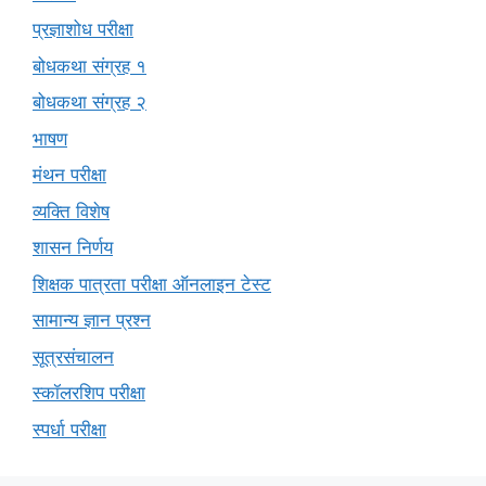
प्रज्ञाशोध परीक्षा
बोधकथा संग्रह १
बोधकथा संग्रह २
भाषण
मंथन परीक्षा
व्यक्ति विशेष
शासन निर्णय
शिक्षक पात्रता परीक्षा ऑनलाइन टेस्ट
सामान्य ज्ञान प्रश्न
सूत्रसंचालन
स्कॉलरशिप परीक्षा
स्पर्धा परीक्षा