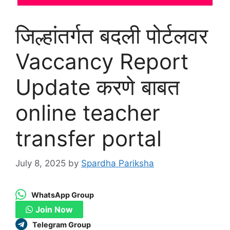
जिल्हांतर्गत बदली पोर्टलवर
Vaccancy Report
Update करणे बाबत
online teacher
transfer portal
July 8, 2025
by
Spardha Pariksha
WhatsApp Group
Join Now
Telegram Group