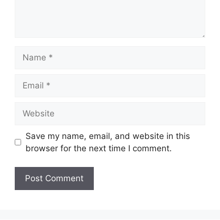
Name
Email
Website
Save my name, email, and website in this
browser for the next time I comment.