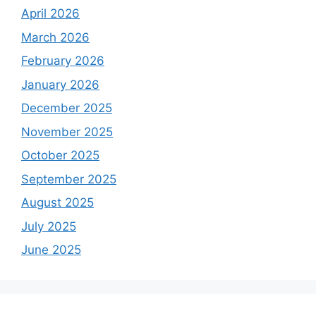
April 2026
March 2026
February 2026
January 2026
December 2025
November 2025
October 2025
September 2025
August 2025
July 2025
June 2025