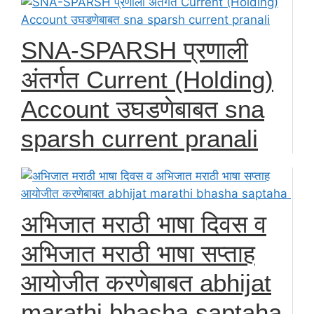
SNA-SPARSH प्रणाली
अंतर्गत Current (Holding)
Account उघडणेबाबत sna
sparsh current pranali
अभिजात मराठी भाषा दिवस व
अभिजात मराठी भाषा सप्ताह
आयोजीत करणेबाबत abhijat
marathi bhasha saptaha