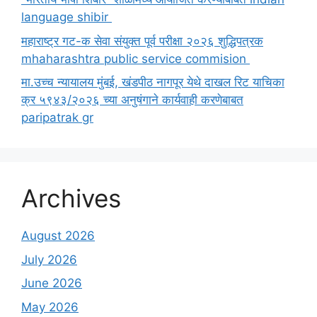
language shibir
महाराष्ट्र गट-क सेवा संयुक्त पूर्व परीक्षा २०२६ शुद्धिपत्रक
mhaharashtra public service commision
मा.उच्च न्यायालय मुंबई, खंडपीठ नागपूर येथे दाखल रिट याचिका
क्र ५९४३/२०२६ च्या अनुषंगाने कार्यवाही करणेबाबत
paripatrak gr
Archives
August 2026
July 2026
June 2026
May 2026