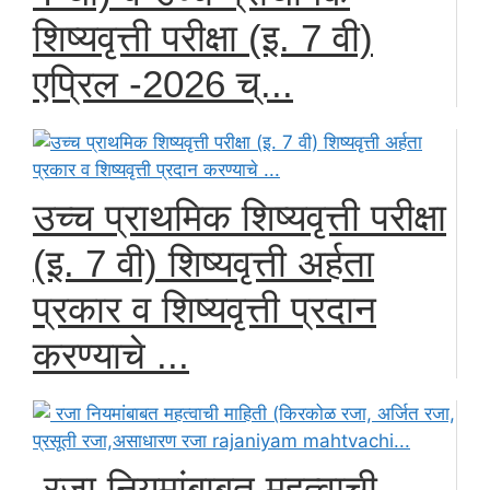
शिष्यवृत्ती परीक्षा (इ. 7 वी)
एप्रिल -2026 च्...
उच्च प्राथमिक शिष्यवृत्ती परीक्षा
(इ. 7 वी) शिष्यवृत्ती अर्हता
प्रकार व शिष्यवृत्ती प्रदान
करण्याचे ...
रजा नियमांबाबत महत्वाची