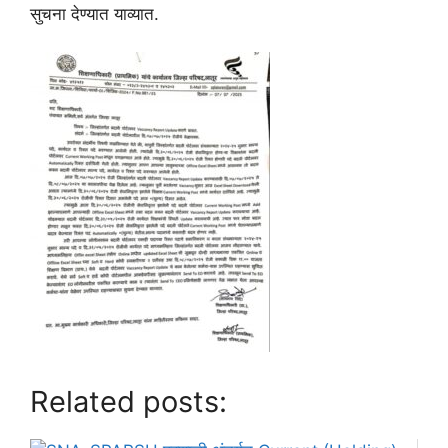
सुचना देण्यात याव्यात.
Related posts: