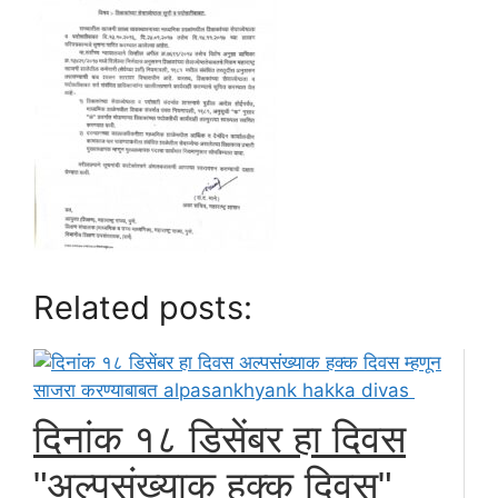
Related posts:
दिनांक १८ डिसेंबर हा दिवस
"अल्पसंख्याक हक्क दिवस"