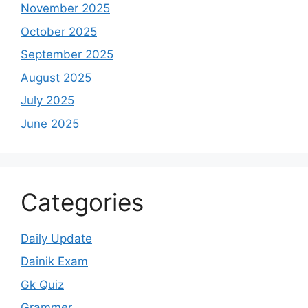
November 2025
October 2025
September 2025
August 2025
July 2025
June 2025
Categories
Daily Update
Dainik Exam
Gk Quiz
Grammer