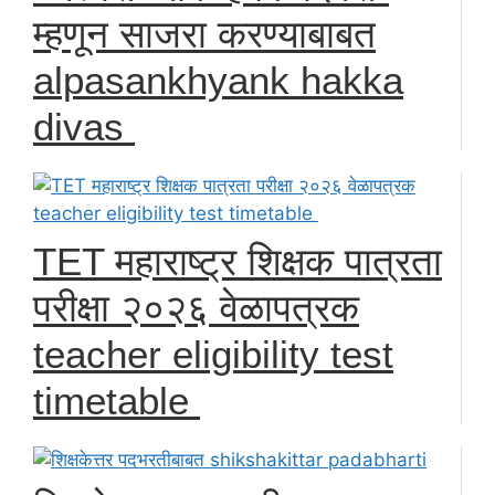
म्हणून साजरा करण्याबाबत
alpasankhyank hakka
divas
TET महाराष्ट्र शिक्षक पात्रता
परीक्षा २०२६ वेळापत्रक
teacher eligibility test
timetable