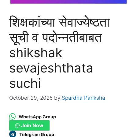
शिक्षकांच्या सेवाज्येष्ठता
सूची व पदोन्नतीबाबत
shikshak
sevajeshthata
suchi
October 29, 2025
by
Spardha Pariksha
WhatsApp Group
Join Now
Telegram Group