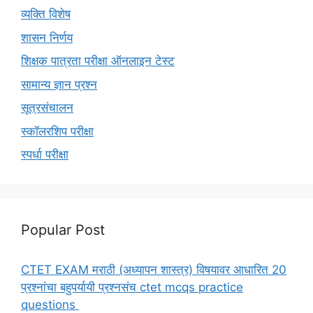
व्यक्ति विशेष
शासन निर्णय
शिक्षक पात्रता परीक्षा ऑनलाइन टेस्ट
सामान्य ज्ञान प्रश्न
सूत्रसंचालन
स्कॉलरशिप परीक्षा
स्पर्धा परीक्षा
Popular Post
CTET EXAM मराठी (अध्यापन शास्त्र) विषयावर आधारित 20
प्रश्नांचा बहुपर्यायी प्रश्नसंच ctet mcqs practice
questions