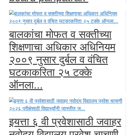
बालकांचा मोफत व सक्तीच्या
शिक्षणाचा अधिकार अधिनियम
२००९ नुसार दुर्बल व वंचित
घटकाकरिता २५ टक्के
ऑनला...
इयत्ता ६ वी प्रवेशासाठी जवाहर
नवोदय विद्यालय प्रवेश चाचणी