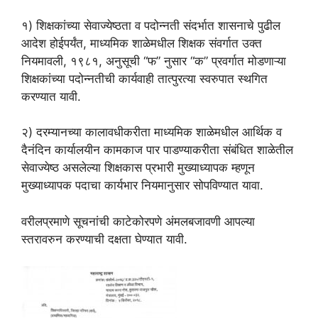
१) शिक्षकांच्या सेवाज्येष्ठता व पदोन्नती संदर्भात शासनाचे पुढील
आदेश होईपर्यंत, माध्यमिक शाळेमधील शिक्षक संवर्गात उक्त
नियमावली, १९८१, अनुसूची “फ” नुसार “क” प्रवर्गात मोडणाऱ्या
शिक्षकांच्या पदोन्नतीची कार्यवाही तात्पुरत्या स्वरुपात स्थगित
करण्यात यावी.
२) दरम्यानच्या कालावधीकरीता माध्यमिक शाळेमधील आर्थिक व
दैनंदिन कार्यालयीन कामकाज पार पाडण्याकरीता संबंधित शाळेतील
सेवाज्येष्ठ असलेल्या शिक्षकास प्रभारी मुख्याध्यापक म्हणून
मुख्याध्यापक पदाचा कार्यभार नियमानुसार सोपविण्यात यावा.
वरीलप्रमाणे सूचनांची काटेकोरपणे अंमलबजावणी आपल्या
स्तरावरुन करण्याची दक्षता घेण्यात यावी.