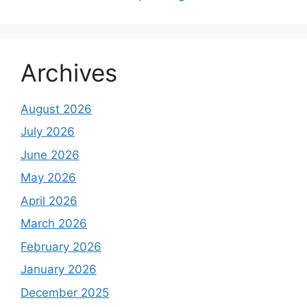
Archives
August 2026
July 2026
June 2026
May 2026
April 2026
March 2026
February 2026
January 2026
December 2025