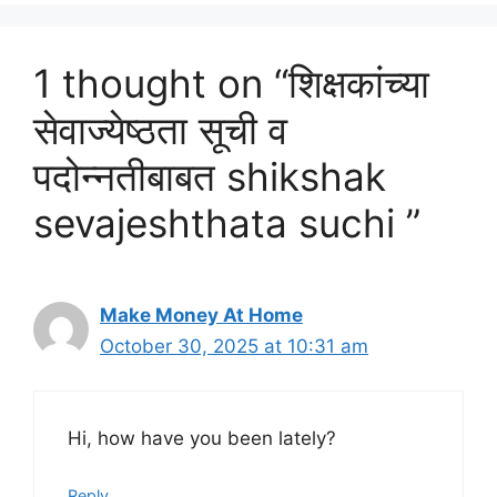
1 thought on “शिक्षकांच्या
सेवाज्येष्ठता सूची व
पदोन्नतीबाबत shikshak
sevajeshthata suchi ”
Make Money At Home
October 30, 2025 at 10:31 am
Hi, how have you been lately?
Reply