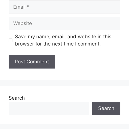
Email
Website
Save my name, email, and website in this
browser for the next time I comment.
Search
Search