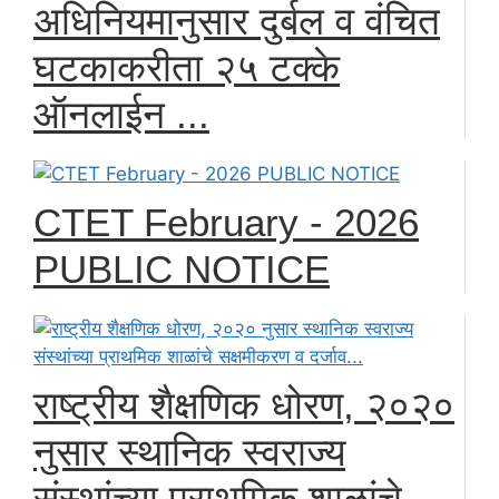
अधिनियमानुसार दुर्बल व वंचित
घटकाकरीता २५ टक्के
ऑनलाईन ...
CTET February - 2026
PUBLIC NOTICE
राष्ट्रीय शैक्षणिक धोरण, २०२०
नुसार स्थानिक स्वराज्य
संस्थांच्या प्राथमिक शाळांचे