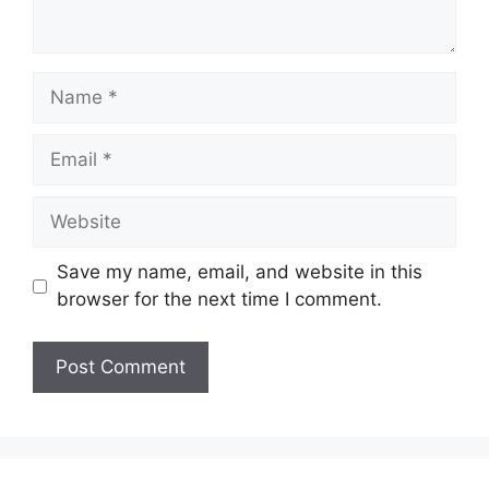
Name
Email
Website
Save my name, email, and website in this
browser for the next time I comment.