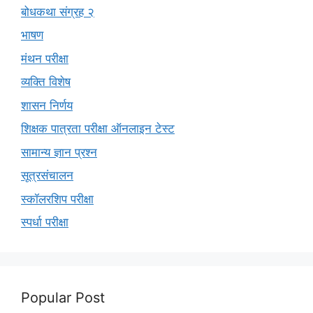
बोधकथा संग्रह २
भाषण
मंथन परीक्षा
व्यक्ति विशेष
शासन निर्णय
शिक्षक पात्रता परीक्षा ऑनलाइन टेस्ट
सामान्य ज्ञान प्रश्न
सूत्रसंचालन
स्कॉलरशिप परीक्षा
स्पर्धा परीक्षा
Popular Post