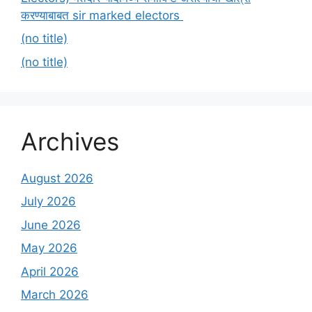
करण्याबाबत sir marked electors
(no title)
(no title)
Archives
August 2026
July 2026
June 2026
May 2026
April 2026
March 2026