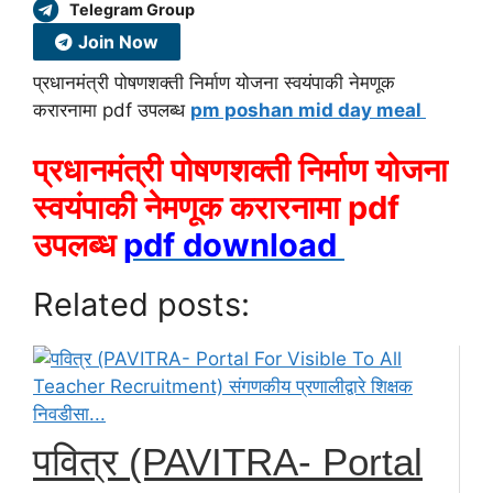
Telegram Group
Join Now
प्रधानमंत्री पोषणशक्ती निर्माण योजना स्वयंपाकी नेमणूक
करारनामा pdf उपलब्ध
pm poshan mid day meal
प्रधानमंत्री पोषणशक्ती निर्माण योजना
स्वयंपाकी नेमणूक करारनामा pdf
उपलब्ध
pdf download
Related posts:
पवित्र (PAVITRA- Portal