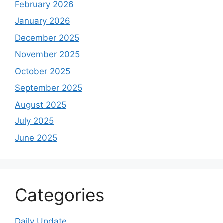
February 2026
January 2026
December 2025
November 2025
October 2025
September 2025
August 2025
July 2025
June 2025
Categories
Daily Update