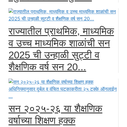
राज्यातील प्राथमिक, माध्यमिक
व उच्च माध्यमिक शाळांची सन
2025 ची उन्हाळी सुट्टी व
शैक्षणिक वर्ष सन 20...
सन २०२५-२६ या शैक्षणिक
वर्षाच्या शिक्षण हक्क