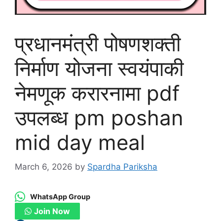
प्रधानमंत्री पोषणशक्ती
निर्माण योजना स्वयंपाकी
नेमणूक करारनामा pdf
उपलब्ध pm poshan
mid day meal
March 6, 2026
by
Spardha Pariksha
WhatsApp Group
Join Now