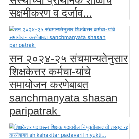
सक्षमीकरण व दर्जाव...
सन २०२४-२५ संचमान्यतेनुसार
शिक्षकेत्तर कर्मचा-यांचे
समायोजन करणेबाबत
sanchmanyata shasan
paripatrak