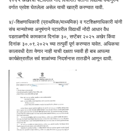
वर्गात प्रवेश घेतलेला असेल याची खात्री करण्यात यावी.
४/-शिक्षणाधिकारी (प्राथमिक/माध्यमिक) व गटशिक्षणाधिकारी यांनी
संच मान्यतेच्या अनुषंगाने पटावरील विद्यार्थी नोंदी आधार वैध
पडताळणीचे कामकाज दिनांक ३०, सप्टेंबर २०२५ अखेर किंवा
दिनांक ३०.०९.२०२५ च्या तत्पुर्वी पूर्ण करण्यात यावेत. अधिकचा
कालावधी देता येणार नाही याची दक्षता घ्यावी ही बाब आपल्या
कार्यक्षेत्रातील सर्व शाळांच्या निदर्शनास तातडीने आणून द्यावी.