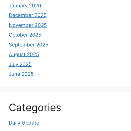
January 2026
December 2025
November 2025
October 2025
September 2025
August 2025
July 2025
June 2025
Categories
Daily Update