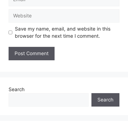
Website
Save my name, email, and website in this
browser for the next time I comment.
Search
Search