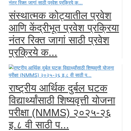
संस्थात्मक कोट्यातील प्रवेश
आणि केंद्रीभूत प्रवेश प्रक्रिया
नंतर रिक्त जागां साठी प्रवेश
प्रक्रिये क...
राष्ट्रीय आर्थिक दुर्बल घटक
विद्यार्थ्यांसाठी शिष्यवृत्ती योजना
परीक्षा (NMMS) २०२५-२६
इ.८ वी साठी प...