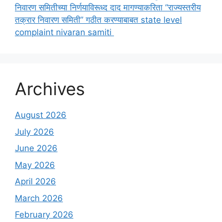
निवारण समितीच्या निर्णयाविरूध्द दाद मागण्याकरिता “राज्यस्तरीय
तक्रार निवारण समिती” गठीत करण्याबाबत state level
complaint nivaran samiti
Archives
August 2026
July 2026
June 2026
May 2026
April 2026
March 2026
February 2026