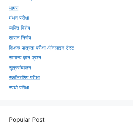
भाषण
मंथन परीक्षा
व्यक्ति विशेष
शासन निर्णय
शिक्षक पात्रता परीक्षा ऑनलाइन टेस्ट
सामान्य ज्ञान प्रश्न
सूत्रसंचालन
स्कॉलरशिप परीक्षा
स्पर्धा परीक्षा
Popular Post