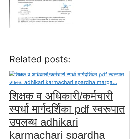
Related posts:
शिक्षक व अधिकारी/कर्मचारी
स्पर्धा मार्गदर्शिका pdf स्वरूपात
उपलब्ध adhikari
karmachari spardha