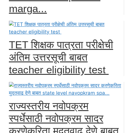
marga...
TET शिक्षक पात्रता परीक्षेची
अंतिम उत्तरसूची बाबत
teacher eligibility test
राज्यस्तरीय नवोपक्रम
स्पर्धेसाठी नवोपक्रम सादर
करणेकरिता मुदतवाढ देणे बाबत