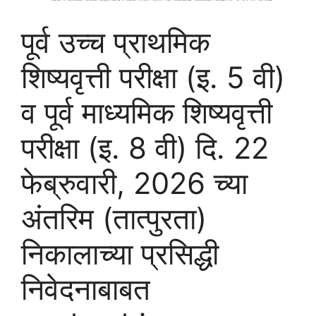
पूर्व उच्च प्राथमिक
शिष्यवृत्ती परीक्षा (इ. 5 वी)
व पूर्व माध्यमिक शिष्यवृत्ती
परीक्षा (इ. 8 वी) दि. 22
फेब्रुवारी, 2026 च्या
अंतरिम (तात्पुरता)
निकालाच्या प्रसिद्धी
निवेदनाबाबत