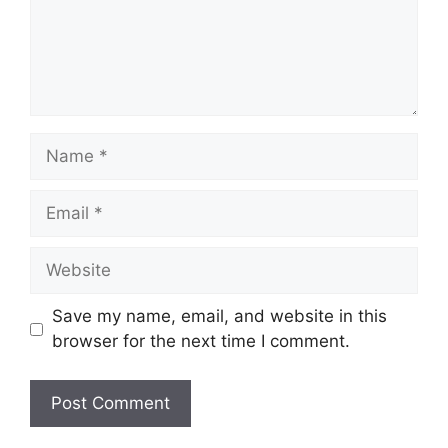
Name
Email
Website
Save my name, email, and website in this
browser for the next time I comment.