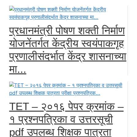
प्रधानमंत्री पोषण शक्ती निर्माण
योजनेंतर्गत केंद्रीय स्वयंपाकगृह
प्रणालीसंदर्भात केंद्र शासनाच्या
मा...
TET – २०१६ पेपर क्रमांक –
१ प्रश्नपत्रिका व उत्तरसूची
pdf उपलब्ध शिक्षक पात्रता