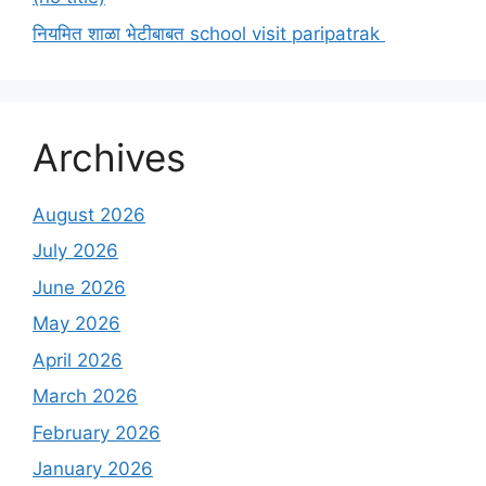
नियमित शाळा भेटीबाबत school visit paripatrak
Archives
August 2026
July 2026
June 2026
May 2026
April 2026
March 2026
February 2026
January 2026