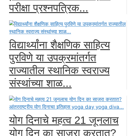
परीक्षा प्रश्नपत्रिक...
विद्यार्थ्यांना शैक्षणिक साहित्य
पुरविणे या उपक्रमांतर्गत
राज्यातील स्थानिक स्वराज्य
संस्थांच्या शाळ...
योग दिनाचे महत्व 21 जूनलाच
योग दिन का साजरा करतात?