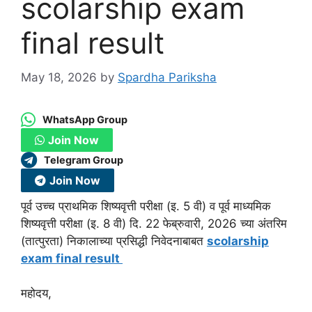
scolarship exam
final result
May 18, 2026
by
Spardha Pariksha
WhatsApp Group
Join Now
Telegram Group
Join Now
पूर्व उच्च प्राथमिक शिष्यवृत्ती परीक्षा (इ. 5 वी) व पूर्व माध्यमिक
शिष्यवृत्ती परीक्षा (इ. 8 वी) दि. 22 फेब्रुवारी, 2026 च्या अंतरिम
(तात्पुरता) निकालाच्या प्रसिद्धी निवेदनाबाबत
scolarship
exam final result
महोदय,