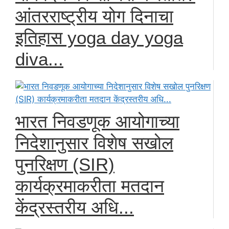
आंतरराष्ट्रीय योग दिनाचा
इतिहास yoga day yoga
diva...
भारत निवडणूक आयोगाच्या
निदेशानुसार विशेष सखोल
पुनरिक्षण (SIR)
कार्यक्रमाकरीता मतदान
केंद्रस्तरीय अधि...