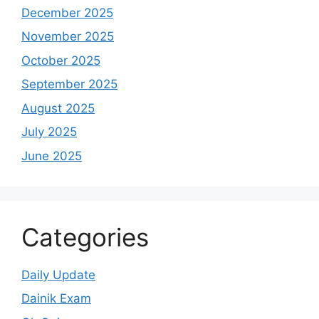
December 2025
November 2025
October 2025
September 2025
August 2025
July 2025
June 2025
Categories
Daily Update
Dainik Exam