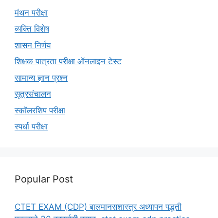
मंथन परीक्षा
व्यक्ति विशेष
शासन निर्णय
शिक्षक पात्रता परीक्षा ऑनलाइन टेस्ट
सामान्य ज्ञान प्रश्न
सूत्रसंचालन
स्कॉलरशिप परीक्षा
स्पर्धा परीक्षा
Popular Post
CTET EXAM (CDP) बालमानसशास्त्र अध्यापन पद्धती