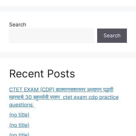
Search
Search
Recent Posts
CTET EXAM (CDP) बालमानसशास्त्र अध्यापन पद्धती
महत्त्वाचे 30 बहुपर्यायी प्रश्न ctet exam cdp practice
questions
(no title)
(no title)
(no title)