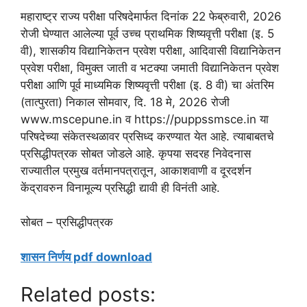
महाराष्ट्र राज्य परीक्षा परिषदेमार्फत दिनांक 22 फेब्रुवारी, 2026
रोजी घेण्यात आलेल्या पूर्व उच्च प्राथमिक शिष्यवृत्ती परीक्षा (इ. 5
वी), शासकीय विद्यानिकेतन प्रवेश परीक्षा, आदिवासी विद्यानिकेतन
प्रवेश परीक्षा, विमुक्त जाती व भटक्या जमाती विद्यानिकेतन प्रवेश
परीक्षा आणि पूर्व माध्यमिक शिष्यवृत्ती परीक्षा (इ. 8 वी) चा अंतरिम
(तात्पुरता) निकाल सोमवार, दि. 18 मे, 2026 रोजी
www.mscepune.in व https://puppssmsce.in या
परिषदेच्या संकेतस्थळावर प्रसिध्द करण्यात येत आहे. त्याबाबतचे
प्रसिद्धीपत्रक सोबत जोडले आहे. कृपया सदरह निवेदनास
राज्यातील प्रमुख वर्तमानपत्रातून, आकाशवाणी व दूरदर्शन
केंद्रावरुन विनामूल्य प्रसिद्धी द्यावी ही विनंती आहे.
सोबत – प्रसिद्धीपत्रक
शासन निर्णय pdf download
Related posts: