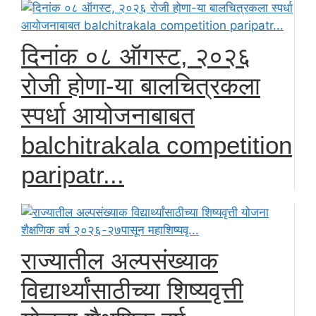
दिनांक ०८ ऑगस्ट, २०२६
रोजी होणा-या बालचित्रकला
स्पर्धा आयोजनाबाबत
balchitrakala competition
paripatr...
राज्यातील अल्पसंख्याक
विद्यार्थ्यांसाठीच्या शिष्यवृत्ती