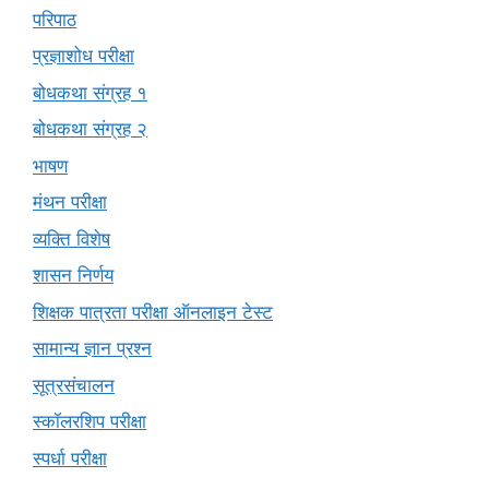
परिपाठ
प्रज्ञाशोध परीक्षा
बोधकथा संग्रह १
बोधकथा संग्रह २
भाषण
मंथन परीक्षा
व्यक्ति विशेष
शासन निर्णय
शिक्षक पात्रता परीक्षा ऑनलाइन टेस्ट
सामान्य ज्ञान प्रश्न
सूत्रसंचालन
स्कॉलरशिप परीक्षा
स्पर्धा परीक्षा