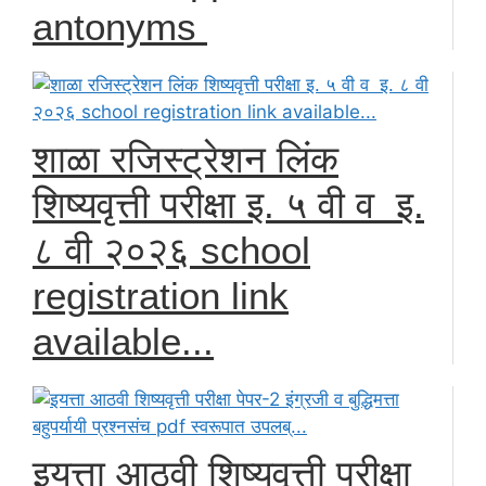
antonyms
शाळा रजिस्ट्रेशन लिंक
शिष्यवृत्ती परीक्षा इ. ५ वी व इ.
८ वी २०२६ school
registration link
available...
इयत्ता आठवी शिष्यवृत्ती परीक्षा