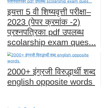
इयत्ता 5 वी शिष्यवृत्ती परीक्षा–
2023 (पेपर क्रमांक -2)
प्रश्नपत्रिका pdf उपलब्ध
scolarship exam ques...
2000+ इंग्रजी विरुद्धार्थी शब्द
english opposite words