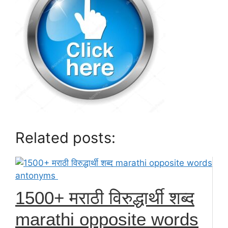
Related posts:
1500+ मराठी विरुद्धार्थी शब्द
marathi opposite words