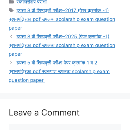
Categories
स्कॉलरशिप परीक्षा
Tags
इयत्ता 8 वी शिष्यवृत्ती परीक्षा–2017 (पेपर क्रमांक -1)
प्रश्नपत्रिका pdf उपलब्ध scolarship exam question
paper
इयत्ता 8 वी शिष्यवृत्ती परीक्षा–2025 (पेपर क्रमांक -1)
प्रश्नपत्रिका pdf उपलब्ध scolarship exam question
paper
इयत्ता 5 वी शिष्यवृत्ती परीक्षा पेपर क्रमांक 1 व 2
प्रश्नपत्रिका pdf स्वरूपात उपलब्ध scolarship exam
question paper
Leave a Comment
Comment