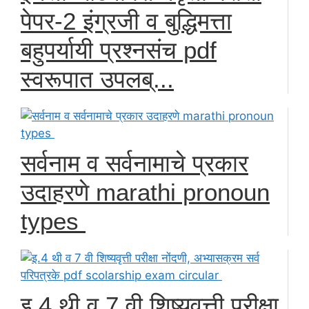
पेपर-2 इंग्रजी व बुद्धिमत्ता
बहुपर्यायी प्रश्नसंच pdf
स्वरूपात उपलब्...
सर्वनाम व सर्वनामाचे प्रकार
उदाहरणे marathi pronoun
types
इ.4 थी व 7 वी शिष्यवृत्ती परीक्षा