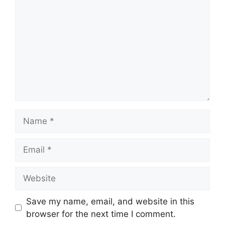
Name
Email
Website
Save my name, email, and website in this
browser for the next time I comment.