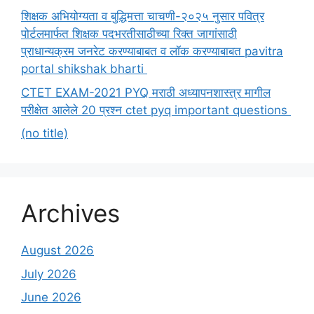
शिक्षक अभियोग्यता व बुद्धिमत्ता चाचणी-२०२५ नुसार पवित्र
पोर्टलमार्फत शिक्षक पदभरतीसाठीच्या रिक्त जागांसाठी
प्राधान्यक्रम जनरेट करण्याबाबत व लॉक करण्याबाबत pavitra
portal shikshak bharti
CTET EXAM-2021 PYQ मराठी अध्यापनशास्त्र मागील
परीक्षेत आलेले 20 प्रश्न ctet pyq important questions
(no title)
Archives
August 2026
July 2026
June 2026