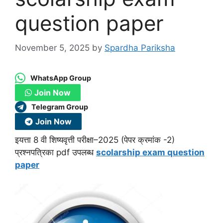
question paper
November 5, 2025
by
Spardha Pariksha
WhatsApp Group
Join Now
Telegram Group
Join Now
इयत्ता 8 वी शिष्यवृत्ती परीक्षा–2025 (पेपर क्रमांक -2)
प्रश्नपत्रिका pdf उपलब्ध
scolarship exam question
paper