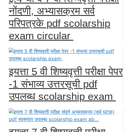
नोंदणी, अभ्यासक्रम सर्व
परिपत्रके pdf scolarship
exam circular
इयत्ता 5 वी शिष्यवृत्ती परीक्षा पेपर
-1 संभाव्य उत्तरसूची pdf
उपलब्ध scolarship exam