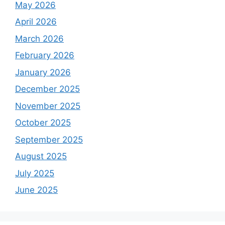
May 2026
April 2026
March 2026
February 2026
January 2026
December 2025
November 2025
October 2025
September 2025
August 2025
July 2025
June 2025