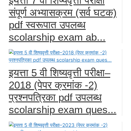
इयत्ता 7 वी शिष्यवृत्ती परीक्षा
संपूर्ण अभ्यासक्रम (सर्व घटक)
pdf स्वरूपात उपलब्ध
scolarship exam ab...
इयत्ता 5 वी शिष्यवृत्ती परीक्षा–
2018 (पेपर क्रमांक -2)
प्रश्नपत्रिका pdf उपलब्ध
scolarship exam ques...