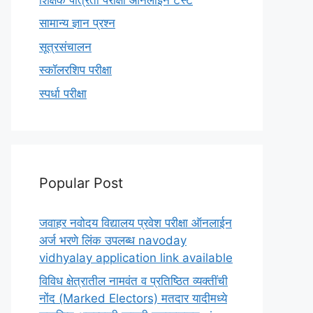
सामान्य ज्ञान प्रश्न
सूत्रसंचालन
स्कॉलरशिप परीक्षा
स्पर्धा परीक्षा
Popular Post
जवाहर नवोदय विद्यालय प्रवेश परीक्षा ऑनलाईन
अर्ज भरणे लिंक उपलब्ध navoday
vidhyalay application link available
विविध क्षेत्रातील नामवंत व प्रतिष्ठित व्यक्तींची
नोंद (Marked Electors) मतदार यादीमध्ये