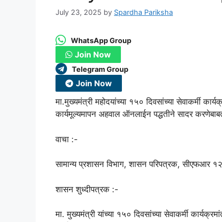
July 23, 2025
by
Spardha Pariksha
WhatsApp Group
Join Now
Telegram Group
Join Now
मा.मुख्यमंत्री महोदयांच्या १५० दिवसांच्या सेवाकर्मी कार
कार्यमूल्यमापन अहवाल ऑनलाईन पद्धतीने सादर करणेबा
वाचा :-
सामान्य प्रशासन विभाग, शासन परिपत्रक, सीएफआर १
शासन शुध्दीपत्रक :-
मा. मुख्यमंत्री यांच्या १५० दिवसांच्या सेवाकर्मी कार्यक