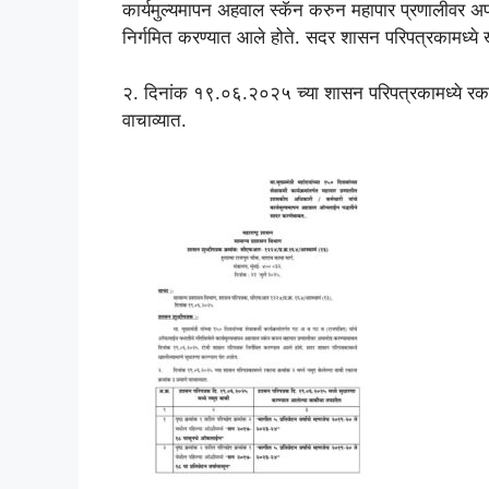
कार्यमुल्यमापन अहवाल स्कॅन करुन महापार प्रणालीवर
निर्गमित करण्यात आले होते. सदर शासन परिपत्रकामध्ये 
२. दिनांक १९.०६.२०२५ च्या शासन परिपत्रकामध्ये रकाना
वाचाव्यात.