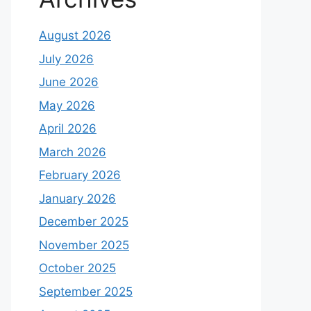
August 2026
July 2026
June 2026
May 2026
April 2026
March 2026
February 2026
January 2026
December 2025
November 2025
October 2025
September 2025