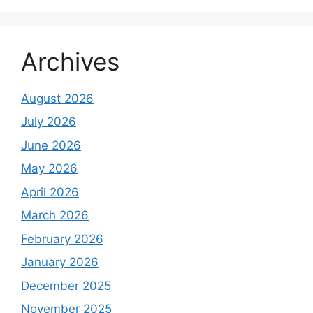
Archives
August 2026
July 2026
June 2026
May 2026
April 2026
March 2026
February 2026
January 2026
December 2025
November 2025