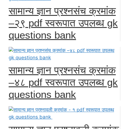
सामान्य ज्ञान प्रश्नसंच क्रमांक
–२९ pdf स्वरूपात उपलब्ध gk
questions bank
सामान्य ज्ञान प्रश्नसंच क्रमांक
–४८ pdf स्वरूपात उपलब्ध gk
questions bank