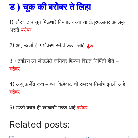
ड ) चूक की बरोबर ते लिहा
1) सौर घटापासून मिळणारे विभवांतर त्याच्या क्षेत्रफळावर अवलंबून
असते
बरोबर
2) अणू ऊर्जा ही पर्यावरण स्नेही ऊर्जा आहे
चुक
3 ) टर्बाइन ला जोडलेले जनित्र फिरुन विद्युत निर्मिती होते –
बरोबर
4) अणू ऊर्जेत कचऱ्याच्या विल्हेवाट ची समस्या निर्माण झाली आहे
बरोबर
5) ऊर्जा बचत ही काळाची गरज आहे
बरोबर
Related posts: