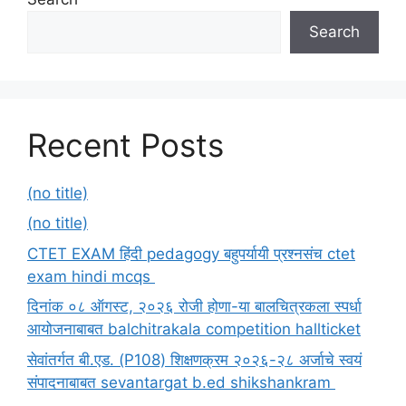
Search
Recent Posts
(no title)
(no title)
CTET EXAM हिंदी pedagogy बहुपर्यायी प्रश्नसंच ctet
exam hindi mcqs
दिनांक ०८ ऑगस्ट, २०२६ रोजी होणा-या बालचित्रकला स्पर्धा
आयोजनाबाबत balchitrakala competition hallticket
सेवांतर्गत बी.एड. (P108) शिक्षणक्रम २०२६-२८ अर्जाचे स्वयं
संपादनाबाबत sevantargat b.ed shikshankram