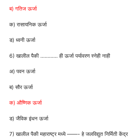
ब) गतिज ऊर्जा
क) रासायनिक ऊर्जा
ड) ध्वनी ऊर्जा
6) खालील पैकी …………
ही ऊर्जा पर्यावरण स्नेही नाही
अ) पवन ऊर्जा
ब) सौर ऊर्जा
क) औष्णिक ऊर्जा
ड) जैविक इंधन ऊर्जा
7) खालील पैकी महाराष्ट्र मध्ये ——- हे जलविद्युत निर्मिती केंद्र