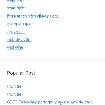
व्यक्ति विशेष
शासन निर्णय
शिक्षक पात्रता परीक्षा ऑनलाइन टेस्ट
सामान्य ज्ञान प्रश्न
सूत्रसंचालन
स्कॉलरशिप परीक्षा
स्पर्धा परीक्षा
Popular Post
(no title)
(no title)
CTET EXAM हिंदी pedagogy बहुपर्यायी प्रश्नसंच ctet