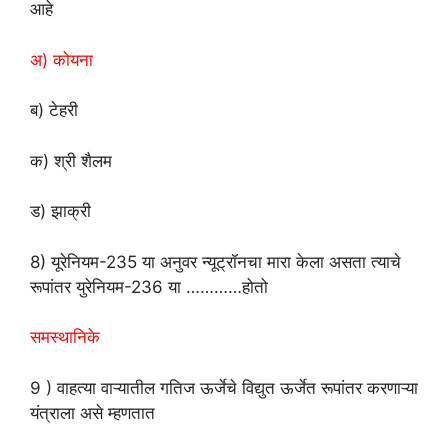
आहे
अ) कोयना
ब) टेहरी
क) श्री शैलम
ड) झाक्री
8) यूरेनियम-235 या अनुवर न्यूट्रॉनचा मारा केला असता त्याचे
रूपांतर युरेनियम-236 या …………
होतो
समस्थानिके
9 ) वाहत्या वाऱ्यातील गतिज ऊर्जेचे विद्युत ऊर्जेत रूपांतर करणाऱ्या
यंत्राला असे
म्हणतात