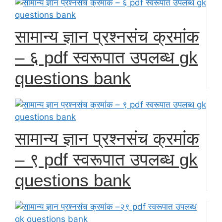
सामान्य ज्ञान प्रश्नसंच क्रमांक
– ६ pdf स्वरूपात उपलब्ध gk
questions bank
सामान्य ज्ञान प्रश्नसंच क्रमांक
– ९ pdf स्वरूपात उपलब्ध gk
questions bank