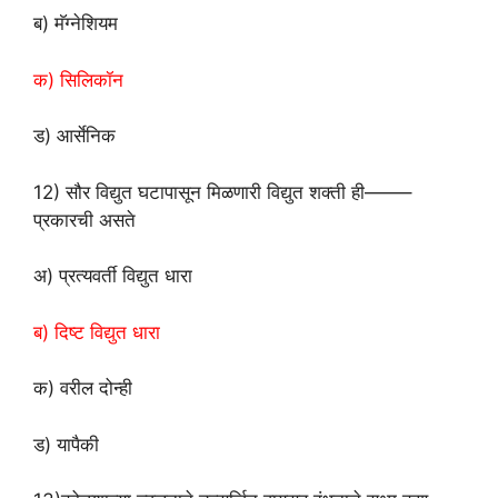
ब) मॅग्नेशियम
क) सिलिकॉन
ड) आर्सेनिक
12) सौर विद्युत घटापासून मिळणारी विद्युत शक्ती ही——–
प्रकारची असते
अ) प्रत्यवर्ती विद्युत धारा
ब) दिष्ट विद्युत धारा
क) वरील दोन्ही
ड) यापैकी