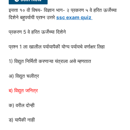
इयत्ता १० वी विषय- विज्ञान भाग- २ प्रकरण ५ वे हरित ऊर्जेच्या
दिशेने बहुपर्यायी प्रश्न उत्तरे
ssc exam quiz
प्रकरण 5 वे हरित ऊर्जेच्या दिशेने
प्रश्न 1 ला खालील पर्यायापैकी योग्य पर्यायचे वर्णाक्षर लिहा
1) विद्युत निर्मिती करणाऱ्या यंत्राला असे म्हणतात
अ) विद्युत चलीत्र
ब) विद्युत जनित्र
क) वरील दोन्ही
ड) यापैकी नाही