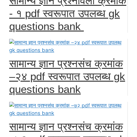
सामान्य ज्ञान प्रश्नावली क्रमांक
- १ pdf स्वरूपात उपलब्ध gk
questions bank
सामान्य ज्ञान प्रश्नसंच क्रमांक
–२४ pdf स्वरूपात उपलब्ध gk
questions bank
सामान्य ज्ञान प्रश्नसंच क्रमांक