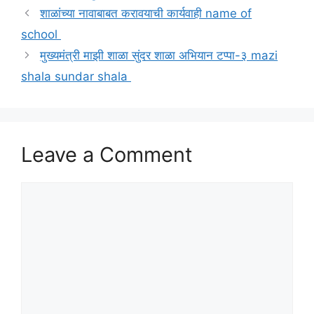
शाळांच्या नावाबाबत करावयाची कार्यवाही name of
school
मुख्यमंत्री माझी शाळा सुंदर शाळा अभियान टप्पा-३ mazi
shala sundar shala
Leave a Comment
Comment