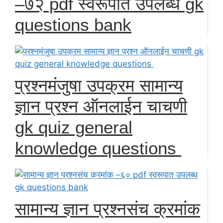
–७२ pdf स्वरूपात उपलब्ध gk
questions bank
प्रश्नमंजुषा उपक्रम सामान्य
ज्ञान प्रश्न ऑनलाईन चाचणी
gk quiz general
knowledge questions
सामान्य ज्ञान प्रश्नसंच क्रमांक