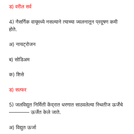
ड) वरील सर्व
4) नैसर्गिक
वायूमध्ये नसल्याने त्याच्या ज्वलनातून प्रदूषण कमी
होते.
अ) नायट्रोजन
ब) सोडिअम
क) शिसे
ड) सल्फर
5) जलविद्युत निर्मिती केंद्रात धरणात साठवलेल्या स्थितीज ऊर्जेचे
———— ऊर्जेत
केले जाते.
अ) विद्युत ऊर्जा