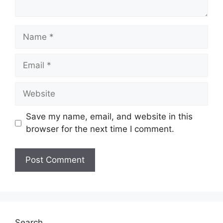
Name
Email
Website
Save my name, email, and website in this
browser for the next time I comment.
Search