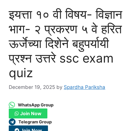
इयत्ता १० वी विषय- विज्ञान
भाग- २ प्रकरण ५ वे हरित
ऊर्जेच्या दिशेने बहुपर्यायी
प्रश्न उत्तरे ssc exam
quiz
December 19, 2025
by
Spardha Pariksha
WhatsApp Group
Join Now
Telegram Group
Join Now