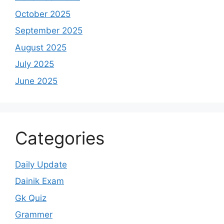
October 2025
September 2025
August 2025
July 2025
June 2025
Categories
Daily Update
Dainik Exam
Gk Quiz
Grammer