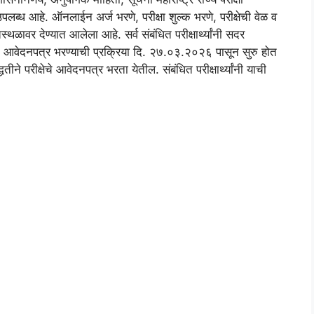
लब्ध आहे. ऑनलाईन अर्ज भरणे, परीक्षा शुल्क भरणे, परीक्षेची वेळ व
ळावर देण्यात आलेला आहे. सर्व संबंधित परीक्षार्थ्यांनी सदर
न आवेदनपत्र भरण्याची प्रक्रिया दि. २७.०३.२०२६ पासून सुरु होत
ीने परीक्षेचे आवेदनपत्र भरता येतील. संबंधित परीक्षार्थ्यांनी याची