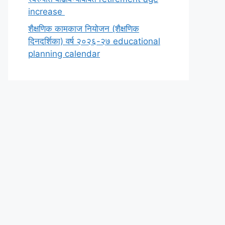
increase
शैक्षणिक कामकाज नियोजन (शैक्षणिक
दिनदर्शिका) वर्ष २०२६-२७ educational
planning calendar