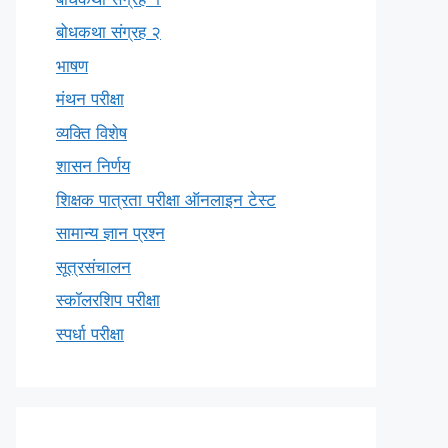
बोधकथा संग्रह २
भाषण
मंथन परीक्षा
व्यक्ति विशेष
शासन निर्णय
शिक्षक पात्रता परीक्षा ऑनलाइन टेस्ट
सामान्य ज्ञान प्रश्न
सूत्रसंचालन
स्कॉलरशिप परीक्षा
स्पर्धा परीक्षा