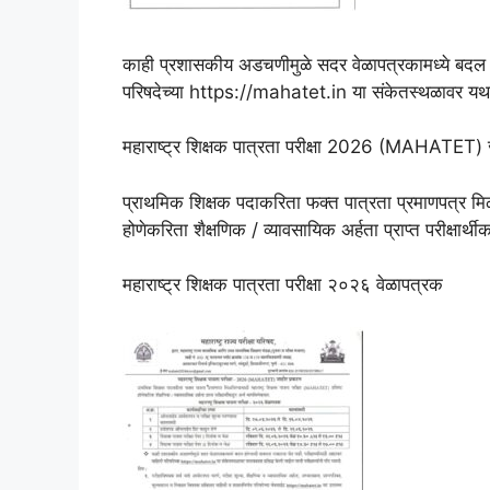
काही प्रशासकीय अडचणीमुळे सदर वेळापत्रकामध्ये बदल होण्
परिषदेच्या https://mahatet.in या संकेतस्थळावर यथावकाश
महाराष्ट्र शिक्षक पात्रता परीक्षा 2026 (MAHATET)
प्राथमिक शिक्षक पदाकरिता फक्त पात्रता प्रमाणपत्र मिळ
होणेकरिता शैक्षणिक / व्यावसायिक अर्हता प्राप्त परीक्षार्थ
महाराष्ट्र शिक्षक पात्रता परीक्षा २०२६ वेळापत्रक