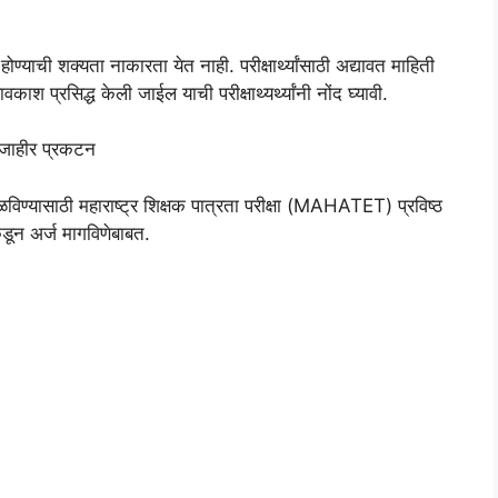
याची शक्यता नाकारता येत नाही. परीक्षार्थ्यांसाठी अद्यावत माहिती
 प्रसिद्ध केली जाईल याची परीक्षाथ्यर्थ्यांनी नोंद घ्यावी.
 जाहीर प्रकटन
विण्यासाठी महाराष्ट्र शिक्षक पात्रता परीक्षा (MAHATET) प्रविष्ठ
ीकडून अर्ज मागविणेबाबत.