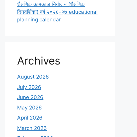
शैक्षणिक कामकाज नियोजन (शैक्षणिक
दिनदर्शिका) वर्ष २०२६-२७ educational
planning calendar
Archives
August 2026
July 2026
June 2026
May 2026
April 2026
March 2026