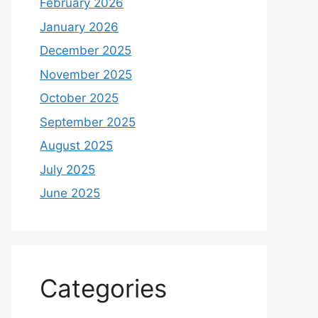
February 2026
January 2026
December 2025
November 2025
October 2025
September 2025
August 2025
July 2025
June 2025
Categories