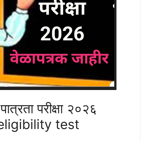
 पात्रता परीक्षा २०२६
ligibility test