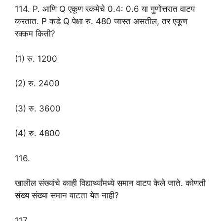
114. P. आणि Q एकूण रकमेचे 0.4: 0.6 या गुणोत्तरात वाटप
करतात. P कडे Q पेक्षा रु. 480 जास्त असतील, तर एकूण
रक्कम किती?
(1) रु. 1200
(2) रु. 2400
(3) रु. 3600
(4) रु. 4800
116.
खालील संख्यांचे काही विद्यार्थ्यांमध्ये समान वाटप केले जाते. कोणती
संख्य संख्या समान वाटता येत नाही?
117.