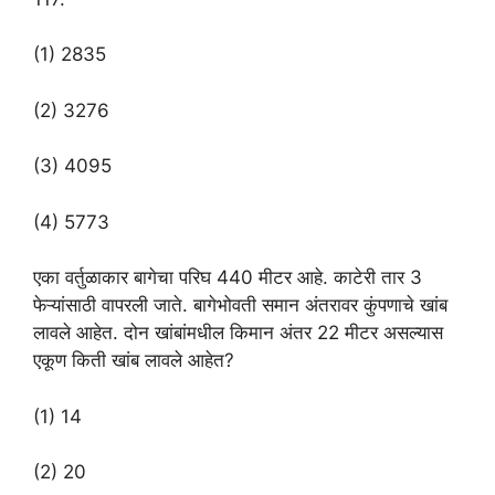
(1) 2835
(2) 3276
(3) 4095
(4) 5773
एका वर्तुळाकार बागेचा परिघ 440 मीटर आहे. काटेरी तार 3
फेऱ्यांसाठी वापरली जाते. बागेभोवती समान अंतरावर कुंपणाचे खांब
लावले आहेत. दोन खांबांमधील किमान अंतर 22 मीटर असल्यास
एकूण किती खांब लावले आहेत?
(1) 14
(2) 20