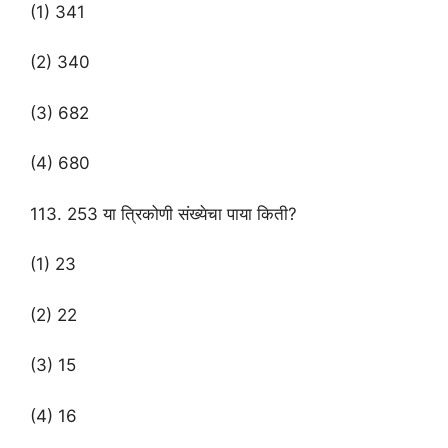
(1) 341
(2) 340
(3) 682
(4) 680
113. 253 या त्रिकोणी संख्येचा पाया किती?
(1) 23
(2) 22
(3) 15
(4) 16