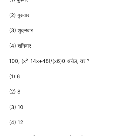
(2) गुरुवार
(3) शुक्रवार
(4) शनिवार
100, (x²-14x+48)/(x6)0 असेल, तर ?
(1) 6
(2) 8
(3) 10
(4) 12