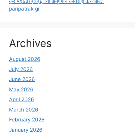
क्र ५९४३/२०२६ च्या अनुषंगाने कार्यवाही करणेबाबत
paripatrak gr
Archives
August 2026
July 2026
June 2026
May 2026
April 2026
March 2026
February 2026
January 2026