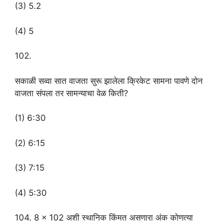
(3) 5.2
(4) 5
102.
सकाळी सव्वा सात वाजता सुरू झालेला क्रिकेट सामना पावणे दोन
वाजता संपला तर सामन्याचा वेळ किती?
(1) 6:30
(2) 6:15
(3) 7:15
(4) 5:30
104. 8 × 102 अशी स्थानिक किंमत असणारा अंक कोणत्या