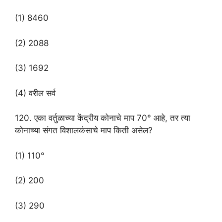
(1) 8460
(2) 2088
(3) 1692
(4) वरील सर्व
120. एका वर्तुळाच्या केंद्रीय कोनाचे माप 70° आहे, तर त्या
कोनाच्या संगत विशालकंसाचे माप किती असेल?
(1) 110°
(2) 200
(3) 290