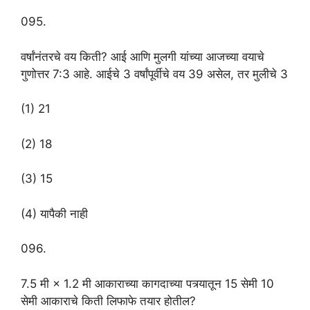
095.
वर्षांनंतरचे वय किती? आई आणि मुलगी यांच्या आजच्या वयाचे
गुणोत्तर 7:3 आहे. आईचे 3 वर्षांपूर्वीचे वय 39 असेल, तर मुलीचे 3
(1) 21
(2) 18
(3) 15
(4) यापैकी नाही
096.
7.5 मी × 1.2 मी आकाराच्या कागदाच्या पत्र्यातून 15 सेमी 10
सेमी आकाराचे किती लिफाफे तयार होतील?