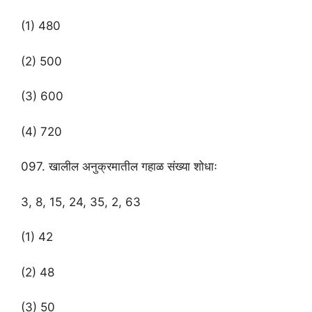
(1) 480
(2) 500
(3) 600
(4) 720
097. खालील अनुक्रमातील गहाळ संख्या शोधाः
3, 8, 15, 24, 35, 2, 63
(1) 42
(2) 48
(3) 50