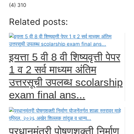
(4) 310
Related posts:
इयत्ता 5 वी 8 वी शिष्यवृत्ती पेपर
1 व 2 सर्व माध्यम अंतिम
उत्तरसूची उपलब्ध scolarship
exam final ans...
प्रधानमंत्री पोषणशक्ती निर्माण