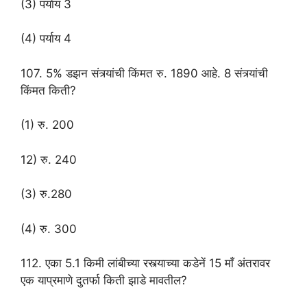
(3) पर्याय 3
(4) पर्याय 4
107. 5% डझन संत्र्यांची किंमत रु. 1890 आहे. 8 संत्र्यांची
किंमत किती?
(1) रु. 200
12) रु. 240
(3) रु.280
(4) रु. 300
112. एका 5.1 किमी लांबीच्या रस्त्याच्या कडेनें 15 माँ अंतरावर
एक याप्रमाणे दुतर्फा किती झाडे मावतील?