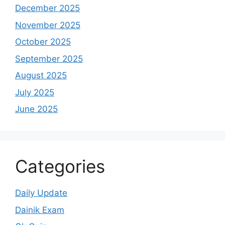
December 2025
November 2025
October 2025
September 2025
August 2025
July 2025
June 2025
Categories
Daily Update
Dainik Exam