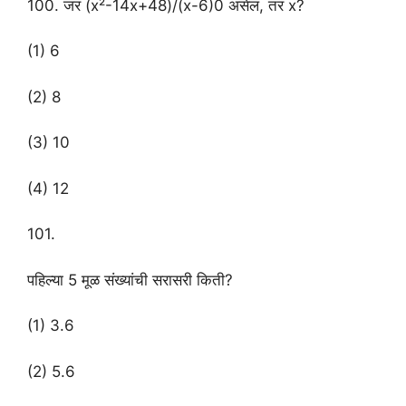
100. जर (x²-14x+48)/(x-6)0 असेल, तर x?
(1) 6
(2) 8
(3) 10
(4) 12
101.
पहिल्या 5 मूळ संख्यांची सरासरी किती?
(1) 3.6
(2) 5.6