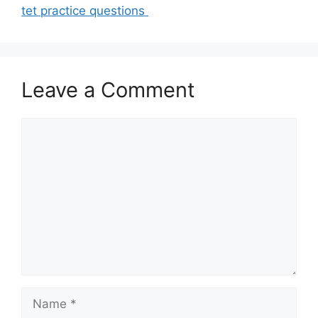
tet practice questions
Leave a Comment
Comment
Name