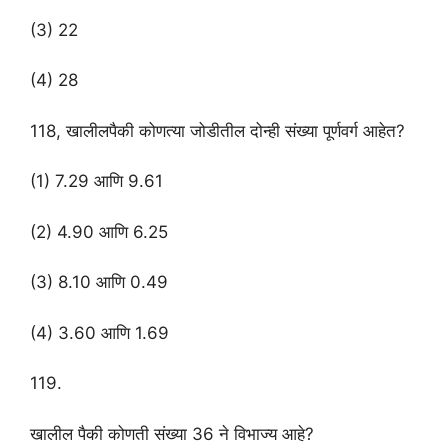
(3) 22
(4) 28
118, खालीलपैकी कोणत्या जोडीतील दोन्ही संख्या पूर्णवर्ग आहेत?
(1) 7.29 आणि 9.61
(2) 4.90 आणि 6.25
(3) 8.10 आणि 0.49
(4) 3.60 आणि 1.69
119.
खालील पैकी कोणती संख्या 36 ने विभाज्य आहे?