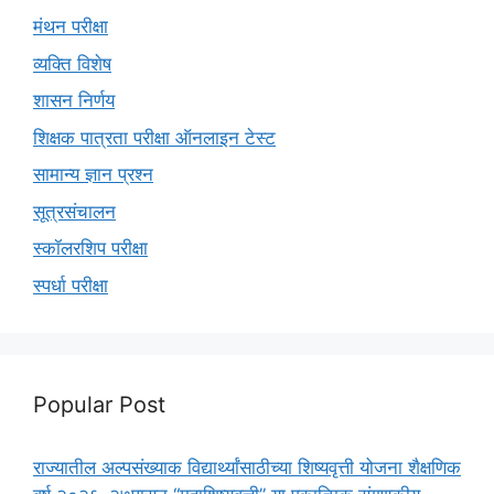
मंथन परीक्षा
व्यक्ति विशेष
शासन निर्णय
शिक्षक पात्रता परीक्षा ऑनलाइन टेस्ट
सामान्य ज्ञान प्रश्न
सूत्रसंचालन
स्कॉलरशिप परीक्षा
स्पर्धा परीक्षा
Popular Post
राज्यातील अल्पसंख्याक विद्यार्थ्यांसाठीच्या शिष्यवृत्ती योजना शैक्षणिक