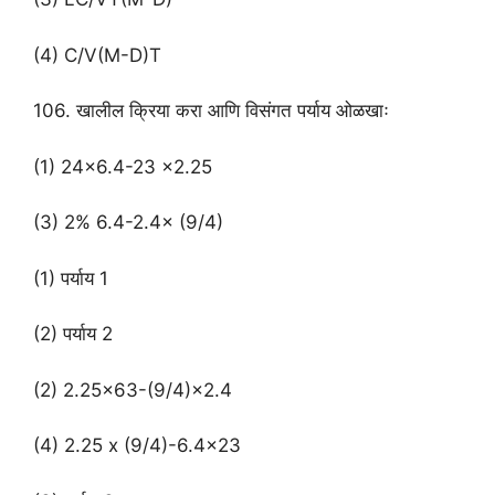
(4) C/V(M-D)T
106. खालील क्रिया करा आणि विसंगत पर्याय ओळखाः
(1) 24×6.4-23 ×2.25
(3) 2% 6.4-2.4× (9/4)
(1) पर्याय 1
(2) पर्याय 2
(2) 2.25×63-(9/4)×2.4
(4) 2.25 x (9/4)-6.4×23