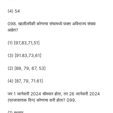
(4) 54
098. खालीलपैकी कोणत्या संचामध्ये फक्त अविभाज्य संख्या
आहेत?
(1) [97,83,71,51]
(3) [91.83,73,61]
(2) [89, 79, 67, 53]
(4) [87, 79, 71.61]
जर 1 जानेवारी 2024 सोमवार होता, तर 26 जानेवारी 2024
(प्रजासत्ताक दिन) कोणत्या वारी होता? 099.
(1) बुधवार