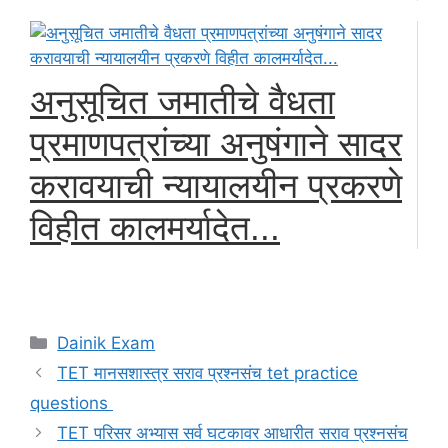
अनुसूचित जमातीचे वैधता
प्रमाणपत्रांच्या अनुषंगाने सादर
करावयाची न्यायालयीन प्रकरणे
विहीत कालमर्यादेत...
Categories
Dainik Exam
TET मानसशास्त्र सराव प्रश्नसंच tet practice
questions
TET परिसर अभ्यास सर्व घटकावर आधारीत सराव प्रश्नसंच