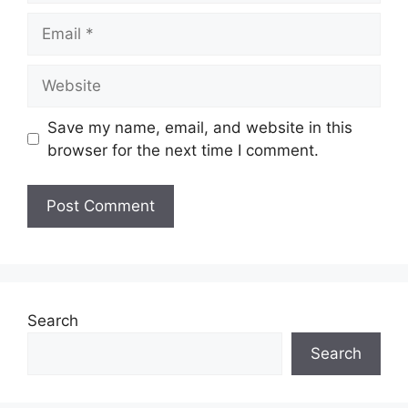
Email
Website
Save my name, email, and website in this
browser for the next time I comment.
Search
Search