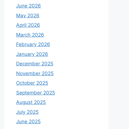
June 2026
May 2026
April 2026
March 2026
February 2026
January 2026
December 2025
November 2025
October 2025
September 2025
August 2025
July 2025
June 2025