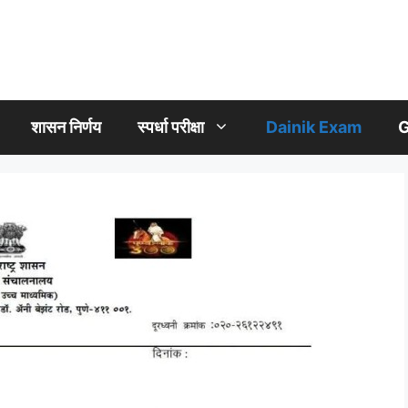
शासन निर्णय
स्पर्धा परीक्षा
Dainik Exam
G