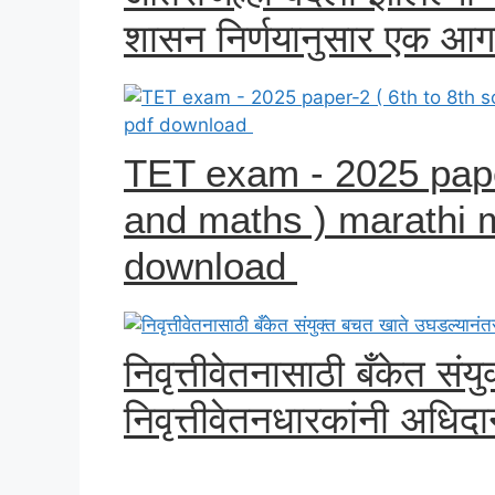
शासन निर्णयानुसार एक आगा
TET exam - 2025 paper
and maths ) marathi 
download
निवृत्तीवेतनासाठी बँकेत सं
निवृत्तीवेतनधारकांनी अधिदा