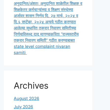
अनुदानित/अंशतः अनुदानित शाळेतील शिक्षक व
शिक्षकेतर कर्मचाऱ्यांच्या व शिक्षण संस्थेच्या
अर्जावर शासन निर्णय दि. २७ मार्च, २०२४ व
दि.६ सप्टेंबर, २०२४ अन्वये गठीत करण्यात
आलेल्या सुधारित तक्रार निवारण समितीच्या
निर्णयाविरूध्द दाद मागण्याकरिता “राज्यस्तरीय
तक्रार निवारण समिती” गठीत करण्याबाबत
state level complaint nivaran
samiti
Archives
August 2026
July 2026