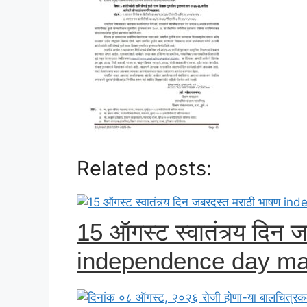
Related posts:
15 ऑगस्ट स्वातंत्र्य दिन
independence day ma