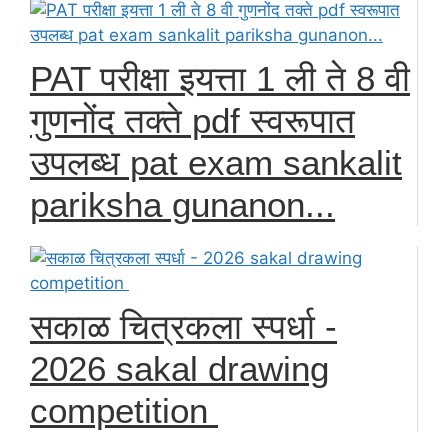
PAT परीक्षा इयत्ता 1 ली ते 8 वी
गुणनोंद तक्ते pdf स्वरूपात
उपलब्ध pat exam sankalit
pariksha gunanon...
सकाळ चित्रकला स्पर्धा -
2026 sakal drawing
competition