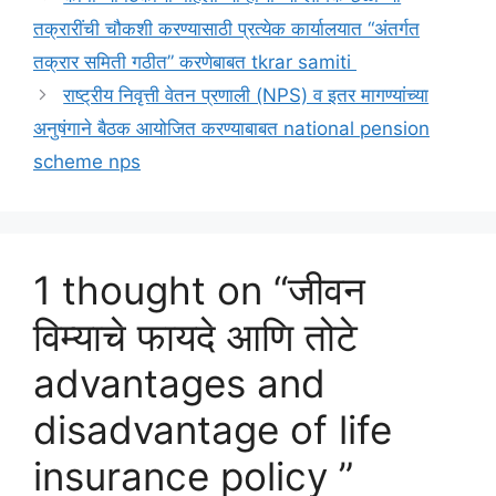
तक्रारींची चौकशी करण्यासाठी प्रत्येक कार्यालयात “अंतर्गत
तक्रार समिती गठीत” करणेबाबत tkrar samiti
राष्ट्रीय निवृत्ती वेतन प्रणाली (NPS) व इतर मागण्यांच्या
अनुषंगाने बैठक आयोजित करण्याबाबत national pension
scheme nps
1 thought on “जीवन
विम्याचे फायदे आणि तोटे
advantages and
disadvantage of life
insurance policy ”