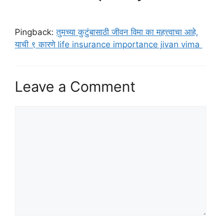
Pingback:
तुमच्या कुटुंबासाठी जीवन विमा का महत्त्वाचा आहे,
याची ९ कारणे life insurance importance jivan vima
Leave a Comment
Comment