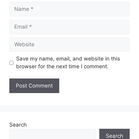
Name
Email
Website
Save my name, email, and website in this
browser for the next time I comment.
Search
Search