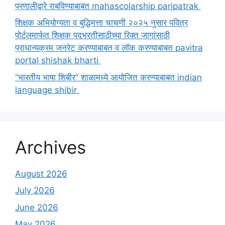
प्रणालीद्वारे राबविण्याबाबत mahascolarship paripatrak
शिक्षक अभियोग्यता व बुद्धिमत्ता चाचणी २०२५ नुसार पवित्र
पोर्टलमार्फत शिक्षक पदभरतीसाठीच्या रिक्त जागांसाठी
प्राधान्यक्रम जनरेट करण्याबाबत व लॉक करण्याबाबत pavitra
portal shishak bharti
“भारतीय भाषा शिबीर” शाळामध्ये आयोजित करण्याबाबत indian
language shibir
Archives
August 2026
July 2026
June 2026
May 2026