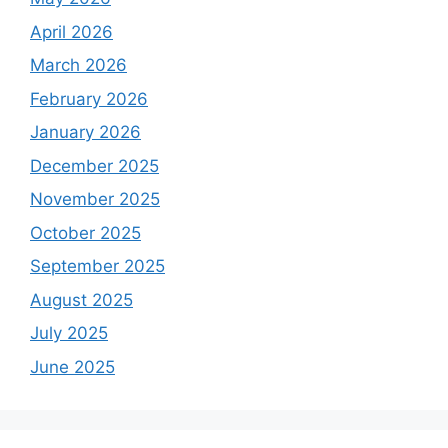
April 2026
March 2026
February 2026
January 2026
December 2025
November 2025
October 2025
September 2025
August 2025
July 2025
June 2025