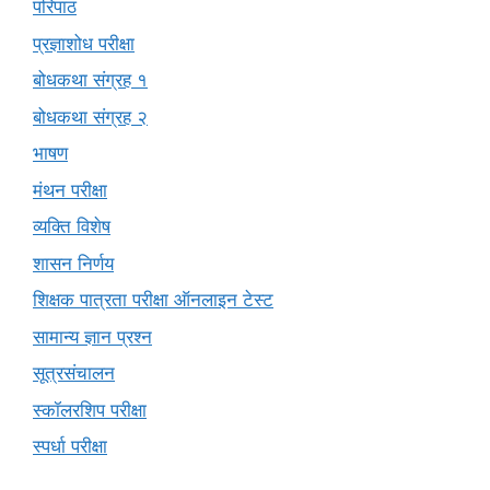
परिपाठ
प्रज्ञाशोध परीक्षा
बोधकथा संग्रह १
बोधकथा संग्रह २
भाषण
मंथन परीक्षा
व्यक्ति विशेष
शासन निर्णय
शिक्षक पात्रता परीक्षा ऑनलाइन टेस्ट
सामान्य ज्ञान प्रश्न
सूत्रसंचालन
स्कॉलरशिप परीक्षा
स्पर्धा परीक्षा