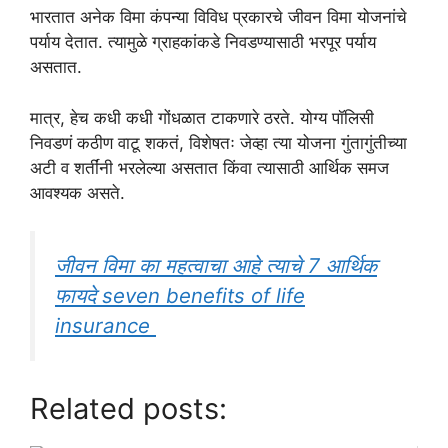
भारतात अनेक विमा कंपन्या विविध प्रकारचे जीवन विमा योजनांचे
पर्याय देतात. त्यामुळे ग्राहकांकडे निवडण्यासाठी भरपूर पर्याय
असतात.
मात्र, हेच कधी कधी गोंधळात टाकणारे ठरते. योग्य पॉलिसी
निवडणं कठीण वाटू शकतं, विशेषतः जेव्हा त्या योजना गुंतागुंतीच्या
अटी व शर्तींनी भरलेल्या असतात किंवा त्यासाठी आर्थिक समज
आवश्यक असते.
जीवन विमा का महत्वाचा आहे त्याचे 7 आर्थिक
फायदे seven benefits of life
insurance
Related posts: