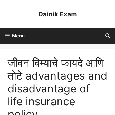
Skip
to
Dainik Exam
content
Menu
जीवन विम्याचे फायदे आणि
तोटे advantages and
disadvantage of
life insurance
policy