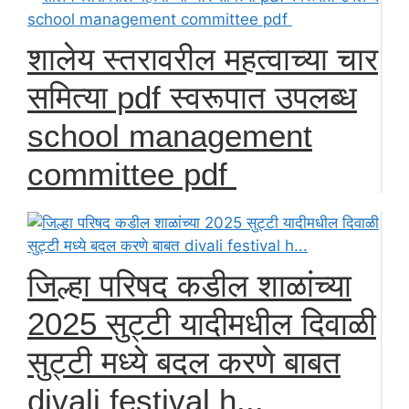
शालेय स्तरावरील महत्वाच्या चार
समित्या pdf स्वरूपात उपलब्ध
school management
committee pdf
जिल्हा परिषद कडील शाळांच्या
2025 सुट्टी यादीमधील दिवाळी
सुट्टी मध्ये बदल करणे बाबत
divali festival h...