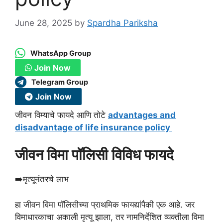
June 28, 2025
by
Spardha Pariksha
WhatsApp Group
Join Now
Telegram Group
Join Now
जीवन विम्याचे फायदे आणि तोटे
advantages and
disadvantage of life insurance policy
जीवन विमा पॉलिसी विविध फायदे
➡️मृत्यूनंतरचे लाभ
हा जीवन विमा पॉलिसीच्या प्राथमिक फायद्यांपैकी एक आहे. जर
विमाधारकाचा अकाली मृत्यू झाला, तर नामनिर्देशित व्यक्तीला विमा