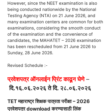
However, since the NEET examination is also
being conducted nationwide by the National
Testing Agency (NTA) on 21 June 2026, and
many examination centers are common for both
examinations, considering the smooth conduct
of the examination and the convenience of
candidates, the MAHATET – 2026 examination
has been rescheduled from 21 June 2026 to
Sunday, 28 June 2026.
Revised Schedule :-
प्रवेशपत्र ऑनलाईन प्रिंट काढून घेणे
–
दि.१६.०६.२०२६ ते दि. २८.०६.२०२६
TET महाराष्ट्र शिक्षक पात्रता परीक्षा – 2026
प्रवेशपत्र download करण्यासाठी लिंक