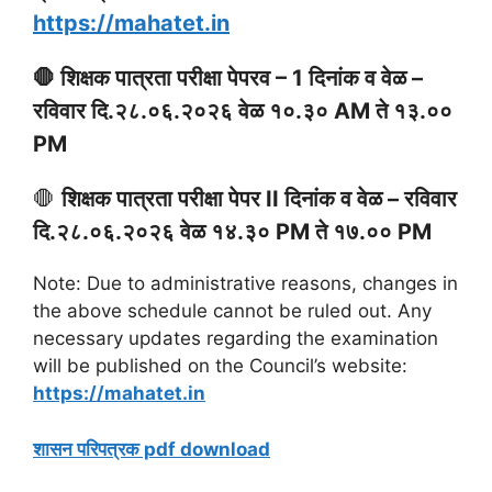
https://mahatet.in
🛑 शिक्षक पात्रता परीक्षा पेपरव – 1 दिनांक व वेळ –
रविवार दि.२८.०६.२०२६ वेळ १०.३० AM ते १३.००
PM
🛑
शिक्षक पात्रता परीक्षा पेपर II दिनांक व वेळ –
रविवार
दि.२८.०६.२०२६ वेळ १४.३० PM ते १७.०० PM
Note: Due to administrative reasons, changes in
the above schedule cannot be ruled out. Any
necessary updates regarding the examination
will be published on the Council’s website:
https://mahatet.in
शासन परिपत्रक pdf download