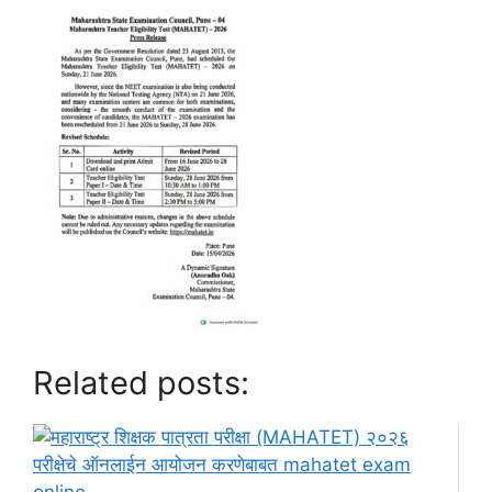
Related posts: