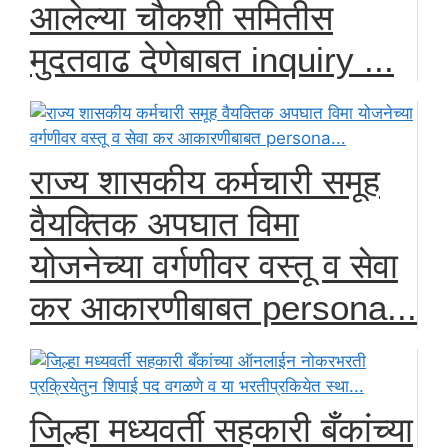
आलेल्या चौकशी समितीस
मुदतवाढ देणेबाबत inquiry ...
राज्य शासकीय कर्मचारी समूह
वैयक्तिक अपघात विमा
योजनेच्या वर्गणीवर वस्तू व सेवा
कर आकारणीबाबत persona...
जिल्हा मध्यवर्ती सहकारी बँकांच्या