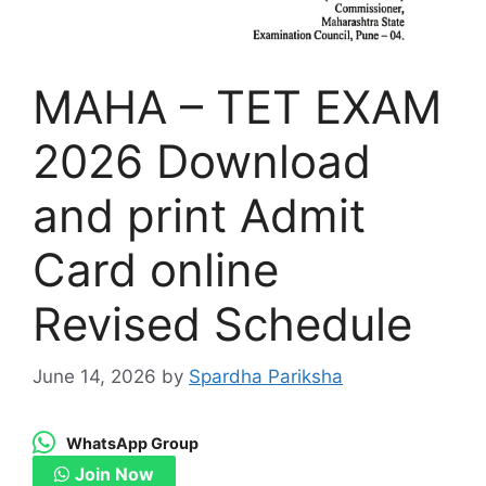
MAHA – TET EXAM
2026 Download
and print Admit
Card online
Revised Schedule
June 14, 2026
by
Spardha Pariksha
WhatsApp Group
Join Now