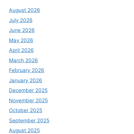
August 2026
July 2026
June 2026
May 2026
April 2026
March 2026
February 2026
January 2026
December 2025
November 2025
October 2025
September 2025
August 2025