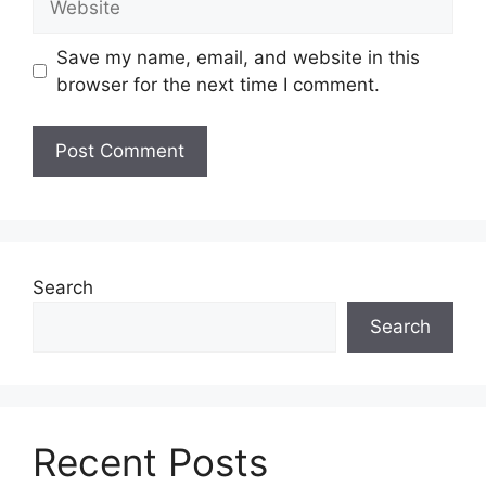
Save my name, email, and website in this
browser for the next time I comment.
Search
Search
Recent Posts