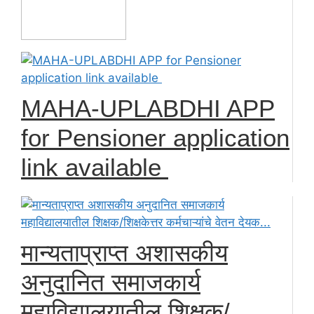
MAHA-UPLABDHI APP
for Pensioner application
link available
मान्यताप्राप्त अशासकीय
अनुदानित समाजकार्य
महाविद्यालयातील शिक्षक/