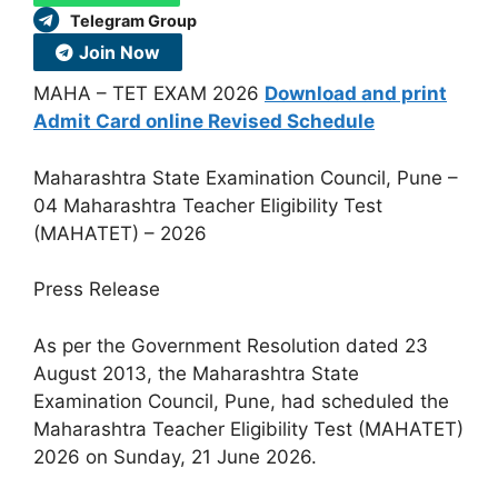
Telegram Group
Join Now
MAHA – TET EXAM 2026
Download and print
Admit Card online Revised Schedule
Maharashtra State Examination Council, Pune –
04 Maharashtra Teacher Eligibility Test
(MAHATET) – 2026
Press Release
As per the Government Resolution dated 23
August 2013, the Maharashtra State
Examination Council, Pune, had scheduled the
Maharashtra Teacher Eligibility Test (MAHATET)
2026 on Sunday, 21 June 2026.