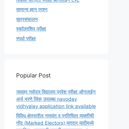
सामान्य ज्ञान प्रश्न
सूत्रसंचालन
स्कॉलरशिप परीक्षा
स्पर्धा परीक्षा
Popular Post
जवाहर नवोदय विद्यालय प्रवेश परीक्षा ऑनलाईन
अर्ज भरणे लिंक उपलब्ध navoday
vidhyalay application link available
विविध क्षेत्रातील नामवंत व प्रतिष्ठित व्यक्तींची
नोंद (Marked Electors) मतदार यादीमध्ये