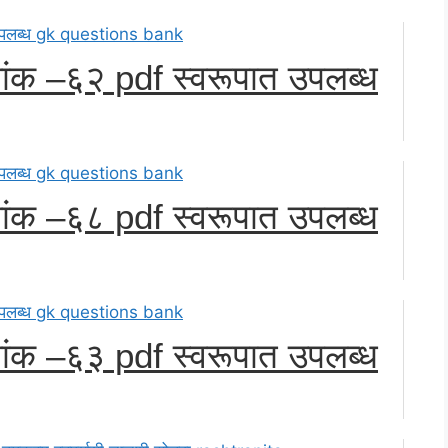
्रमांक –६२ pdf स्वरूपात उपलब्ध
्रमांक –६८ pdf स्वरूपात उपलब्ध
्रमांक –६३ pdf स्वरूपात उपलब्ध