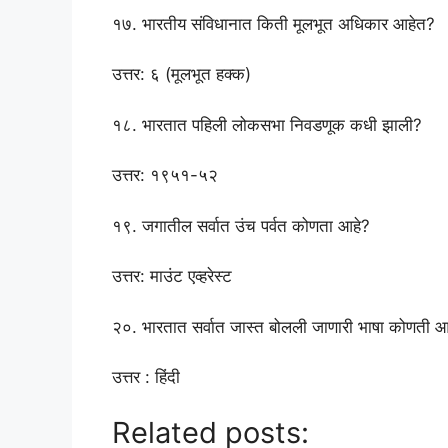
१७. भारतीय संविधानात किती मूलभूत अधिकार आहेत?
उत्तर: ६ (मूलभूत हक्क)
१८. भारतात पहिली लोकसभा निवडणूक कधी झाली?
उत्तर: १९५१-५२
१९. जगातील सर्वात उंच पर्वत कोणता आहे?
उत्तर: माउंट एव्हरेस्ट
२०. भारतात सर्वात जास्त बोलली जाणारी भाषा कोणती आ
उत्तर : हिंदी
Related posts: