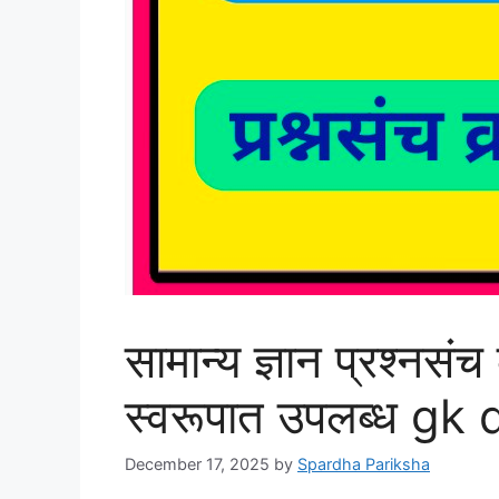
सामान्य ज्ञान प्रश्नस
स्वरूपात उपलब्ध g
December 17, 2025
by
Spardha Pariksha