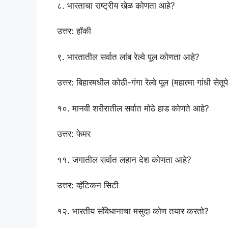
८. भारताचा राष्ट्रीय खेळ कोणता आहे?
उत्तर: हॉकी
९. भारतातील सर्वात लांब रेल्वे पूल कोणता आहे?
उत्तर: बिहारमधील कोठी-गंगा रेल्वे पूल (महात्मा गांधी सेतूपेक
१०. मानवी शरीरातील सर्वात मोठे हाड कोणते आहे?
उत्तर: फेमर
११. जगातील सर्वात लहान देश कोणता आहे?
उत्तर: व्हॅटिकन सिटी
१२. भारतीय संविधानाचा मसुदा कोण तयार करतो?