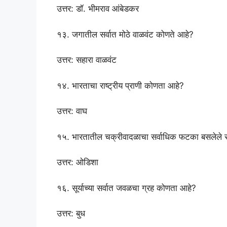
उत्तर: डॉ. भीमराव आंबेडकर
१३. जगातील सर्वात मोठे वाळवंट कोणते आहे?
उत्तर: सहारा वाळवंट
१४. भारताचा राष्ट्रीय प्राणी कोणता आहे?
उत्तर: वाघ
१५. भारतातील चक्रीवादळाचा सर्वाधिक फटका बसलेले र
उत्तर: ओडिशा
१६. सूर्याच्या सर्वात जवळचा ग्रह कोणता आहे?
उत्तर: बुध