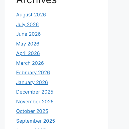
August 2026
July 2026
June 2026
May 2026
April 2026
March 2026
February 2026
January 2026
December 2025
November 2025
October 2025
September 2025