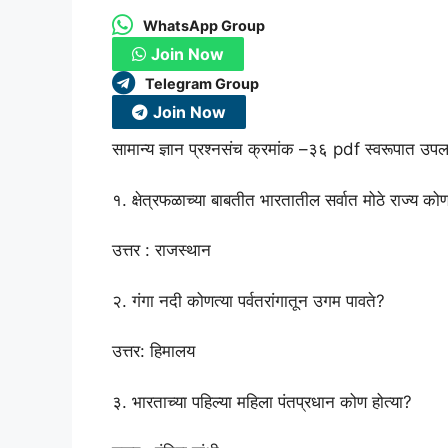
WhatsApp Group
Join Now
Telegram Group
Join Now
सामान्य ज्ञान प्रश्नसंच क्रमांक –३६ pdf स्वरूपात उप
१. क्षेत्रफळाच्या बाबतीत भारतातील सर्वात मोठे राज्य को
उत्तर : राजस्थान
२. गंगा नदी कोणत्या पर्वतरांगातून उगम पावते?
उत्तर: हिमालय
३. भारताच्या पहिल्या महिला पंतप्रधान कोण होत्या?