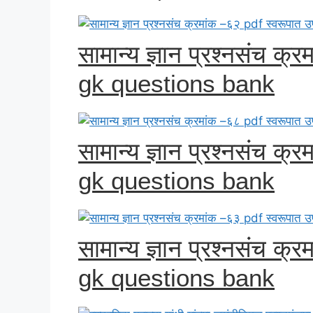
सामान्य ज्ञान प्रश्नसंच क
gk questions bank
सामान्य ज्ञान प्रश्नसंच क
gk questions bank
सामान्य ज्ञान प्रश्नसंच क
gk questions bank