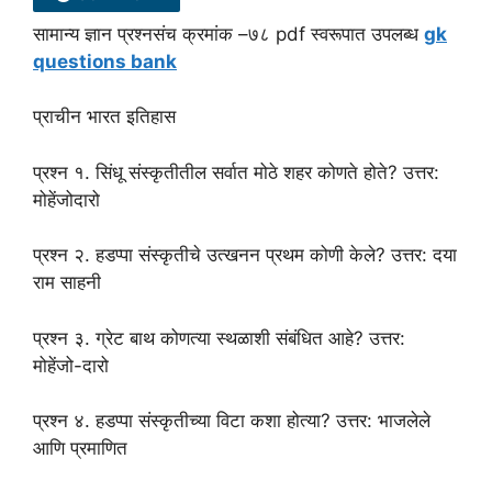
सामान्य ज्ञान प्रश्नसंच क्रमांक –७८ pdf स्वरूपात उपलब्ध
gk
questions bank
प्राचीन भारत इतिहास
प्रश्न १. सिंधू संस्कृतीतील सर्वात मोठे शहर कोणते होते? उत्तर:
मोहेंजोदारो
प्रश्न २. हडप्पा संस्कृतीचे उत्खनन प्रथम कोणी केले? उत्तर: दया
राम साहनी
प्रश्न ३. ग्रेट बाथ कोणत्या स्थळाशी संबंधित आहे? उत्तर:
मोहेंजो-दारो
प्रश्न ४. हडप्पा संस्कृतीच्या विटा कशा होत्या? उत्तर: भाजलेले
आणि प्रमाणित