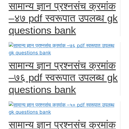
सामान्य ज्ञान प्रश्नसंच क्रमांक
–४७ pdf स्वरूपात उपलब्ध gk
questions bank
सामान्य ज्ञान प्रश्नसंच क्रमांक
–७६ pdf स्वरूपात उपलब्ध gk
questions bank
सामान्य ज्ञान प्रश्नसंच क्रमांक