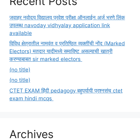
Recent Posts
जवाहर नवोदय विद्यालय प्रवेश परीक्षा ऑनलाईन अर्ज भरणे लिंक
उपलब्ध navoday vidhyalay application link
available
विविध क्षेत्रातील नामवंत व प्रतिष्ठित व्यक्तींची नोंद (Marked
Electors) मतदार यादीमध्ये समाविष्ट असल्याची खात्री
करण्याबाबत sir marked electors
(no title)
(no title)
CTET EXAM हिंदी pedagogy बहुपर्यायी प्रश्नसंच ctet
exam hindi mcqs
Archives