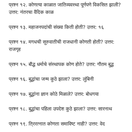
प्रश्न १२. कोणत्या काळात जातिव्यवस्था पूर्णपणे विकसित झाली?
उत्तर: नंतरचा वैदिक काळ
प्रश्न १३. महाजनपदांची संख्या किती होती? उत्तर: १६
प्रश्न १४. मगधची सुरुवातीची राजधानी कोणती होती? उत्तर:
राजगृह
प्रश्न १५. बौद्ध धर्माचे संस्थापक कोण होते? उत्तर: गौतम बुद्ध
प्रश्न १६. बुद्धांचा जन्म कुठे झाला? उत्तर: लुंबिनी
प्रश्न १७. बुद्धांना ज्ञान कोठे मिळाले? उत्तर: बोधगया
प्रश्न १८. बुद्धांचा पहिला उपदेश कुठे झाला? उत्तर: सारनाथ
प्रश्न १९. त्रिरत्नात कोणता समाविष्ट नाही? उत्तर: वेद