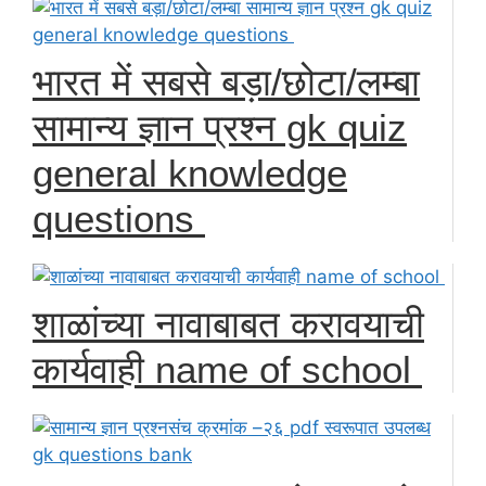
भारत में सबसे बड़ा/छोटा/लम्बा
सामान्य ज्ञान प्रश्न gk quiz
general knowledge
questions
शाळांच्या नावाबाबत करावयाची
कार्यवाही name of school