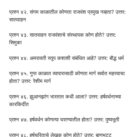
प्रश्न ४२. संगम काळातील कोणता राजवंश प्रमुख नव्हता? उत्तर:
सातवाहन
प्रश्न ४३. सातवाहन राजवंशाचे संस्थापक कोण होते? उत्तर:
सिमुका
प्रश्न ४४. अमरावती स्तूप कशाशी संबंधित आहे? उत्तर: बौद्ध धर्म
प्रश्न ४५. गुप्त काळात व्यापारासाठी कोणता मार्ग सर्वात महत्त्वाचा
होता? उत्तर: रेशीम मार्ग
प्रश्न ४६. झुआनझांग भारतात कधी आला? उत्तर: हर्षवर्धनाच्या
कारकिर्दीत
प्रश्न ४७. हर्षवर्धन कोणत्या घराण्यातील होता? उत्तर: पुष्यभूती
प्रश्न ४८. हर्षचरिताचे लेखक कोण होते? उत्तर: बाणभट्ट