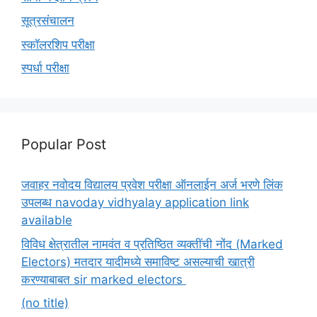
सूत्रसंचालन
स्कॉलरशिप परीक्षा
स्पर्धा परीक्षा
Popular Post
जवाहर नवोदय विद्यालय प्रवेश परीक्षा ऑनलाईन अर्ज भरणे लिंक
उपलब्ध navoday vidhyalay application link
available
विविध क्षेत्रातील नामवंत व प्रतिष्ठित व्यक्तींची नोंद (Marked
Electors) मतदार यादीमध्ये समाविष्ट असल्याची खात्री
करण्याबाबत sir marked electors
(no title)