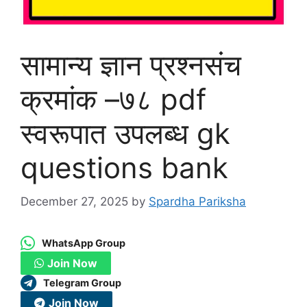
सामान्य ज्ञान प्रश्नसंच
क्रमांक –७८ pdf
स्वरूपात उपलब्ध gk
questions bank
December 27, 2025
by
Spardha Pariksha
WhatsApp Group
Join Now
Telegram Group
Join Now