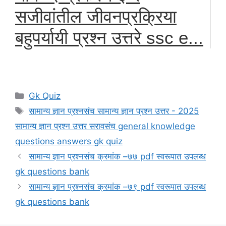
सजीवांतील जीवनप्रक्रिया
बहुपर्यायी प्रश्न उत्तरे ssc e...
Categories
Gk Quiz
Tags
सामान्य ज्ञान प्रश्नसंच सामान्य ज्ञान प्रश्न उत्तर - 2025
सामान्य ज्ञान प्रश्न उत्तर सरावसंच general knowledge
questions answers gk quiz
सामान्य ज्ञान प्रश्नसंच क्रमांक –७७ pdf स्वरूपात उपलब्ध
gk questions bank
सामान्य ज्ञान प्रश्नसंच क्रमांक –७९ pdf स्वरूपात उपलब्ध
gk questions bank