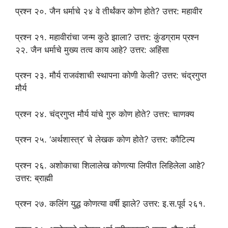
प्रश्न २०. जैन धर्माचे २४ वे तीर्थंकर कोण होते? उत्तर: महावीर
प्रश्न २१. महावीरांचा जन्म कुठे झाला? उत्तर: कुंडग्राम प्रश्न
२२. जैन धर्माचे मुख्य तत्व काय आहे? उत्तर: अहिंसा
प्रश्न २३. मौर्य राजवंशाची स्थापना कोणी केली? उत्तर: चंद्रगुप्त
मौर्य
प्रश्न २४. चंद्रगुप्त मौर्य यांचे गुरु कोण होते? उत्तर: चाणक्य
प्रश्न २५. ‘अर्थशास्त्र’ चे लेखक कोण होते? उत्तर: कौटिल्य
प्रश्न २६. अशोकाचा शिलालेख कोणत्या लिपीत लिहिलेला आहे?
उत्तर: ब्राह्मी
प्रश्न २७. कलिंग युद्ध कोणत्या वर्षी झाले? उत्तर: इ.स.पूर्व २६१.