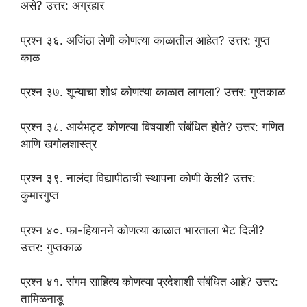
असे? उत्तर: अग्रहार
प्रश्न ३६. अजिंठा लेणी कोणत्या काळातील आहेत? उत्तर: गुप्त
काळ
प्रश्न ३७. शून्याचा शोध कोणत्या काळात लागला? उत्तर: गुप्तकाळ
प्रश्न ३८. आर्यभट्ट कोणत्या विषयाशी संबंधित होते? उत्तर: गणित
आणि खगोलशास्त्र
प्रश्न ३९. नालंदा विद्यापीठाची स्थापना कोणी केली? उत्तर:
कुमारगुप्त
प्रश्न ४०. फा-हियानने कोणत्या काळात भारताला भेट दिली?
उत्तर: गुप्तकाळ
प्रश्न ४१. संगम साहित्य कोणत्या प्रदेशाशी संबंधित आहे? उत्तर:
तामिळनाडू