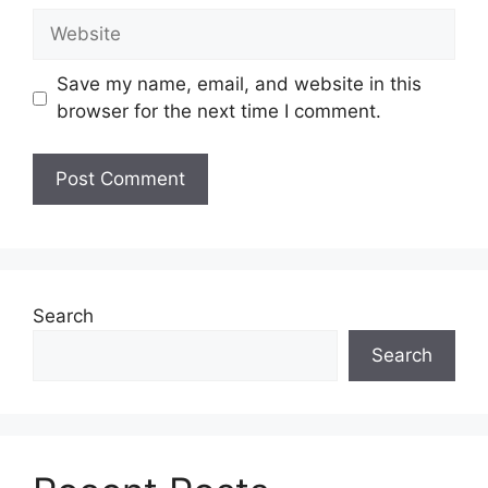
Website
Save my name, email, and website in this
browser for the next time I comment.
Search
Search