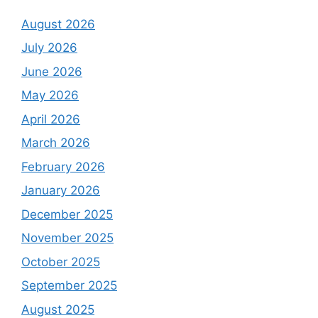
August 2026
July 2026
June 2026
May 2026
April 2026
March 2026
February 2026
January 2026
December 2025
November 2025
October 2025
September 2025
August 2025