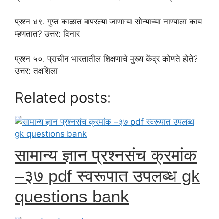
प्रश्न ४९. गुप्त काळात वापरल्या जाणाऱ्या सोन्याच्या नाण्याला काय
म्हणतात? उत्तर: दिनार
प्रश्न ५०. प्राचीन भारतातील शिक्षणाचे मुख्य केंद्र कोणते होते?
उत्तर: तक्षशिला
Related posts:
सामान्य ज्ञान प्रश्नसंच क्रमांक
–३७ pdf स्वरूपात उपलब्ध gk
questions bank