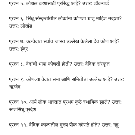
प्रश्न ५. लोथल कशासाठी प्रसिद्ध आहे? उत्तर: डॉकयार्ड
प्रश्न ६. सिंधू संस्कृतीतील लोकांना कोणता धातू माहित नव्हता?
उत्तर: लोखंड
प्रश्न ७. ऋग्वेदात सर्वात जास्त उल्लेख केलेला देव कोण आहे?
उत्तर: इंद्र
प्रश्न ८. वेदांची भाषा कोणती होती? उत्तर: वैदिक संस्कृत
प्रश्न ९. कोणत्या वेदात सभा आणि समितीचा उल्लेख आहे? उत्तर:
ऋग्वेद
प्रश्न १०. आर्य लोक भारतात प्रथम कुठे स्थायिक झाले? उत्तर:
सप्तसिंधू प्रदेश
प्रश्न ११. वैदिक काळातील मुख्य पीक कोणते होते? उत्तर: गहू