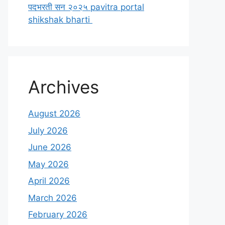
पदभरती सन २०२५ pavitra portal
shikshak bharti
Archives
August 2026
July 2026
June 2026
May 2026
April 2026
March 2026
February 2026