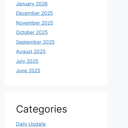
January 2026
December 2025
November 2025
October 2025
September 2025
August 2025
July 2025
June 2025
Categories
Daily Update