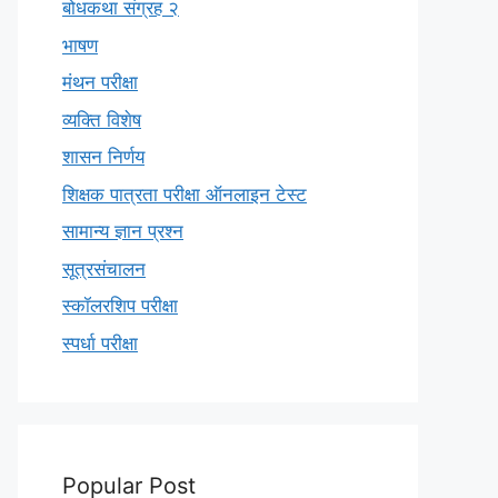
बोधकथा संग्रह २
भाषण
मंथन परीक्षा
व्यक्ति विशेष
शासन निर्णय
शिक्षक पात्रता परीक्षा ऑनलाइन टेस्ट
सामान्य ज्ञान प्रश्न
सूत्रसंचालन
स्कॉलरशिप परीक्षा
स्पर्धा परीक्षा
Popular Post