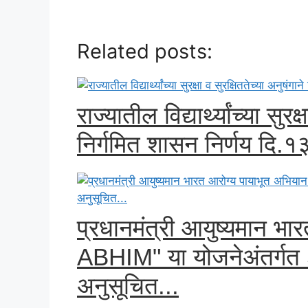
Related posts:
राज्यातील विद्यार्थ्यांच्या सुरक
निर्गमित शासन निर्णय दि
प्रधानमंत्री आयुष्यमान भ
ABHIM" या योजनेअंतर्
अनुसूचित...