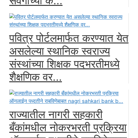
संवर्गाच्या क...
पवित्र पोर्टलमार्फत करण्यात येत
असलेल्या स्थानिक स्वराज्य
संस्थांच्या शिक्षक पदभरतीमध्ये
शैक्षणिक वर...
राज्यातील नागरी सहकारी
बँकांमधील नोकरभरती प्रक्रिया