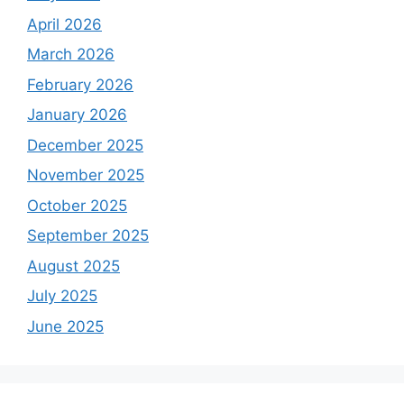
April 2026
March 2026
February 2026
January 2026
December 2025
November 2025
October 2025
September 2025
August 2025
July 2025
June 2025