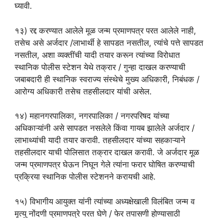
घ्यावी.
१३) रद्द करण्यात आलेले मूळ जन्म प्रमाणपत्र परत आलेले नाही,
तसेच असे अर्जदार /लाभार्थी हे सापडत नसतील, त्यांचे पत्ते सापडत
नसतील, अशा व्यक्तींची यादी तयार करून त्यांच्या विरोधात
स्थानिक पोलीस स्टेशन येथे तक्रार / गुन्हा दाखल करण्याची
जबाबदारी ही स्थानिक स्वराज्य संस्थेचे मुख्य अधिकारी, निबंधक /
आरोग्य अधिकारी तसेच तहसीलदार यांची असेल.
१४) महानगरपालिका, नगरपालिका / नगरपरिषद यांच्या
अधिकाऱ्यांनी असे सापडत नसलेले किंवा गायब झालेले अर्जदार /
लाभाथ्यांची यादी तयार करावी. तहसीलदार यांच्या सहकाऱ्याने
तहसीलदार याची पोलिसात तक्रार दाखल करावी. जे अर्जदार मूळ
जन्म प्रमाणपत्र घेऊन निघून गेले त्यांना फरार घोषित करण्याची
प्रक्रिया स्थानिक पोलीस स्टेशनने करायची आहे.
१५) विभागीय आयुक्त यांनी त्यांच्या अध्यक्षेखाली विलंबित जन्म व
मृत्यु नोंदणी प्रमाणपत्रे परत घेणे / फेर तपासणी होण्यासाठी