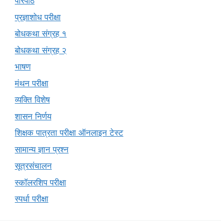
परिपाठ
प्रज्ञाशोध परीक्षा
बोधकथा संग्रह १
बोधकथा संग्रह २
भाषण
मंथन परीक्षा
व्यक्ति विशेष
शासन निर्णय
शिक्षक पात्रता परीक्षा ऑनलाइन टेस्ट
सामान्य ज्ञान प्रश्न
सूत्रसंचालन
स्कॉलरशिप परीक्षा
स्पर्धा परीक्षा