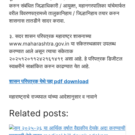
करुन संबंधित जिल्हाधिकारी / आयुक्त, महानगरपालिका यांचेमार्फत
वरील विवरणपत्रामध्ये तालुकानिहाय / जिल्हानिहाय तयार करुन
शासनास तातडीने सादर करावा.
३. सदर शासन परिपत्रक महाराष्ट्र शासनाच्या
www.maharashtra.gov.in या संकेतस्थळावर उपलब्ध
करण्यात आले असून त्याचा संकेताक
२०२५१२०११२४२१६१४१९ असा आहे. हे परिपत्रक डिजीटल
स्वाक्षरीने साक्षांकित करुन काढण्यात येत आहे.
शासन परिपत्रक येथे पहा pdf download
महाराष्ट्राचे राज्यपाल यांच्या आदेशानुसार व नावाने
Related posts: