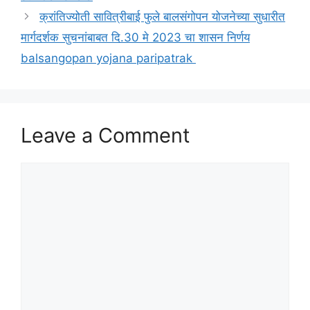
क्रांतिज्योती सावित्रीबाई फुले बालसंगोपन योजनेच्या सुधारीत
मार्गदर्शक सुचनांबाबत दि.30 मे 2023 चा शासन निर्णय
balsangopan yojana paripatrak
Leave a Comment
Comment