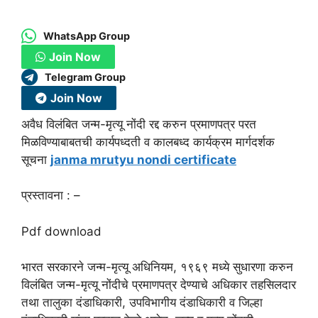
WhatsApp Group
Join Now
Telegram Group
Join Now
अवैध विलंबित जन्म-मृत्यू नोंदी रद्द करुन प्रमाणपत्र परत
मिळविण्याबाबतची कार्यपध्दती व कालबध्द कार्यक्रम मार्गदर्शक
सूचना
janma mrutyu nondi certificate
प्रस्तावना : –
Pdf download
भारत सरकारने जन्म-मृत्यू अधिनियम, १९६९ मध्ये सुधारणा करुन
विलंबित जन्म-मृत्यू नोंदीचे प्रमाणपत्र देण्याचे अधिकार तहसिलदार
तथा तालुका दंडाधिकारी, उपविभागीय दंडाधिकारी व जिल्हा