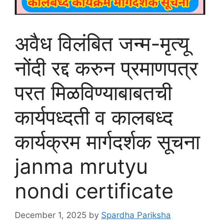
अवैध विलंबित जन्म-मृत्यू
नोंदी रद्द करुन प्रमाणपत्र
परत मिळविण्याबाबतची
कार्यपध्दती व कालबध्द
कार्यक्रम मार्गदर्शक सूचना
janma mrutyu
nondi certificate
December 1, 2025
by
Spardha Pariksha