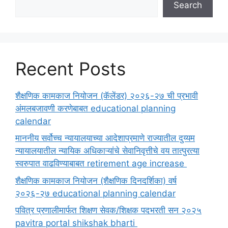
Search
Recent Posts
शैक्षणिक कामकाज नियोजन (कॅलेंडर) २०२६-२७ ची प्रभावी
अंमलबजावणी करणेबाबत educational planning
calendar
माननीय सर्वोच्च न्यायालयाच्या आदेशाप्रमाणे राज्यातील दुय्यम
न्यायालयातील न्यायिक अधिकाऱ्यांचे सेवानिवृत्तीचे वय तात्पुरत्या
स्वरुपात वाढविण्याबाबत retirement age increase
शैक्षणिक कामकाज नियोजन (शैक्षणिक दिनदर्शिका) वर्ष
२०२६-२७ educational planning calendar
पवित्र प्रणालीमार्फत शिक्षण सेवक/शिक्षक पदभरती सन २०२५
pavitra portal shikshak bharti