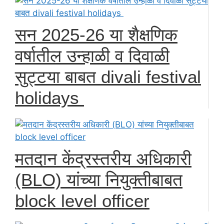
सन 2025-26 या शैक्षणिक
वर्षातील उन्हाळी व दिवाळी
सुट्टया बाबत divali festival
holidays
मतदान केंद्रस्तरीय अधिकारी
(BLO) यांच्या नियुक्तीबाबत
block level officer