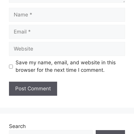
Name
Email
Website
Save my name, email, and website in this
browser for the next time I comment.
Search