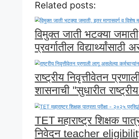
Related posts:
विमुक्त जाती भटक्या जमाती
प्रवर्गातील विद्यार्थ्यांसाठी
राष्ट्रीय निवृत्तीवेतन प्रणाल
शासनाची "सुधारीत राष्ट्रीय न
TET महाराष्ट्र शिक्षक पात्र
निवेदन teacher eligibili