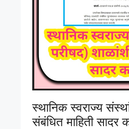
स्थानिक स्वराज्य संस्था
संबंधित माहिती सादर 