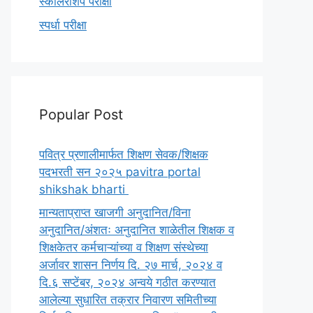
स्कॉलरशिप परीक्षा
स्पर्धा परीक्षा
Popular Post
पवित्र प्रणालीमार्फत शिक्षण सेवक/शिक्षक
पदभरती सन २०२५ pavitra portal
shikshak bharti
मान्यताप्राप्त खाजगी अनुदानित/विना
अनुदानित/अंशतः अनुदानित शाळेतील शिक्षक व
शिक्षकेतर कर्मचाऱ्यांच्या व शिक्षण संस्थेच्या
अर्जावर शासन निर्णय दि. २७ मार्च, २०२४ व
दि.६ सप्टेंबर, २०२४ अन्वये गठीत करण्यात
आलेल्या सुधारित तक्रार निवारण समितीच्या