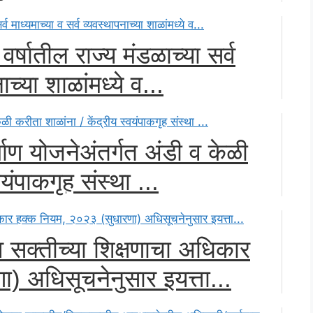
्षातील राज्य मंडळाच्या सर्व
ाच्या शाळांमध्ये व...
्माण योजनेअंतर्गत अंडी व केळी
यंपाकगृह संस्था ...
व सक्तीच्या शिक्षणाचा अधिकार
) अधिसूचनेनुसार इयत्ता...