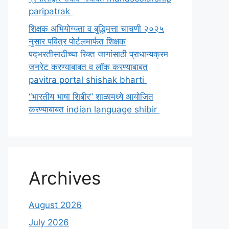
paripatrak
शिक्षक अभियोग्यता व बुद्धिमत्ता चाचणी २०२५
नुसार पवित्र पोर्टलमार्फत शिक्षक
पदभरतीसाठीच्या रिक्त जागांसाठी प्राधान्यक्रम
जनरेट करण्याबाबत व लॉक करण्याबाबत
pavitra portal shishak bharti
“भारतीय भाषा शिबीर” शाळामध्ये आयोजित
करण्याबाबत indian language shibir
Archives
August 2026
July 2026