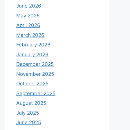
June 2026
May 2026
April 2026
March 2026
February 2026
January 2026
December 2025
November 2025
October 2025
September 2025
August 2025
July 2025
June 2025