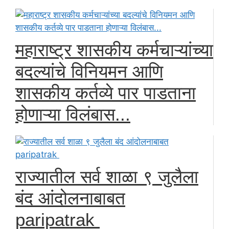
महाराष्ट्र शासकीय कर्मचाऱ्यांच्या
बदल्यांचे विनियमन आणि
शासकीय कर्तव्ये पार पाडताना
होणाऱ्या विलंबास...
राज्यातील सर्व शाळा ९ जुलैला
बंद आंदोलनाबाबत
paripatrak