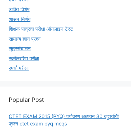
व्यक्ति विशेष
शासन निर्णय
शिक्षक पात्रता परीक्षा ऑनलाइन टेस्ट
सामान्य ज्ञान प्रश्न
सूत्रसंचालन
स्कॉलरशिप परीक्षा
स्पर्धा परीक्षा
Popular Post
CTET EXAM 2015 (PYQ) पर्यावरण अध्ययन 30 बहुपर्यायी
प्रश्न ctet exam pyq mcqs