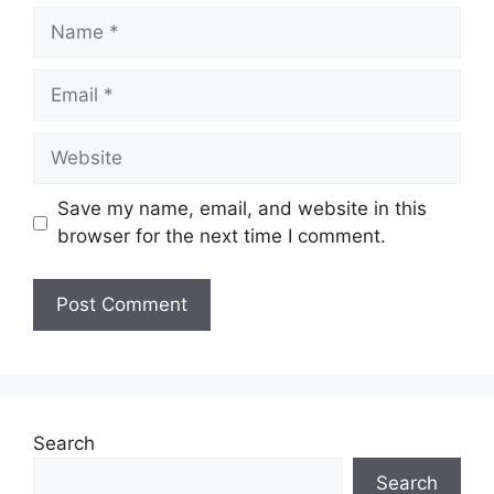
Name
Email
Website
Save my name, email, and website in this
browser for the next time I comment.
Search
Search