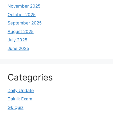
November 2025
October 2025
September 2025
August 2025
July 2025
June 2025
Categories
Daily Update
Dainik Exam
Gk Quiz