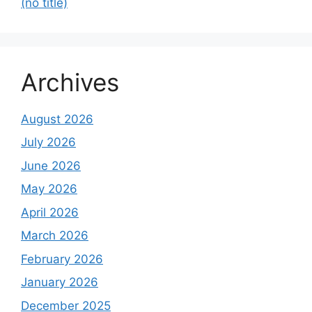
(no title)
Archives
August 2026
July 2026
June 2026
May 2026
April 2026
March 2026
February 2026
January 2026
December 2025