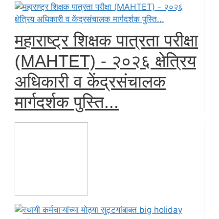
महाराष्ट्र शिक्षक पात्रता परीक्षा
(MAHTET) - २०२६ क्षेत्रिय
अधिकारी व केंद्रसंचालक
मार्गदर्शक पुस्ति...