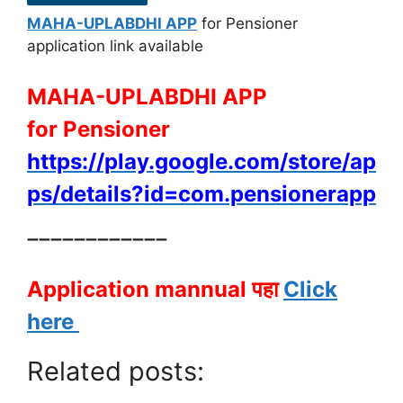
MAHA-UPLABDHI APP
for Pensioner
application link available
MAHA-UPLABDHI APP
for Pensioner
https://play.google.com/store/ap
ps/details?id=com.pensionerapp
➖➖➖➖➖➖➖➖➖➖➖➖
Application mannual पहा
Click
here
Related posts: