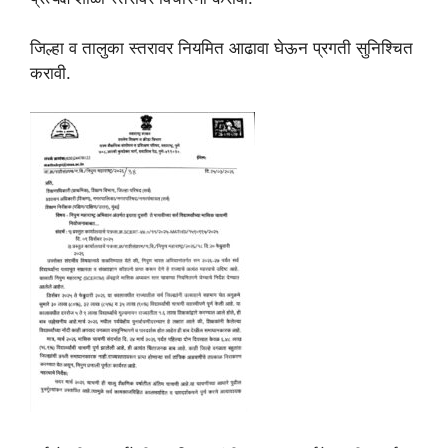
जिल्हा व तालुका स्तरावर नियमित आढावा घेऊन प्रगती सुनिश्चित
करावी.