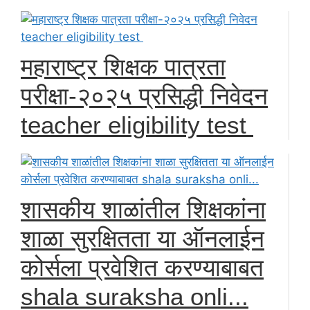
महाराष्ट्र शिक्षक पात्रता
परीक्षा-२०२५ प्रसिद्धी निवेदन
teacher eligibility test
शासकीय शाळांतील शिक्षकांना
शाळा सुरक्षितता या ऑनलाईन
कोर्सला प्रवेशित करण्याबाबत
shala suraksha onli...