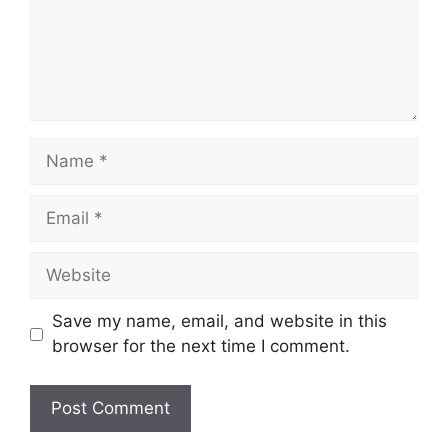
Name
Email
Website
Save my name, email, and website in this
browser for the next time I comment.