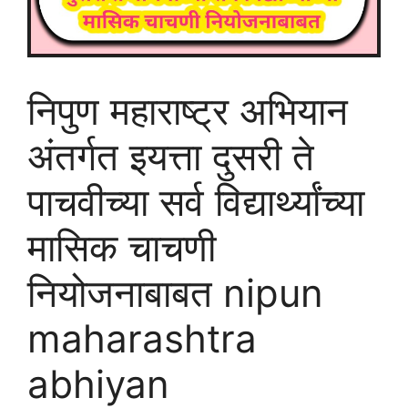
निपुण महाराष्ट्र अभियान
अंतर्गत इयत्ता दुसरी ते
पाचवीच्या सर्व विद्यार्थ्यांच्या
मासिक चाचणी
नियोजनाबाबत nipun
maharashtra
abhiyan