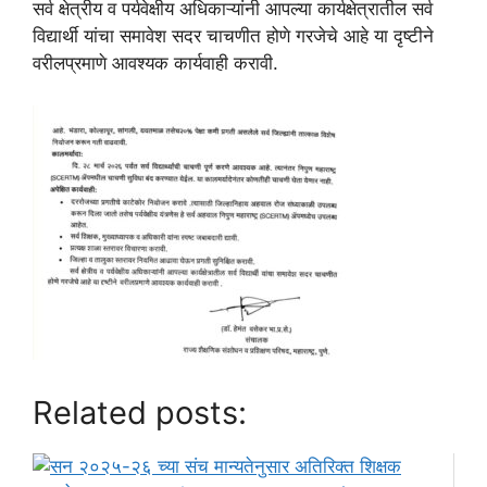
सर्व क्षेत्रीय व पर्यवेक्षीय अधिकाऱ्यांनी आपल्या कार्यक्षेत्रातील सर्व
विद्यार्थी यांचा समावेश सदर चाचणीत होणे गरजेचे आहे या दृष्टीने
वरीलप्रमाणे आवश्यक कार्यवाही करावी.
Related posts: