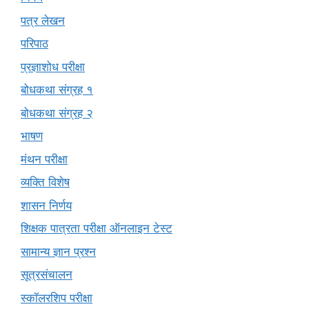
पत्र लेखन
परिपाठ
प्रज्ञाशोध परीक्षा
बोधकथा संग्रह १
बोधकथा संग्रह २
भाषण
मंथन परीक्षा
व्यक्ति विशेष
शासन निर्णय
शिक्षक पात्रता परीक्षा ऑनलाइन टेस्ट
सामान्य ज्ञान प्रश्न
सूत्रसंचालन
स्कॉलरशिप परीक्षा