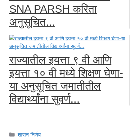
SNA PARSH करिता
अनुसूचित...
राज्यातील इयत्ता ९ वी आणि
इयत्ता १० वी मध्ये शिक्षण घेणा-
या अनुसूचित जमातीतील
विद्यार्थ्यांना सुवर्ण...
Categories
शासन निर्णय