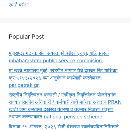
स्पर्धा परीक्षा
Popular Post
महाराष्ट्र गट-क सेवा संयुक्त पूर्व परीक्षा २०२६ शुद्धिपत्रक
mhaharashtra public service commision
मा.उच्च न्यायालय मुंबई, खंडपीठ नागपूर येथे दाखल रिट याचिका
क्र ५९४३/२०२६ च्या अनुषंगाने कार्यवाही करणेबाबत
paripatrak gr
राष्ट्रीय निवृत्तिवेतन प्रणाली / एकीकृत निवृत्तिवेतन योजनेंतर्गत
राज्य शासकीय अधिकारी / कर्मचारी यांचे मासिक अंशदान PRAN
खाती जमा करताना देखरेख यंत्रणा व तक्रार निवारण यंत्रणा
स्थापन करण्याबाबत national pension scheme
दिनांक १५ ऑगस्ट, २०२६ रोजी देशाच्या स्वातंत्र्यदिनानिमित्ताने