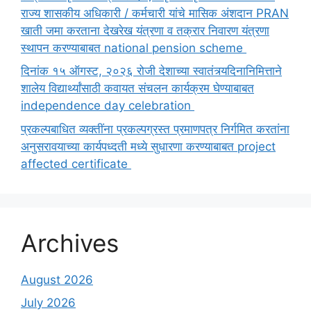
राज्य शासकीय अधिकारी / कर्मचारी यांचे मासिक अंशदान PRAN
खाती जमा करताना देखरेख यंत्रणा व तक्रार निवारण यंत्रणा
स्थापन करण्याबाबत national pension scheme
दिनांक १५ ऑगस्ट, २०२६ रोजी देशाच्या स्वातंत्र्यदिनानिमित्ताने
शालेय विद्यार्थ्यांसाठी कवायत संचलन कार्यक्रम घेण्याबाबत
independence day celebration
प्रकल्पबाधित व्यक्तींना प्रकल्पग्रस्त प्रमाणपत्र निर्गमित करतांना
अनुसरावयाच्या कार्यपध्दती मध्ये सुधारणा करण्याबाबत project
affected certificate
Archives
August 2026
July 2026