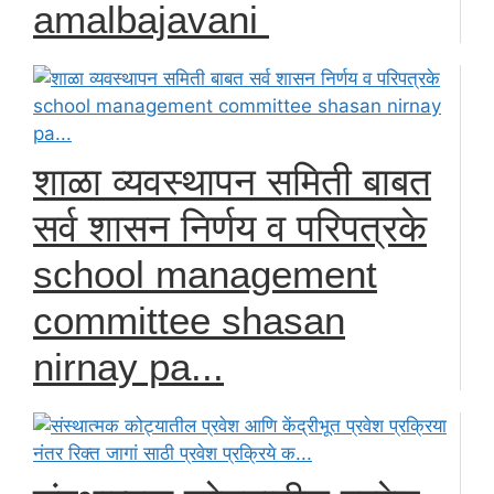
amalbajavani
शाळा व्यवस्थापन समिती बाबत
सर्व शासन निर्णय व परिपत्रके
school management
committee shasan
nirnay pa...