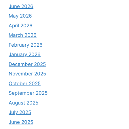
June 2026
May 2026
April 2026
March 2026
February 2026
January 2026
December 2025
November 2025
October 2025
September 2025
August 2025
July 2025
June 2025