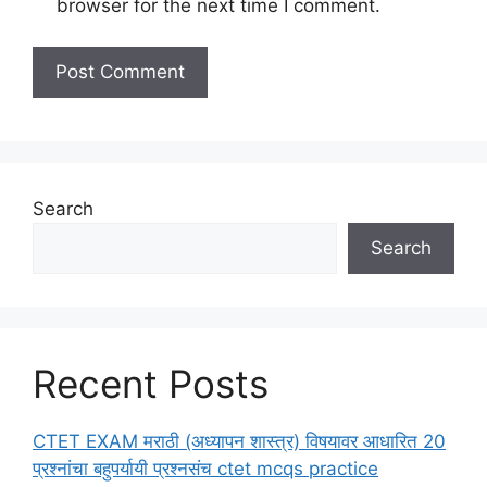
browser for the next time I comment.
Search
Search
Recent Posts
CTET EXAM मराठी (अध्यापन शास्त्र) विषयावर आधारित 20
प्रश्नांचा बहुपर्यायी प्रश्नसंच ctet mcqs practice