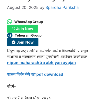
August 20, 2025
by
Spardha Pariksha
WhatsApp Group
Join Now
Telegram Group
Join Now
निपुण महाराष्ट्र अभियानाअंतर्गत शालेय विद्यार्थ्यांची पायाभूत
साक्षरता व संख्याज्ञान क्षमता पुनर्चाचणी
आयोजन करणेबाबत
nipun maharashtra abhiyan ayojan
शासन निर्णय येथे पहा pdf download
संदर्भ-
१) राष्ट्रीय शिक्षण धोरण २०२०