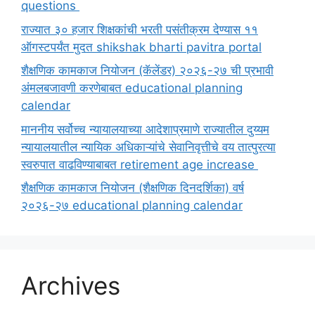
questions
राज्यात ३० हजार शिक्षकांची भरती पसंतीक्रम देण्यास ११
ऑगस्टपर्यंत मुदत shikshak bharti pavitra portal
शैक्षणिक कामकाज नियोजन (कॅलेंडर) २०२६-२७ ची प्रभावी
अंमलबजावणी करणेबाबत educational planning
calendar
माननीय सर्वोच्च न्यायालयाच्या आदेशाप्रमाणे राज्यातील दुय्यम
न्यायालयातील न्यायिक अधिकाऱ्यांचे सेवानिवृत्तीचे वय तात्पुरत्या
स्वरुपात वाढविण्याबाबत retirement age increase
शैक्षणिक कामकाज नियोजन (शैक्षणिक दिनदर्शिका) वर्ष
२०२६-२७ educational planning calendar
Archives