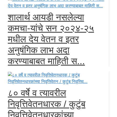
शालार्थ आयडी नसलेल्या
कमचा-यांचे सन २०२४-२५
मधील देय वेतन व इतर
अनुषंगिक लाभ अदा
करण्याबाबत माहिती स...
८० वर्षे व त्यावरील
निवृत्तिवेतनधारक / कुटुंब
निवृत्तिवेतनधारकांच्या