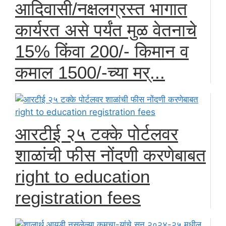
आदिवासी/नक्षलग्रस्त भागात
कार्यरत असे पर्यंत मुळ वेतनाचे
15% किंवा 200/- किमान व
कमाल 1500/-च्या मर्...
आरटीई २५ टक्के पोर्टलवर
शाळांची फीस नोंदणी करणेबाबत
right to education
registration fees