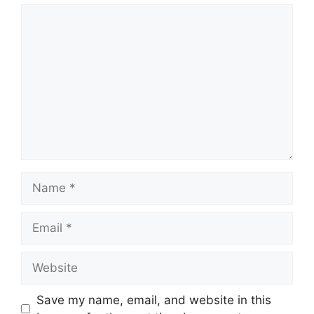
Comment
Name
Email
Website
Save my name, email, and website in this