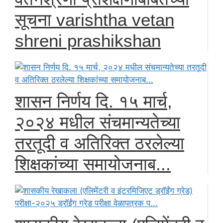
सूचना varishtha vetan
shreni prashikshan
शासन निर्णय दि. १५ मार्च,
२०२४ मधील संचमान्यतेच्या
तरतूदी व अतिरिक्त ठरलेल्या
शिक्षकांच्या समायोजनाब...