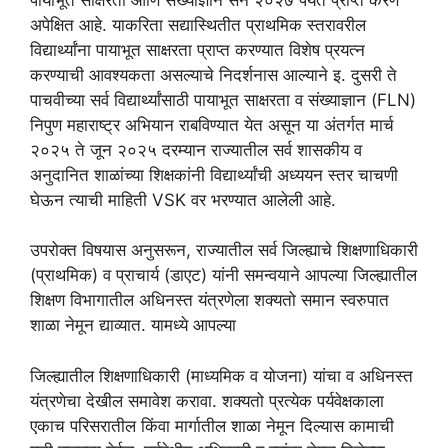
अपेक्षित आहे. याकरिता सद्यास्थितीत प्राथमिक स्तरावरील
विद्यार्थ्यांना पायाभूत साक्षरता प्राप्त करण्यात विशेष प्रयत्न
करण्याची आवश्यकता असल्याचे निदर्शनास आल्याने इ. दुसरी ते
पाचवीच्या सर्व विद्यार्थ्यांसाठी पायाभूत साक्षरता व संख्याज्ञान (FLN)
निपुण महाराष्ट्र अभियान राबविण्यात येत असून या अंतर्गत मार्च
२०२५ ते जून २०२५ दरम्यान राज्यातील सर्व शासकीय व
अनुदानित शाळांच्या शिक्षकांनी विद्यार्थ्यांची अध्ययन स्तर चाचणी
घेऊन त्याची माहिती VSK वर भरण्यात आलेली आहे.
उपरोक्त विषयास अनुसरून, राज्यातील सर्व जिल्ह्याचे शिक्षणाधिकारी
(प्राथमिक) व प्राचार्य (डाएट) यांनी समन्वयाने आपल्या जिल्ह्यातील
शिक्षण विभागातील अधिनस्त यंत्रणेला शक्यतो समान स्वरुपात
शाळा नेमून द्याव्यात. यामध्ये आपल्या
जिल्ह्यातील शिक्षणाधिकारी (माध्यमिक व योजना) यांचा व अधिनस्त
यंत्रणेचा देखील समावेश करावा. शक्यतो प्रत्येक पर्यवेक्षकाला
एकाच परिसरातील किंवा मार्गातील शाळा नेमून दिल्यास कामाची