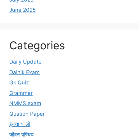
June 2025
Categories
Daily Update
Dainik Exam
Gk Quiz
Grammer
NMMS exam
Qustion Paper
इयत्ता १ ली
जीवन परिचय