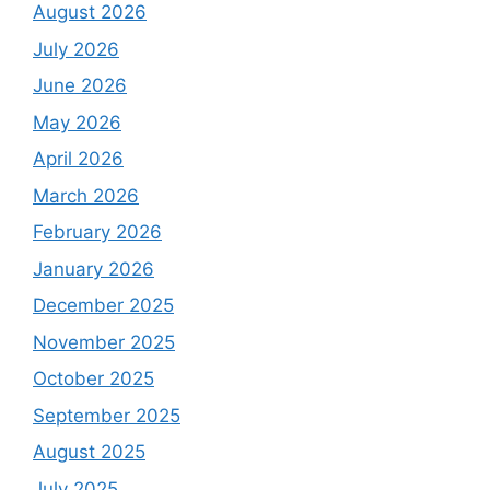
August 2026
July 2026
June 2026
May 2026
April 2026
March 2026
February 2026
January 2026
December 2025
November 2025
October 2025
September 2025
August 2025
July 2025