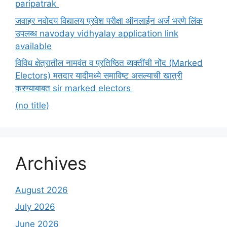
paripatrak
जवाहर नवोदय विद्यालय प्रवेश परीक्षा ऑनलाईन अर्ज भरणे लिंक
उपलब्ध navoday vidhyalay application link
available
विविध क्षेत्रातील नामवंत व प्रतिष्ठित व्यक्तींची नोंद (Marked
Electors) मतदार यादीमध्ये समाविष्ट असल्याची खात्री
करण्याबाबत sir marked electors
(no title)
Archives
August 2026
July 2026
June 2026