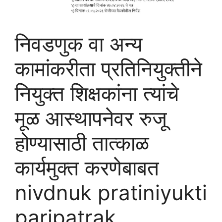
निवडणुक वा अन्य
कामांकरीता प्रतिनियुक्तीने
नियुक्त शिक्षकांना त्यांचे
मूळ आस्थापनेवर रुजू
होण्यासाठी तात्काळ
कार्यमुक्त करणेबाबत
nivdnuk pratiniyukti
paripatrak