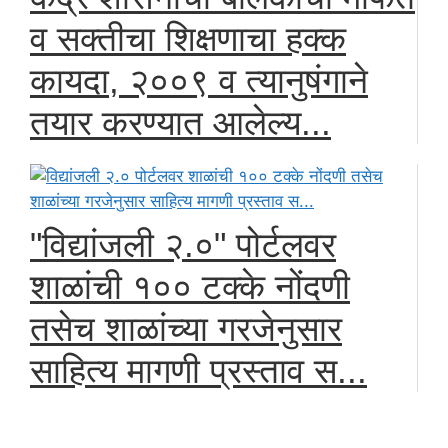
व सक्तीचा शिक्षणाचा हक्क
कायदा, २००९ व त्यानुषंगाने
तयार करण्यात आलेल्य...
"विद्यांजली २.०" पोर्टलवर
शाळांची १०० टक्के नोंदणी
तसेच शाळांच्या गरजेनुसार
साहित्य मागणी प्रस्ताव स...