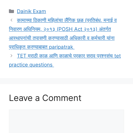
Categories
Dainik Exam
कामाच्या ठिकाणी महिलांचा लैंगिक छळ (प्रतिबंध, मनाई व
निवारण अधिनियम, २०१३ (POSH Act २०१३) अंतर्गत
आस्थापनांची तपासणी करण्यासाठी अधिकारी व कर्मचारी यांना
प्राधिकृत करण्याबाबत paripatrak
TET मराठी काळ आणि काळाचे प्रकार सराव प्रश्नसंच tet
practice questions
Leave a Comment
Comment