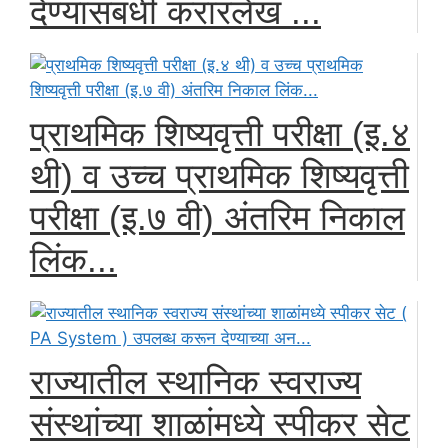
देण्यासंबंधी करारलेख ...
प्राथमिक शिष्यवृत्ती परीक्षा (इ.४
थी) व उच्च प्राथमिक शिष्यवृत्ती
परीक्षा (इ.७ वी) अंतरिम निकाल
लिंक...
राज्यातील स्थानिक स्वराज्य
संस्थांच्या शाळांमध्ये स्पीकर सेट