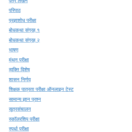
पत्र लेखन
परिपाठ
प्रज्ञाशोध परीक्षा
बोधकथा संग्रह १
बोधकथा संग्रह २
भाषण
मंथन परीक्षा
व्यक्ति विशेष
शासन निर्णय
शिक्षक पात्रता परीक्षा ऑनलाइन टेस्ट
सामान्य ज्ञान प्रश्न
सूत्रसंचालन
स्कॉलरशिप परीक्षा
स्पर्धा परीक्षा