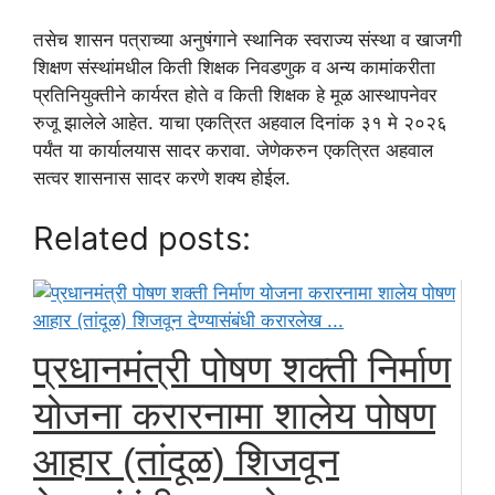
तसेच शासन पत्राच्या अनुषंगाने स्थानिक स्वराज्य संस्था व खाजगी
शिक्षण संस्थांमधील किती शिक्षक निवडणुक व अन्य कामांकरीता
प्रतिनियुक्तीने कार्यरत होते व किती शिक्षक हे मूळ आस्थापनेवर
रुजू झालेले आहेत. याचा एकत्रित अहवाल दिनांक ३१ मे २०२६
पर्यंत या कार्यालयास सादर करावा. जेणेकरुन एकत्रित अहवाल
सत्वर शासनास सादर करणे शक्य होईल.
Related posts:
प्रधानमंत्री पोषण शक्ती निर्माण
योजना करारनामा शालेय पोषण
आहार (तांदूळ) शिजवून