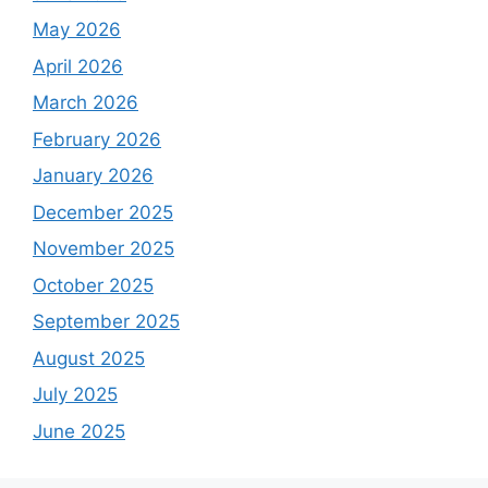
May 2026
April 2026
March 2026
February 2026
January 2026
December 2025
November 2025
October 2025
September 2025
August 2025
July 2025
June 2025