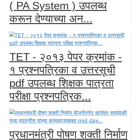
( PA System ) उपलब्ध
करून देण्याच्या अन...
TET - २०१३ पेपर क्रमांक -
१ प्रश्नपत्रिका व उत्तरसूची
pdf उपलब्ध शिक्षक पात्रता
परीक्षा प्रश्नपत्रिक...
प्रधानमंत्री पोषण शक्ती निर्माण