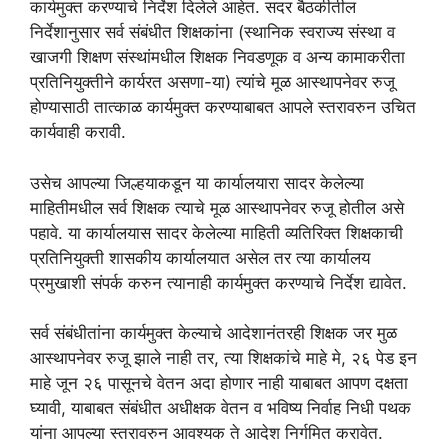
कार्यमुक्त करण्याचे निर्देश दिलेले आहेत. सदर बैठकीतील
निर्देशानुसार सर्व संबंधीत शिक्षकांना (स्थानिक स्वराज्य संस्था व
खाजगी शिक्षण संस्थांमधील शिक्षक निवडणूक व अन्य कामाकरीता
प्रतिनियुक्तीने कार्यरत असणा-या) त्यांचे मूळ आस्थापनेवर रुजू
होण्यासाठी तात्काळ कार्यमुक्त करण्याबाबत आपले स्तरावरुन उचित
कार्यवाही करावी.
उसेच आपल्या जिल्हयाकडून या कार्यालयारा सादर केलेल्या
माहितीमधील सर्व शिक्षक त्याचे मूळ आस्थापनेवर रुजू होतील असे
पहावे. या कार्यालयास सादर केलेल्या माहिती व्यतिरिक्त शिक्षकाची
प्रतिनियुक्ती शासकीय कार्यालयात असेल तर त्या कार्यालय
प्रमुखाशी संपर्क करुन त्यानाही कार्यमुक्त करण्याचे निर्देश द्यावेत.
सर्व संबंधीतांना कार्यमुक्त केल्याचे आदेशानंतरही शिक्षक जर मुळ
आस्थापनेवर रुजू झाले नाही तर, त्या शिक्षकांचे माहे मे, २६ पेड इन
माहे जून २६ पासूनचे वेतन अदा होणार नाही याबाबत आपण दक्षता
घ्यावी, याबाबत संबंधीत अधीक्षक वेतन व भविष्य निर्वाह निधी पथक
यांना आपल्या स्तरावरुन आवश्यक ते आदेश निर्गमित करावेत.