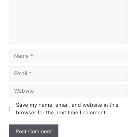
Name
Email
Website
Save my name, email, and website in this
browser for the next time I comment.