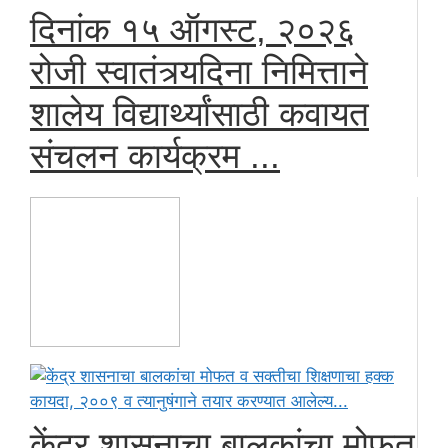
दिनांक १५ ऑगस्ट, २०२६
रोजी स्वातंत्र्यदिना निमित्ताने
शालेय विद्यार्थ्यांसाठी कवायत
संचलन कार्यक्रम ...
केंद्र शासनाचा बालकांचा मोफत