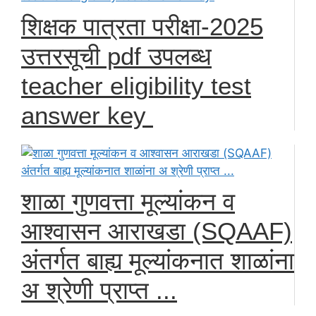
शिक्षक पात्रता परीक्षा-2025
उत्तरसूची pdf उपलब्ध
teacher eligibility test
answer key
शाळा गुणवत्ता मूल्यांकन व
आश्वासन आराखडा (SQAAF)
अंतर्गत बाह्य मूल्यांकनात शाळांना
अ श्रेणी प्राप्त ...