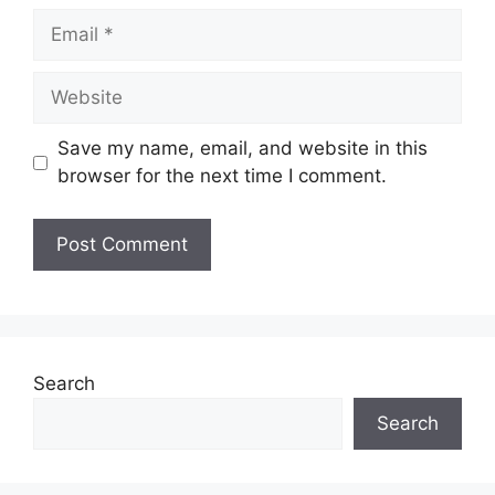
Email
Website
Save my name, email, and website in this
browser for the next time I comment.
Search
Search