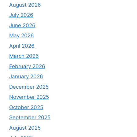
August 2026
July 2026
June 2026
May 2026
April 2026
March 2026
February 2026
January 2026
December 2025
November 2025
October 2025
September 2025
August 2025