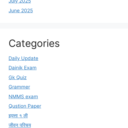
July 2025
June 2025
Categories
Daily Update
Dainik Exam
Gk Quiz
Grammer
NMMS exam
Qustion Paper
इयत्ता १ ली
जीवन परिचय