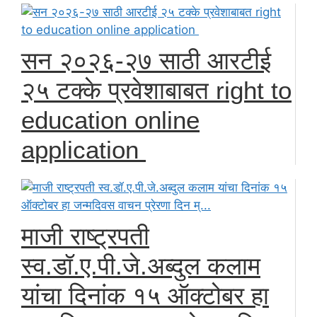
सन २०२६-२७ साठी आरटीई
२५ टक्के प्रवेशाबाबत right to
education online
application
माजी राष्ट्रपती
स्व.डॉ.ए.पी.जे.अब्दुल कलाम
यांचा दिनांक १५ ऑक्टोबर हा