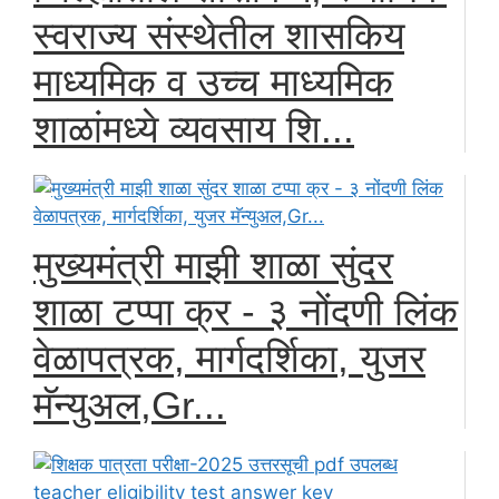
स्वराज्य संस्थेतील शासकिय
माध्यमिक व उच्च माध्यमिक
शाळांमध्ये व्यवसाय शि...
मुख्यमंत्री माझी शाळा सुंदर
शाळा टप्पा क्र - ३ नोंदणी लिंक
वेळापत्रक, मार्गदर्शिका, युजर
मॅन्युअल,Gr...