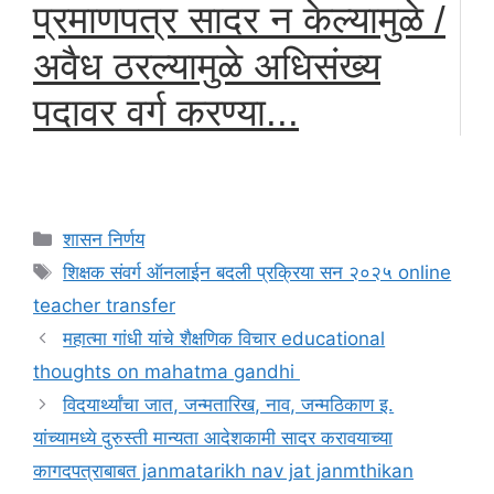
प्रमाणपत्र सादर न केल्यामुळे /
अवैध ठरल्यामुळे अधिसंख्य
पदावर वर्ग करण्या...
Categories
शासन निर्णय
Tags
शिक्षक संवर्ग ऑनलाईन बदली प्रक्रिया सन २०२५ online
teacher transfer
महात्मा गांधी यांचे शैक्षणिक विचार educational
thoughts on mahatma gandhi
विदयार्थ्यांचा जात, जन्मतारिख, नाव, जन्मठिकाण इ.
यांच्यामध्ये दुरुस्ती मान्यता आदेशकामी सादर करावयाच्या
कागदपत्राबाबत janmatarikh nav jat janmthikan