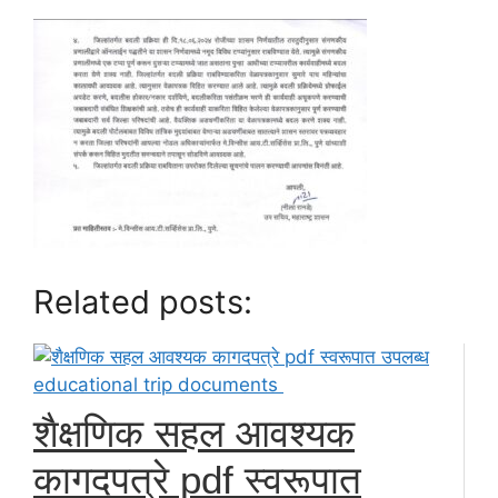
Related posts:
शैक्षणिक सहल आवश्यक
कागदपत्रे pdf स्वरूपात