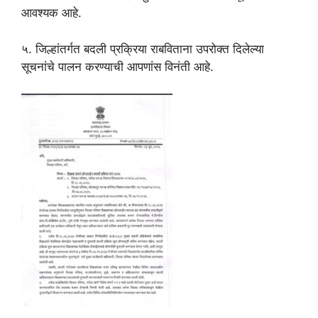
आवश्यक आहे.
५. जिल्हांतर्गत बदली प्रक्रिया राबविताना उपरोक्त दिलेल्या
सूचनांचे पालन करण्याची आपणांस विनंती आहे.