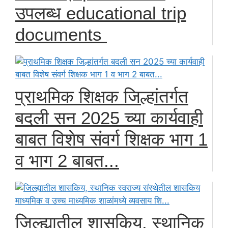
उपलब्ध educational trip
documents
प्राथमिक शिक्षक जिल्हांतर्गत
बदली सन 2025 च्या कार्यवाही
बाबत विशेष संवर्ग शिक्षक भाग 1
व भाग 2 बाबत...
जिल्ह्यातील शासकिय, स्थानिक