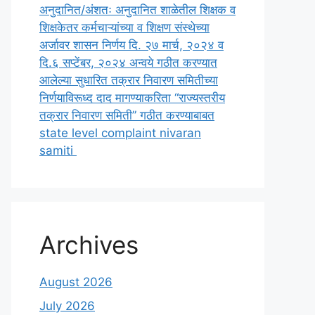
अनुदानित/अंशतः अनुदानित शाळेतील शिक्षक व
शिक्षकेतर कर्मचाऱ्यांच्या व शिक्षण संस्थेच्या
अर्जावर शासन निर्णय दि. २७ मार्च, २०२४ व
दि.६ सप्टेंबर, २०२४ अन्वये गठीत करण्यात
आलेल्या सुधारित तक्रार निवारण समितीच्या
निर्णयाविरूध्द दाद मागण्याकरिता “राज्यस्तरीय
तक्रार निवारण समिती” गठीत करण्याबाबत
state level complaint nivaran
samiti
Archives
August 2026
July 2026