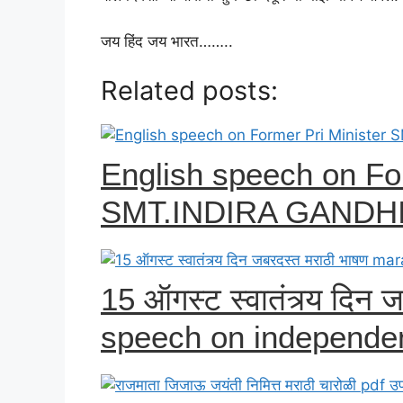
जय हिंद जय भारत……..
Related posts:
English speech on For
SMT.INDIRA GANDH
15 ऑगस्ट स्वातंत्र्य दिन
speech on independ