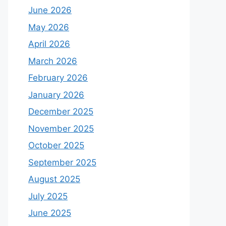
June 2026
May 2026
April 2026
March 2026
February 2026
January 2026
December 2025
November 2025
October 2025
September 2025
August 2025
July 2025
June 2025