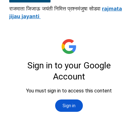
राजमाता जिजाऊ जयंती निमित्त प्रश्नमंजुषा सोडवा
rajmata
jijau jayanti