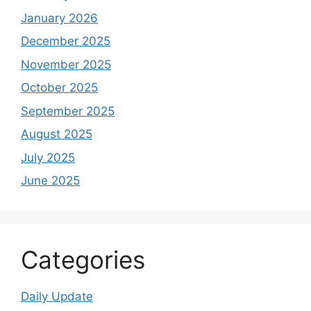
January 2026
December 2025
November 2025
October 2025
September 2025
August 2025
July 2025
June 2025
Categories
Daily Update