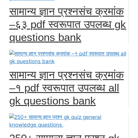
सामान्य ज्ञान प्रश्नसंच क्रमांक
–६३ pdf स्वरूपात उपलब्ध gk
questions bank
सामान्य ज्ञान प्रश्नसंच क्रमांक
–१ pdf स्वरूपात उपलब्ध all
gk questions bank