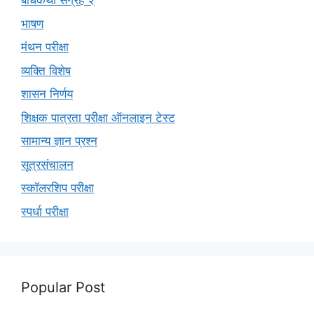
बोधकथा संग्रह २
भाषण
मंथन परीक्षा
व्यक्ति विशेष
शासन निर्णय
शिक्षक पात्रता परीक्षा ऑनलाइन टेस्ट
सामान्य ज्ञान प्रश्न
सूत्रसंचालन
स्कॉलरशिप परीक्षा
स्पर्धा परीक्षा
Popular Post