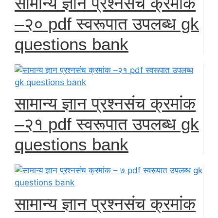
सामान्य ज्ञान प्रश्नसंच क्रमांक
–२० pdf स्वरूपात उपलब्ध gk
questions bank
सामान्य ज्ञान प्रश्नसंच क्रमांक
–२१ pdf स्वरूपात उपलब्ध gk
questions bank
सामान्य ज्ञान प्रश्नसंच क्रमांक