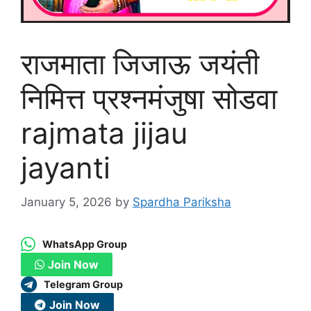
राजमाता जिजाऊ जयंती
निमित्त प्रश्नमंजुषा सोडवा
rajmata jijau
jayanti
January 5, 2026
by
Spardha Pariksha
WhatsApp Group
Join Now
Telegram Group
Join Now