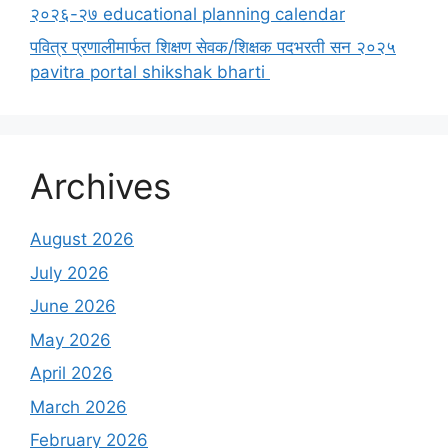
२०२६-२७ educational planning calendar
पवित्र प्रणालीमार्फत शिक्षण सेवक/शिक्षक पदभरती सन २०२५
pavitra portal shikshak bharti
Archives
August 2026
July 2026
June 2026
May 2026
April 2026
March 2026
February 2026