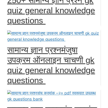
250+ सामान्य ज्ञान प्रश्न gk
quiz general knowledge
questions
सामान्य ज्ञान प्रश्नमंजुषा
उपक्रम ऑनलाइन चाचणी gk
quiz general knowledge
questions