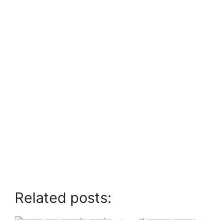
Related posts: