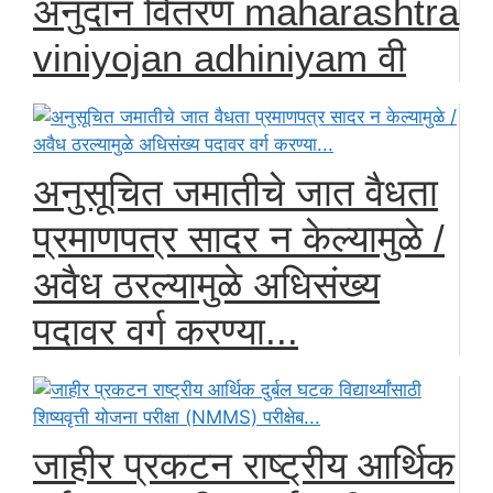
अनुदान वितरण maharashtra
viniyojan adhiniyam वी
अनुसूचित जमातीचे जात वैधता
प्रमाणपत्र सादर न केल्यामुळे /
अवैध ठरल्यामुळे अधिसंख्य
पदावर वर्ग करण्या...
जाहीर प्रकटन राष्ट्रीय आर्थिक