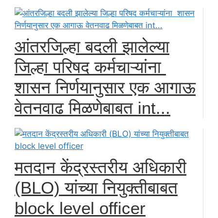
आंतरजिल्हा बदली झालेल्या
जिल्हा परिषद कर्मचाऱ्यांना
शासन निर्णयानुसार एक आगाऊ
वेतनवाढ मिळणेबाबत int...
मतदान केंद्रस्तरीय अधिकारी
(BLO) यांच्या नियुक्तीबाबत
block level officer