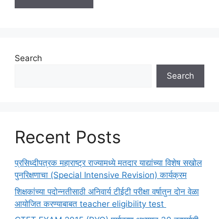
Search
Search
Recent Posts
प्रसिध्दीपत्रक महाराष्ट्र राज्यामध्ये मतदार याद्यांच्या विशेष सखोल
पुनरिक्षणाचा (Special Intensive Revision) कार्यक्रम
शिक्षकांच्या पदोन्नतीसाठी अनिवार्य टीईटी परीक्षा वर्षातुन दोन वेळा
आयोजित करण्याबाबत teacher eligibility test