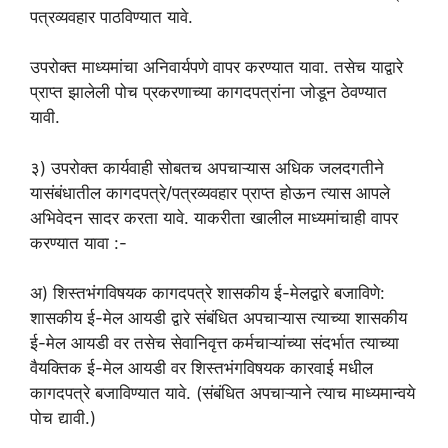
पत्रव्यवहार पाठविण्यात यावे.
उपरोक्त माध्यमांचा अनिवार्यपणे वापर करण्यात यावा. तसेच याद्वारे
प्राप्त झालेली पोच प्रकरणाच्या कागदपत्रांना जोडून ठेवण्यात
यावी.
३) उपरोक्त कार्यवाही सोबतच अपचाऱ्यास अधिक जलदगतीने
यासंबंधातील कागदपत्रे/पत्रव्यवहार प्राप्त होऊन त्यास आपले
अभिवेदन सादर करता यावे. याकरीता खालील माध्यमांचाही वापर
करण्यात यावा :-
अ) शिस्तभंगविषयक कागदपत्रे शासकीय ई-मेलद्वारे बजाविणे:
शासकीय ई-मेल आयडी द्वारे संबंधित अपचाऱ्यास त्याच्या शासकीय
ई-मेल आयडी वर तसेच सेवानिवृत्त कर्मचाऱ्यांच्या संदर्भात त्याच्या
वैयक्तिक ई-मेल आयडी वर शिस्तभंगविषयक कारवाई मधील
कागदपत्रे बजाविण्यात यावे. (संबंधित अपचाऱ्याने त्याच माध्यमान्वये
पोच द्यावी.)