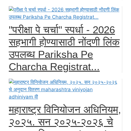
"परीक्षा पे चर्चा" स्पर्धा - 2026
सहभागी होण्यासाठी नोंदणी लिंक
उपलब्ध Pariksha Pe
Charcha Registrat...
महाराष्ट्र विनियोजन अधिनियम,
२०२५. सन २०२५-२०२६ चे