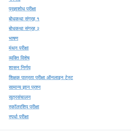
प्रज्ञाशोध परीक्षा
बोधकथा संग्रह १
बोधकथा संग्रह २
भाषण
मंथन परीक्षा
व्यक्ति विशेष
शासन निर्णय
शिक्षक पात्रता परीक्षा ऑनलाइन टेस्ट
सामान्य ज्ञान प्रश्न
सूत्रसंचालन
स्कॉलरशिप परीक्षा
स्पर्धा परीक्षा