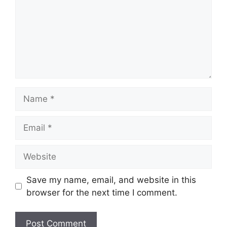
Name
Email
Website
Save my name, email, and website in this
browser for the next time I comment.