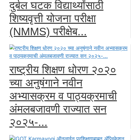
दुर्बल घटक विद्यार्थ्यांसाठी
शिष्यवृत्ती योजना परीक्षा
(NMMS) परीक्षेब...
राष्ट्रीय शिक्षण धोरण २०२०
च्या अनुषंगाने नवीन
अभ्यासक्रम व पाठ्यक्रमाची
अंमलबजावणी राज्यात सन
२०२५-...