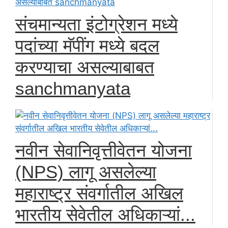
संचमान्यता इंटोग्रेशन मध्ये
पदांच्या मॅपींग मध्ये बदल
करण्याचा असल्याबाबत
sanchmanyata
नवीन सेवानिवृत्तीवेतन योजना
(NPS) लागू असलेल्या
महाराष्ट्र संवर्गातील अखिल
भारतीय सेवेतील अधिकाऱ्यां...