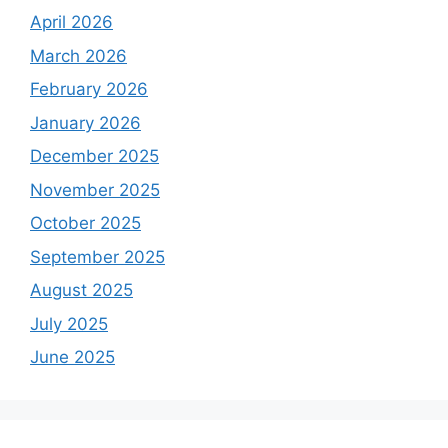
April 2026
March 2026
February 2026
January 2026
December 2025
November 2025
October 2025
September 2025
August 2025
July 2025
June 2025