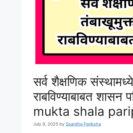
सर्व शैक्षणिक संस्थामध्
राबविण्याबाबत शासन
mukta shala par
July 9, 2025
by
Spardha Pariksha