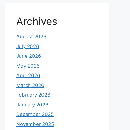
Archives
August 2026
July 2026
June 2026
May 2026
April 2026
March 2026
February 2026
January 2026
December 2025
November 2025