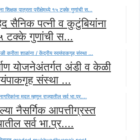
 सैनिक पत्नी व कुटुंबियांना
१५ टक्के गुणांची स...
्माण योजनेअंतर्गत अंडी व केळी
यंपाकगृह संस्था ...
ेल्या नैसर्गिक आपत्तीग्रस्त
ातील सर्व भा.प्र....