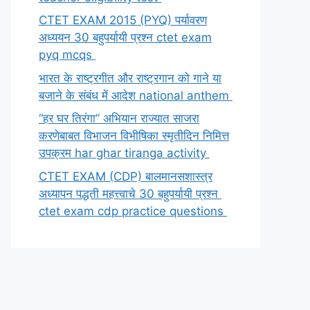
CTET EXAM 2015 (PYQ) पर्यावरण
अध्ययन 30 बहुपर्यायी प्रश्न ctet exam
pyq mcqs
भारत के राष्ट्रगीत और राष्ट्रगान को गाने या
बजाने के संबंध में आदेश national anthem
“हर घर तिरंगा” अभियान राज्यात साजरा
करणेबाबत विभाजन विभीषिका स्मृतीदिन निमित्त
उपक्रम har ghar tiranga activity
CTET EXAM (CDP) बालमानसशास्त्र
अध्यापन पद्धती महत्त्वाचे 30 बहुपर्यायी प्रश्न
ctet exam cdp practice questions