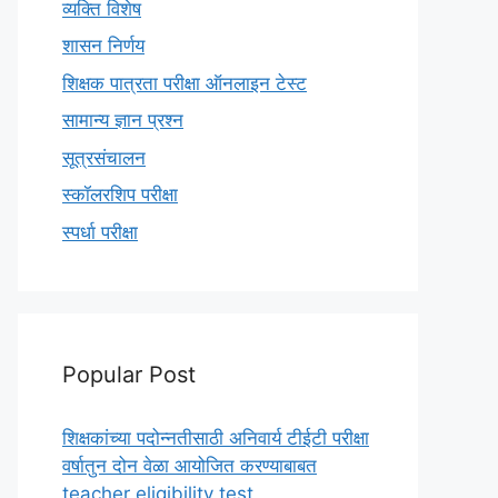
व्यक्ति विशेष
शासन निर्णय
शिक्षक पात्रता परीक्षा ऑनलाइन टेस्ट
सामान्य ज्ञान प्रश्न
सूत्रसंचालन
स्कॉलरशिप परीक्षा
स्पर्धा परीक्षा
Popular Post
शिक्षकांच्या पदोन्नतीसाठी अनिवार्य टीईटी परीक्षा
वर्षातुन दोन वेळा आयोजित करण्याबाबत
teacher eligibility test