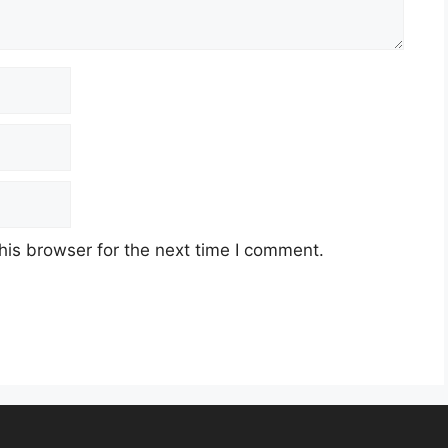
his browser for the next time I comment.