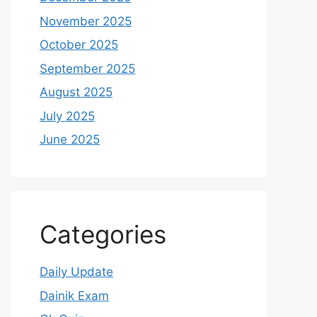
November 2025
October 2025
September 2025
August 2025
July 2025
June 2025
Categories
Daily Update
Dainik Exam