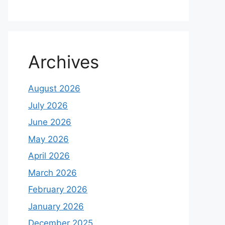
Archives
August 2026
July 2026
June 2026
May 2026
April 2026
March 2026
February 2026
January 2026
December 2025