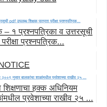
– १ प्रश्नपत्रिका व उत्तरसूची
रीक्षा प्रश्नपत्रिक...
 NOTICE
ा शिक्षणाचा हक्क अधिनियम
ंमधील प्रवेशाच्या राखीव २५ ...