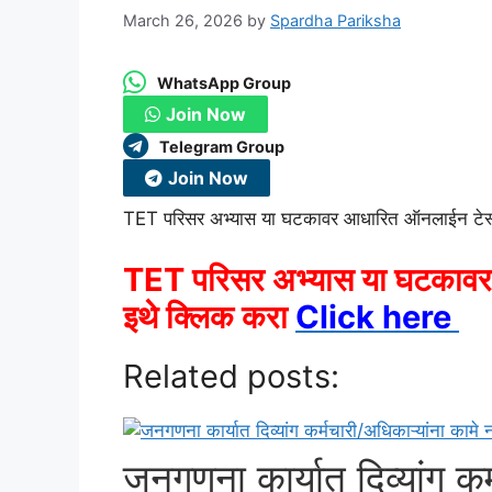
March 26, 2026
by
Spardha Pariksha
WhatsApp Group
Join Now
Telegram Group
Join Now
TET परिसर अभ्यास या घटकावर आधारित ऑनलाईन टेस
TET परिसर अभ्यास या घटकावर 
इथे क्लिक करा
Click here
Related posts:
जनगणना कार्यात दिव्यांग कर