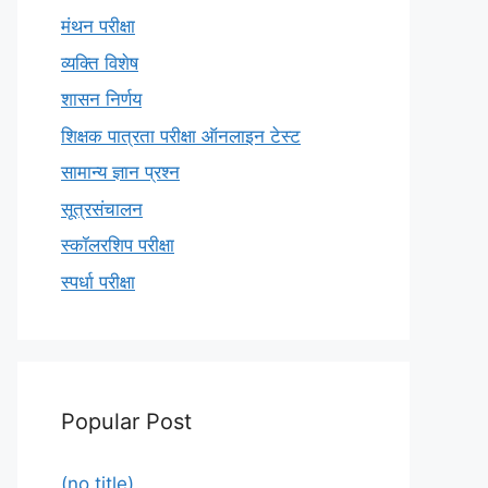
मंथन परीक्षा
व्यक्ति विशेष
शासन निर्णय
शिक्षक पात्रता परीक्षा ऑनलाइन टेस्ट
सामान्य ज्ञान प्रश्न
सूत्रसंचालन
स्कॉलरशिप परीक्षा
स्पर्धा परीक्षा
Popular Post
(no title)