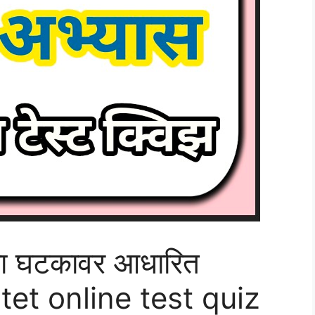
या घटकावर आधारित
 tet online test quiz