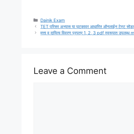
Categories
Dainik Exam
TET परिसर अभ्यास या घटकावर आधारित ऑनलाईन टेस्ट सोडव
मत्ता व दायित्व विवरण प्रपत्र 1, 2, 3 pdf स्वरूपात उप
Leave a Comment
Comment