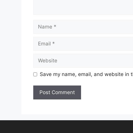
Name
Email
Website
Save my name, email, and website in t