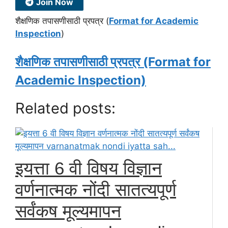
Join Now
शैक्षणिक तपासणीसाठी प्रपत्र (
Format for Academic
Inspection
)
शैक्षणिक तपासणीसाठी प्रपत्र (Format for
Academic Inspection)
Related posts:
इयत्ता 6 वी विषय विज्ञान
वर्णनात्मक नोंदी सातत्यपूर्ण
सर्वंकष मूल्यमापन