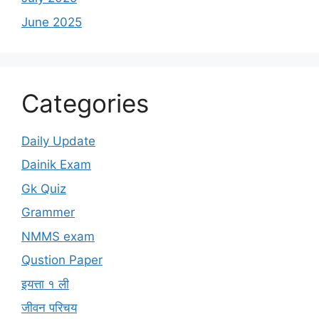
June 2025
Categories
Daily Update
Dainik Exam
Gk Quiz
Grammer
NMMS exam
Qustion Paper
इयत्ता १ ली
जीवन परिचय