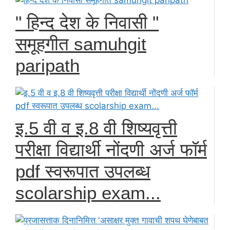
" हिन्द देश के निवासी "
समूहगीत samuhgit
paripath
इ.5 वी व इ.8 वी शिष्यवृत्ती
परीक्षा विद्यार्थी नोंदणी अर्ज फॉर्म
pdf स्वरूपात उपलब्ध
scolarship exam...