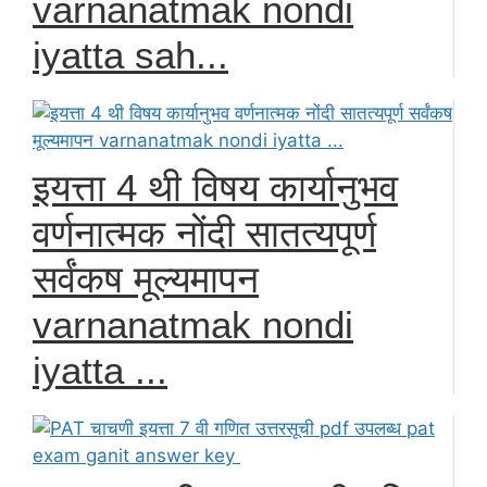
varnanatmak nondi
iyatta sah...
इयत्ता 4 थी विषय कार्यानुभव
वर्णनात्मक नोंदी सातत्यपूर्ण
सर्वंकष मूल्यमापन
varnanatmak nondi
iyatta ...