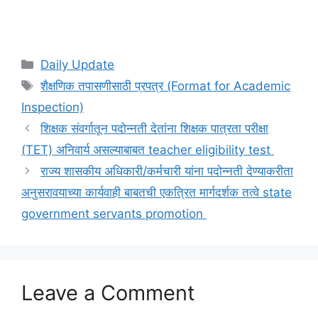
Categories
Daily Update
Tags
शैक्षणिक तपासणीसाठी प्रपत्र (Format for Academic
Inspection)
शिक्षक संवर्गातून पदोन्नती देतांना शिक्षक पात्रता परीक्षा
(TET) अनिवार्य असल्याबाबत teacher eligibility test
राज्य शासकीय अधिकारी/कर्मचारी यांना पदोन्नती देण्याकरीता
अनुसरावयाच्या कार्यवाही बाबतची एकत्रित मार्गदर्शक तत्वे state
government servants promotion
Leave a Comment