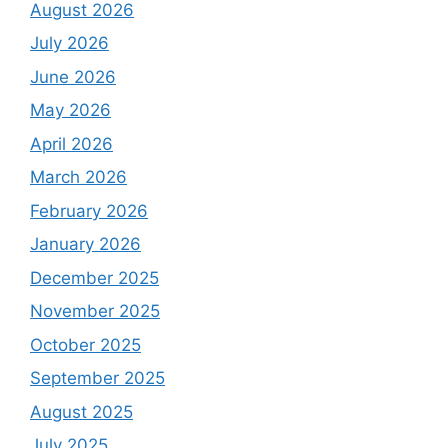
August 2026
July 2026
June 2026
May 2026
April 2026
March 2026
February 2026
January 2026
December 2025
November 2025
October 2025
September 2025
August 2025
July 2025