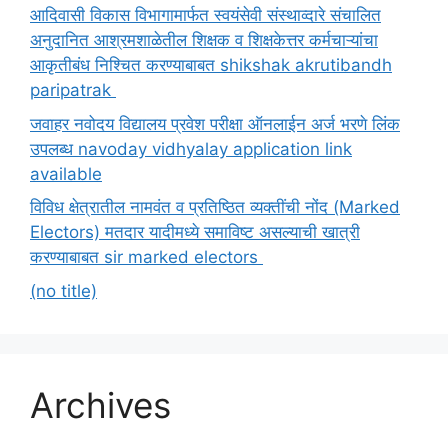
आदिवासी विकास विभागामार्फत स्वयंसेवी संस्थाव्दारे संचालित
अनुदानित आश्रमशाळेतील शिक्षक व शिक्षकेत्तर कर्मचाऱ्यांचा
आकृतीबंध निश्चित करण्याबाबत shikshak akrutibandh
paripatrak
जवाहर नवोदय विद्यालय प्रवेश परीक्षा ऑनलाईन अर्ज भरणे लिंक
उपलब्ध navoday vidhyalay application link
available
विविध क्षेत्रातील नामवंत व प्रतिष्ठित व्यक्तींची नोंद (Marked
Electors) मतदार यादीमध्ये समाविष्ट असल्याची खात्री
करण्याबाबत sir marked electors
(no title)
Archives