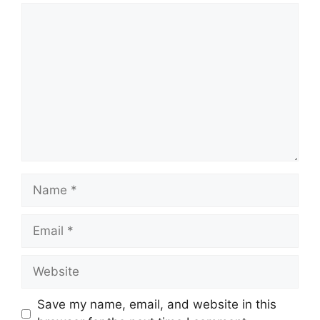
Comment
Name
Email
Website
Save my name, email, and website in this