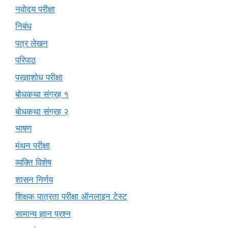
नवोदय परीक्षा
निबंध
पत्र लेखन
परिपाठ
प्रज्ञाशोध परीक्षा
बोधकथा संग्रह १
बोधकथा संग्रह २
भाषण
मंथन परीक्षा
व्यक्ति विशेष
शासन निर्णय
शिक्षक पात्रता परीक्षा ऑनलाइन टेस्ट
सामान्य ज्ञान प्रश्न