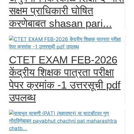
सक्षम प्राधिकारी घोषित
करणेबाबत shasan pari...
CTET EXAM FEB-2026
केंद्रीय शिक्षक पात्रता परीक्षा
पेपर क्रमांक -1 उत्तरसूची pdf
उपलब्ध