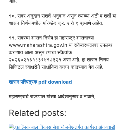
आहे.
१०. सदर अनुदान सशर्त अनुदान असुन त्याच्या अटी व शर्ती या
शासन निर्णयामधील परिच्छेद क्र. २ ते ९ प्रमाणे आहेत.
११. सदरचा शासन निर्णय हा महाराष्ट्र शासनाच्या
www.maharashtra.gov.in या संकेतस्थळावर उपलब्ध
करण्यात आला असुन त्याचा संकेतांक
२०२६०२१३१८३९४१७३२१ असा आहे. हा शासन निर्णय
डिजिटल स्वाक्षरीने साक्षांकित करुन काढण्यात येत आहे.
शासन परिपत्रक pdf download
महाराष्ट्राचे राज्यपाल यांच्या आदेशानुसार व नावाने,
Related posts: