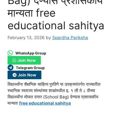
Bag) देण्यास प्रशासकीय
मान्यता free
educational sahitya
February 13, 2026
by
Spardha Pariksha
WhatsApp Group
Join Now
Telegram Group
Join Now
विद्यार्थ्यांना शैक्षणिक साहित्य पुरविणे या उपक्रमांतर्गत राज्यातील
स्थानिक स्वराज्य संस्थांच्या शाळांमधील इ. १ ली ते ८ वीच्या
विद्यार्थ्यांना मोफत दप्तर (School Bag) देण्यास प्रशासकीय
मान्यता
free educational sahitya