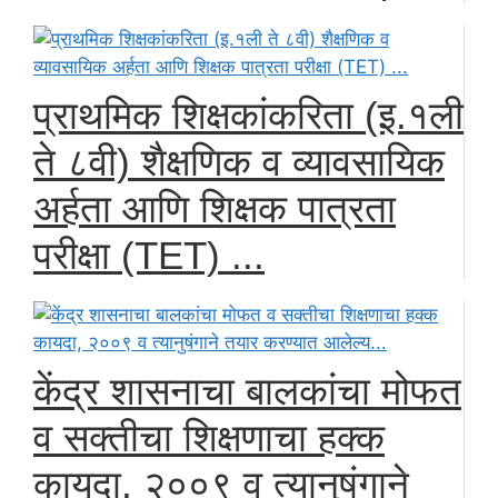
प्राथमिक शिक्षकांकरिता (इ.१ली
ते ८वी) शैक्षणिक व व्यावसायिक
अर्हता आणि शिक्षक पात्रता
परीक्षा (TET) ...
केंद्र शासनाचा बालकांचा मोफत
व सक्तीचा शिक्षणाचा हक्क
कायदा, २००९ व त्यानुषंगाने