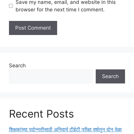
Save my name, email, and website in this
browser for the next time I comment.
Search
Search
Recent Posts
शिक्षकांच्या पदोन्नतीसाठी अनिवार्य टीईटी परीक्षा वर्षातुन दोन वेळा