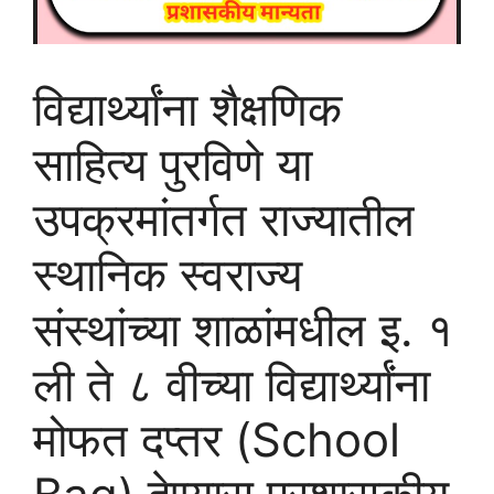
विद्यार्थ्यांना शैक्षणिक
साहित्य पुरविणे या
उपक्रमांतर्गत राज्यातील
स्थानिक स्वराज्य
संस्थांच्या शाळांमधील इ. १
ली ते ८ वीच्या विद्यार्थ्यांना
मोफत दप्तर (School