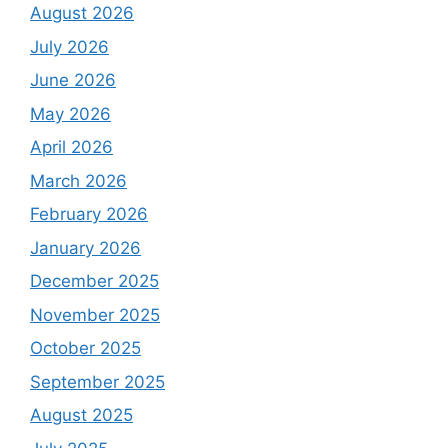
August 2026
July 2026
June 2026
May 2026
April 2026
March 2026
February 2026
January 2026
December 2025
November 2025
October 2025
September 2025
August 2025