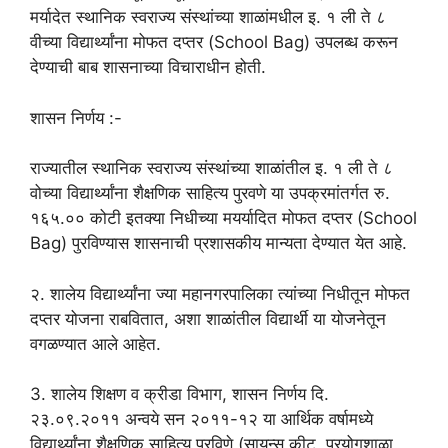
मर्यादेत स्थानिक स्वराज्य संस्थांच्या शाळांमधील इ. १ ली ते ८
वीच्या विद्यार्थ्यांना मोफत दप्तर (School Bag) उपलब्ध करून
देण्याची बाब शासनाच्या विचाराधीन होती.
शासन निर्णय :-
राज्यातील स्थानिक स्वराज्य संस्थांच्या शाळांतील इ. १ ली ते ८
वोच्या विद्यार्थ्यांना शैक्षणिक साहित्य पुरवणे या उपक्रमांतर्गत रु.
१६५.०० कोटी इतक्या निधीच्या मयर्यादित मोफत दप्तर (School
Bag) पुरविण्यास शासनाची प्रशासकीय मान्यता देण्यात येत आहे.
२. शालेय विद्यार्थ्यांना ज्या महानगरपालिका त्यांच्या निधीतून मोफत
दप्तर योजना राबवितात, अशा शाळांतील विद्यार्थी या योजनेतून
वगळण्यात आले आहेत.
3. शालेय शिक्षण व क्रीडा विभाग, शासन निर्णय दि.
२३.०९.२०११ अन्वये सन २०११-१२ या आर्थिक वर्षामध्ये
विद्यार्थ्यांना शैक्षणिक साहित्य पुरविणे (सायन्स कीट, प्रयोगशाळा