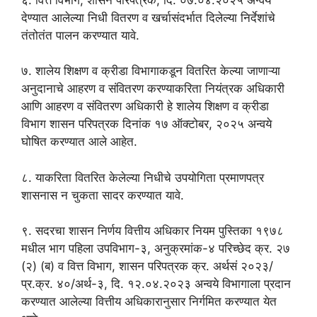
देण्यात आलेल्या निधी वितरण व खर्चासंदर्भात दिलेल्या निर्देशांचे
तंतोतंत पालन करण्यात यावे.
७. शालेय शिक्षण व क्रीडा विभागाकडून वितरित केल्या जाणाऱ्या
अनुदानाचे आहरण व संवितरण करण्याकरिता नियंत्रक अधिकारी
आणि आहरण व संवितरण अधिकारी हे शालेय शिक्षण व क्रीडा
विभाग शासन परिपत्रक दिनांक १७ ऑक्टोबर, २०२५ अन्वये
घोषित करण्यात आले आहेत.
८. याकरिता वितरित केलेल्या निधीचे उपयोगिता प्रमाणपत्र
शासनास न चुकता सादर करण्यात यावे.
९. सदरचा शासन निर्णय वित्तीय अधिकार नियम पुस्तिका १९७८
मधील भाग पहिला उपविभाग-३, अनुक्रमांक-४ परिच्छेद क्र. २७
(२) (ब) व वित्त विभाग, शासन परिपत्रक क्र. अर्थसं २०२३/
प्र.क्र. ४०/अर्थ-३, दि. १२.०४.२०२३ अन्वये विभागाला प्रदान
करण्यात आलेल्या वित्तीय अधिकारानुसार निर्गमित करण्यात येत