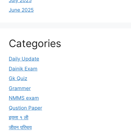
July 2025
June 2025
Categories
Daily Update
Dainik Exam
Gk Quiz
Grammer
NMMS exam
Qustion Paper
इयत्ता १ ली
जीवन परिचय