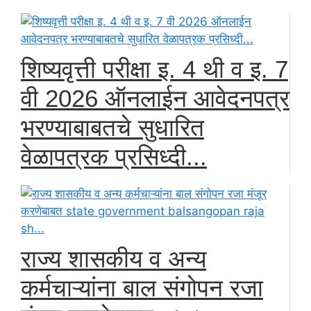
शिष्यवृत्ती परीक्षा इ. 4 थी व इ. 7
वी 2026 ऑनलाईन आवेदनपत्र
भरण्याबाबतचे सुधारित
वेळापत्रक प्रसिध्दी...
राज्य शासकीय व अन्य
कर्मचाऱ्यांना बाल संगोपन रजा