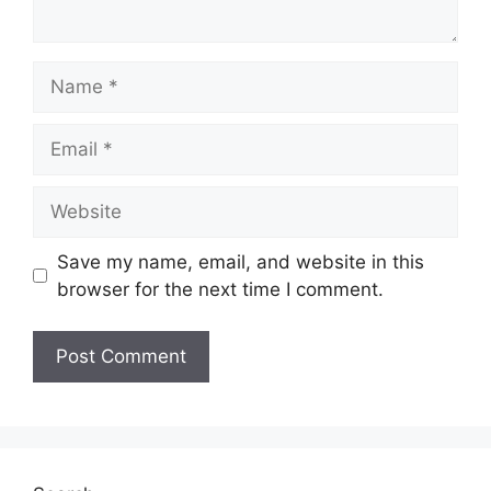
Name
Email
Website
Save my name, email, and website in this
browser for the next time I comment.