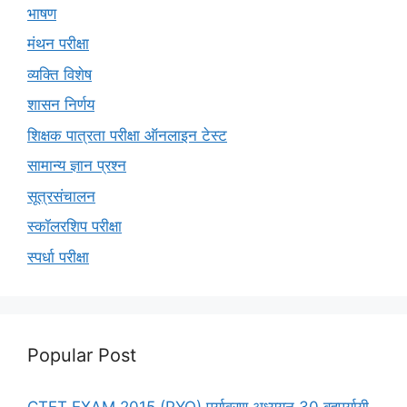
भाषण
मंथन परीक्षा
व्यक्ति विशेष
शासन निर्णय
शिक्षक पात्रता परीक्षा ऑनलाइन टेस्ट
सामान्य ज्ञान प्रश्न
सूत्रसंचालन
स्कॉलरशिप परीक्षा
स्पर्धा परीक्षा
Popular Post
CTET EXAM 2015 (PYQ) पर्यावरण अध्ययन 30 बहुपर्यायी