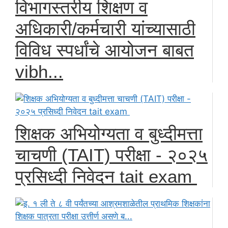
विभागस्तरीय शिक्षण व
अधिकारी/कर्मचारी यांच्यासाठी
विविध स्पर्धांचे आयोजन बाबत
vibh...
शिक्षक अभियोग्यता व बुध्दीमत्ता
चाचणी (TAIT) परीक्षा - २०२५
प्रसिध्दी निवेदन tait exam