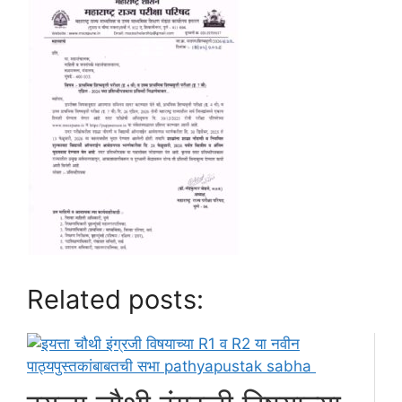
Related posts: