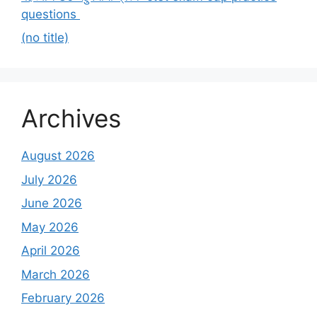
questions
(no title)
Archives
August 2026
July 2026
June 2026
May 2026
April 2026
March 2026
February 2026