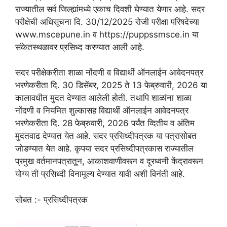
राज्यातील सर्व जिल्ह्यांमध्ये एकाच दिवशी घेण्यात येणार आहे. सदर
परीक्षेची अधिसूचना दि. 30/12/2025 रोजी परीक्षा परिषदेच्या
www.mscepune.in व https://puppssmsce.in या
संकेतस्थळावर प्रसिध्द करण्यात आली आहे.
सदर परीक्षेकरीता शाळा नोंदणी व विद्यार्थी ऑनलाईन आवेदनपत्र
भरणेकरीता दि. 30 डिसेंबर, 2025 ते 13 फेब्रुवारी, 2026 या
कालावधीत मुदत देण्यात आलेली होती. तथापि शाळांना शाळा
नोंदणी व नियमित शुल्कासह विद्यार्थी ऑनलाईन आवेदनपत्र
भरणेकरीता दि. 28 फेब्रुवारी, 2026 पर्यंत व्दितीय व अंतिम
मुदतवाढ देण्यात येत आहे. सदर प्रसिध्दीपत्रक या पत्रासोबत
जोडण्यात येत आहे. कृपया सदर प्रसिध्दीपत्रकास राज्यातील
प्रमुख वर्तमानपत्रातून, आकाशवाणीवरून व दूरध्वनी केंद्रावरून
योग्य ती प्रसिध्दी विनामूल्य देण्यात यावी अशी विनंती आहे.
सोबत :- प्रसिध्दीपत्रक