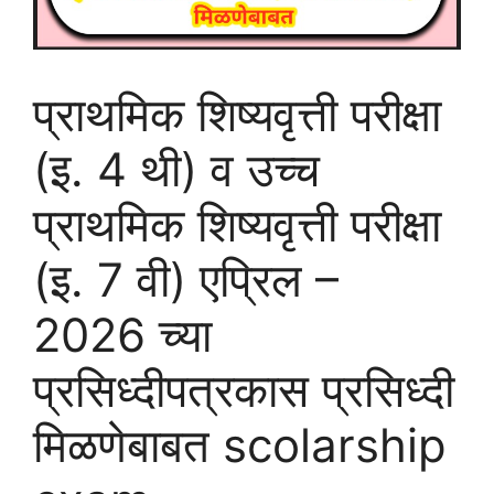
प्राथमिक शिष्यवृत्ती परीक्षा
(इ. 4 थी) व उच्च
प्राथमिक शिष्यवृत्ती परीक्षा
(इ. 7 वी) एप्रिल –
2026 च्या
प्रसिध्दीपत्रकास प्रसिध्दी
मिळणेबाबत scolarship