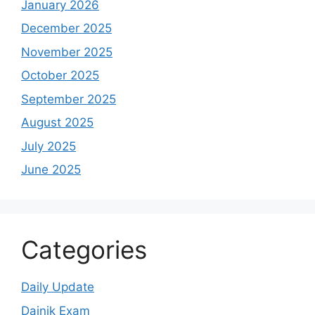
January 2026
December 2025
November 2025
October 2025
September 2025
August 2025
July 2025
June 2025
Categories
Daily Update
Dainik Exam