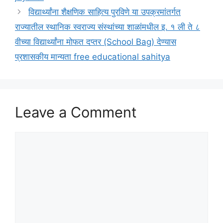
विद्यार्थ्यांना शैक्षणिक साहित्य पुरविणे या उपक्रमांतर्गत
राज्यातील स्थानिक स्वराज्य संस्थांच्या शाळांमधील इ. १ ली ते ८
वीच्या विद्यार्थ्यांना मोफत दप्तर (School Bag) देण्यास
प्रशासकीय मान्यता free educational sahitya
Leave a Comment
Comment