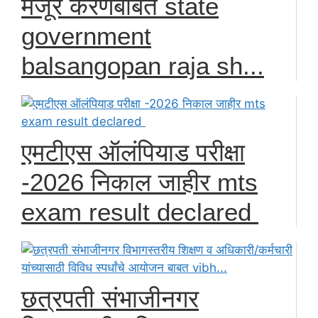
मंजूर करणेबाबत state
government
balsangopan raja sh...
एमटीएस ऑलंपियाड परीक्षा
-2026 निकाल जाहीर mts
exam result declared
छत्रपती संभाजीनगर