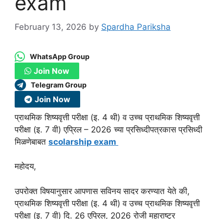
exam
February 13, 2026
by
Spardha Pariksha
WhatsApp Group
Join Now
Telegram Group
Join Now
प्राथमिक शिष्यवृत्ती परीक्षा (इ. 4 थी) व उच्च प्राथमिक शिष्यवृत्ती
परीक्षा (इ. 7 वी) एप्रिल – 2026 च्या प्रसिध्दीपत्रकास प्रसिध्दी
मिळणेबाबत
scolarship exam
महोदय,
उपरोक्त विषयानुसार आपणास सविनय सादर करण्यात येते की,
प्राथमिक शिष्यवृत्ती परीक्षा (इ. 4 थी) व उच्च प्राथमिक शिष्यवृत्ती
परीक्षा (इ. 7 वी) दि. 26 एप्रिल, 2026 रोजी महाराष्ट्र