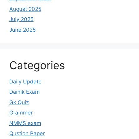
August 2025
July 2025
June 2025
Categories
Daily Update
Dainik Exam
Gk Quiz
Grammer
NMMS exam
Qustion Paper