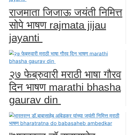
राजमाता जिजाऊ जयंती निमित्त
सोपे भाषण rajmata jijau
jayanti
२७ फेब्रुवारी मराठी भाषा गौरव
दिन भाषण marathi bhasha
gaurav din