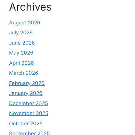
Archives
August 2026
July 2026
June 2026
May 2026
April 2026
March 2026
February 2026
January 2026
December 2025
November 2025
October 2025
September 2025