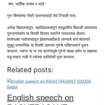
सण, धार्मिक उत्सव व व्रते ‘
गुरु-शिष्यांच्या गोष्टी वाचण्यासाठी येथे टिचकी मारा.
अनेक विद्यालयांतून, महाविद्यालयांतून श्रद्धाशील विद्यार्थी आपापल्या
गुरुजनांसमोर या दिवशी विनम्र भावनेने नतमस्तक होतात.
वेगवेगळ्या पंथोपपंथांतून ईश्वरभक्तीकडे जाण्याचे मार्ग शोधणारे
मुमुक्षू-पारमार्थिक या दिवशी आपल्या गुरुंचे भक्तिभावाने पूजन
करतात. ज्यांना या ना त्या कारणांमुळे गुरुंचे समक्ष दर्शन वा सहवास
घडू शकत नाही ते त्यांच्या प्रतिमेची पूजा करतात.
Related posts:
English speech on