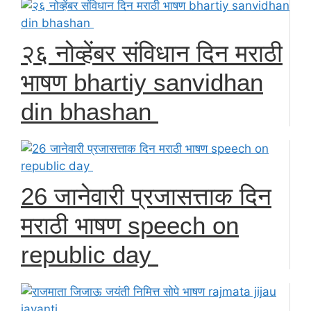
२६ नोव्हेंबर संविधान दिन मराठी
भाषण bhartiy sanvidhan
din bhashan
26 जानेवारी प्रजासत्ताक दिन
मराठी भाषण speech on
republic day