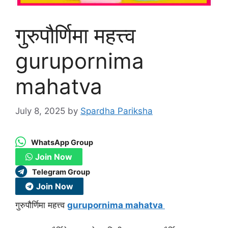
गुरुपौर्णिमा महत्त्व
gurupornima
mahatva
July 8, 2025
by
Spardha Pariksha
WhatsApp Group
Join Now
Telegram Group
Join Now
गुरुपौर्णिमा महत्त्व
gurupornima mahatva