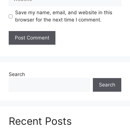
Save my name, email, and website in this
browser for the next time I comment.
Search
Search
Recent Posts