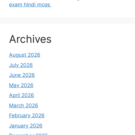
exam hindi mcqs
Archives
August 2026
July 2026
June 2026
May 2026
April 2026
March 2026
February 2026
January 2026