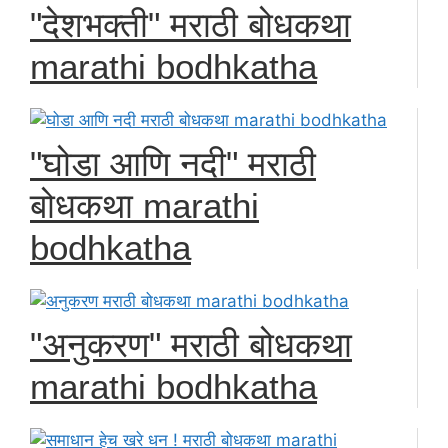
"देशभक्ती" मराठी बोधकथा
marathi bodhkatha
"घोडा आणि नदी" मराठी
बोधकथा marathi
bodhkatha
"अनुकरण" मराठी बोधकथा
marathi bodhkatha