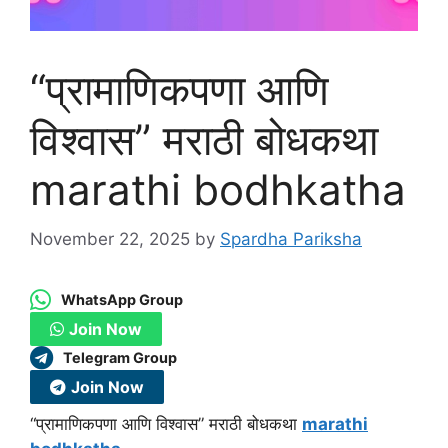
“प्रामाणिकपणा आणि
विश्वास” मराठी बोधकथा
marathi bodhkatha
November 22, 2025
by
Spardha Pariksha
WhatsApp Group
Join Now
Telegram Group
Join Now
“प्रामाणिकपणा आणि विश्वास” मराठी बोधकथा
marathi