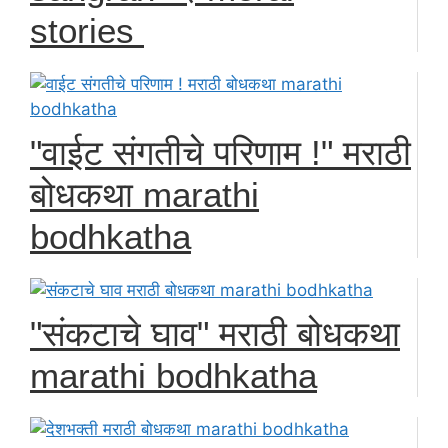
stories
"वाईट संगतीचे परिणाम !" मराठी
बोधकथा marathi
bodhkatha
"संकटाचे घाव" मराठी बोधकथा
marathi bodhkatha