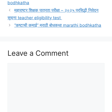
bodhkatha
महाराष्ट्र शिक्षक पात्रता परीक्षा – २०२५ प्रसिद्धी निवेदन
सूचना teacher eligibility test
“कष्टाची कमाई” मराठी बोधकथा marathi bodhkatha
Leave a Comment
Comment