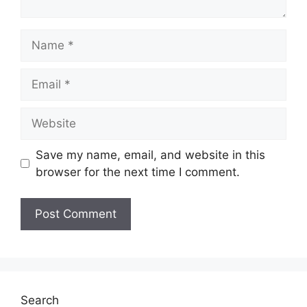
Name
Email
Website
Save my name, email, and website in this
browser for the next time I comment.
Search