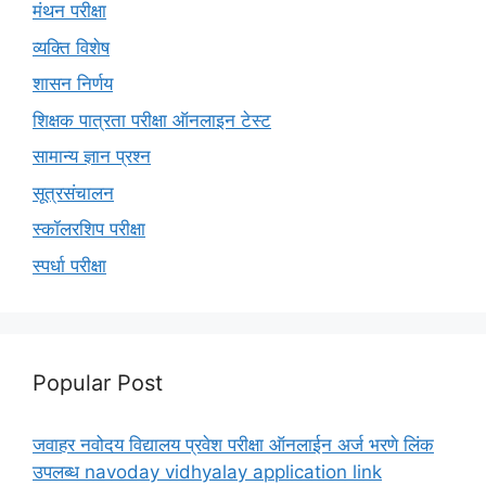
मंथन परीक्षा
व्यक्ति विशेष
शासन निर्णय
शिक्षक पात्रता परीक्षा ऑनलाइन टेस्ट
सामान्य ज्ञान प्रश्न
सूत्रसंचालन
स्कॉलरशिप परीक्षा
स्पर्धा परीक्षा
Popular Post
जवाहर नवोदय विद्यालय प्रवेश परीक्षा ऑनलाईन अर्ज भरणे लिंक
उपलब्ध navoday vidhyalay application link