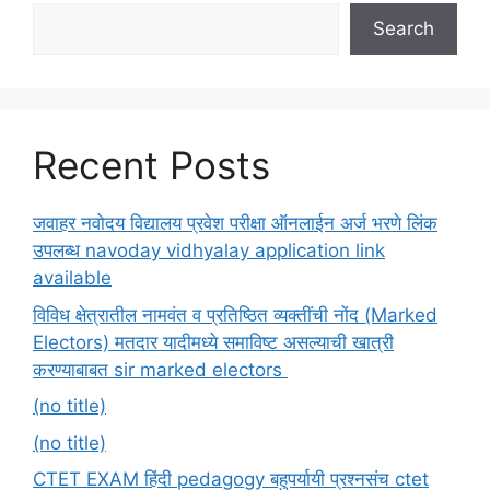
Search
Recent Posts
जवाहर नवोदय विद्यालय प्रवेश परीक्षा ऑनलाईन अर्ज भरणे लिंक
उपलब्ध navoday vidhyalay application link
available
विविध क्षेत्रातील नामवंत व प्रतिष्ठित व्यक्तींची नोंद (Marked
Electors) मतदार यादीमध्ये समाविष्ट असल्याची खात्री
करण्याबाबत sir marked electors
(no title)
(no title)
CTET EXAM हिंदी pedagogy बहुपर्यायी प्रश्नसंच ctet