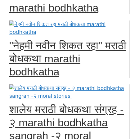
marathi bodhkatha
"नेहमी नवीन शिकत रहा" मराठी
बोधकथा marathi
bodhkatha
शालेय मराठी बोधकथा संग्रह -
२ marathi bodhkatha
sangrah -२ moral