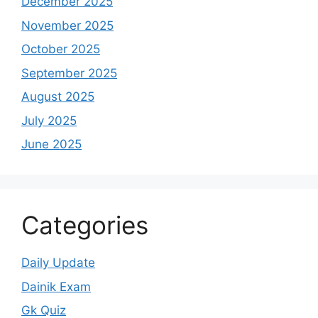
December 2025
November 2025
October 2025
September 2025
August 2025
July 2025
June 2025
Categories
Daily Update
Dainik Exam
Gk Quiz