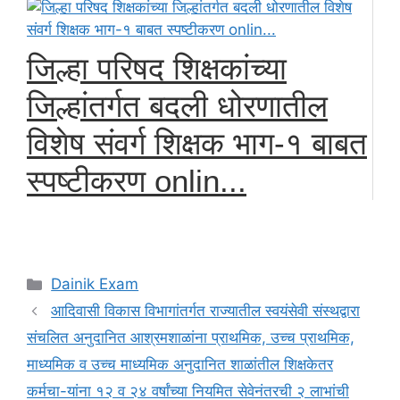
जिल्हा परिषद शिक्षकांच्या
जिल्हांतर्गत बदली धोरणातील
विशेष संवर्ग शिक्षक भाग-१ बाबत
स्पष्टीकरण onlin...
Categories
Dainik Exam
आदिवासी विकास विभागांतर्गत राज्यातील स्वयंसेवी संस्थद्वारा
संचलित अनुदानित आश्रमशाळांना प्राथमिक, उच्च प्राथमिक,
माध्यमिक व उच्च माध्यमिक अनुदानित शाळांतील शिक्षकेतर
कर्मचा-यांना १२ व २४ वर्षांच्या नियमित सेवेनंतरची २ लाभांची