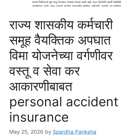
राज्य शासकीय कर्मचारी
समूह वैयक्तिक अपघात
विमा योजनेच्या वर्गणीवर
वस्तू व सेवा कर
आकारणीबाबत
personal accident
insurance
May 25, 2026
by
Spardha Pariksha