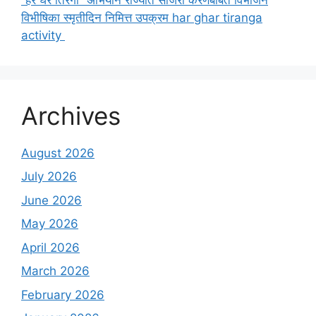
विभीषिका स्मृतीदिन निमित्त उपक्रम har ghar tiranga
activity
Archives
August 2026
July 2026
June 2026
May 2026
April 2026
March 2026
February 2026