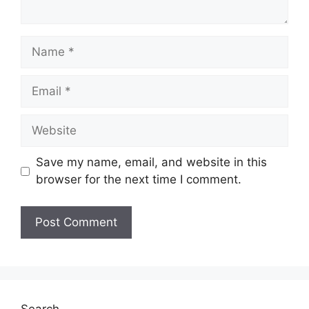
Name
Email
Website
Save my name, email, and website in this
browser for the next time I comment.
Search