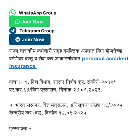
WhatsApp Group
Join Now
Telegram Group
Join Now
राज्य शासकीय कर्मचारी समूह वैयक्तिक अपघात विमा योजनेच्या
वर्गणीवर वस्तू व सेवा कर आकारणीबाबत
personal accident
insurance
वाचा :- १. वित्त विभाग, शासन निर्णय क्र. संकीर्ण-२०१९/
प्र.क्र.६४/विमा प्रशासन, दिनांक २४.०१.२०२३.
२. भारत सरकार, वित्त मंत्रालय, अधिसूचना संख्या १६/२०२५
केन्द्रीय कर (दर), दिनांक १७.०९.२०२५.
प्रस्तावना:-