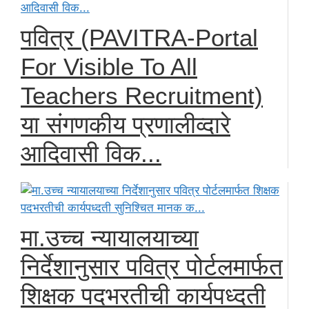
पवित्र (PAVITRA-Portal
For Visible To All
Teachers Recruitment)
या संगणकीय प्रणालीव्दारे
आदिवासी विक...
मा.उच्च न्यायालयाच्या
निर्देशानुसार पवित्र पोर्टलमार्फत
शिक्षक पदभरतीची कार्यपध्दती