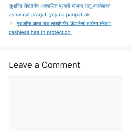
सुधारित सेवांतर्गत आश्वासित प्रगती योजना लागू करणेबाबत
ashwasit pragati yojana paripatrak
गुरुजींना आता पाच लाखांपर्यंत ‘कॅशलेस’ आरोग्य संरक्षण
cashless health protection
Leave a Comment
Comment