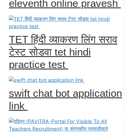
eleventh online pravesh
TET हिंदी व्याकरण लिंग सराव
टेस्ट सोडवा tet hindi
practice test
swift chat bot application
link