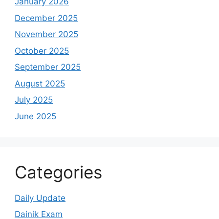
January 2026
December 2025
November 2025
October 2025
September 2025
August 2025
July 2025
June 2025
Categories
Daily Update
Dainik Exam