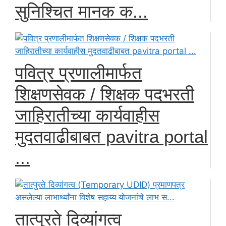
सुनिश्चित मानक क...
पवित्र प्रणालीमार्फत
शिक्षणसेवक / शिक्षक पदभरती
जाहिरातीच्या कार्यवाहीस
मुदतवाढीबाबत pavitra portal
...
तात्पुरते दिव्यांगत्व