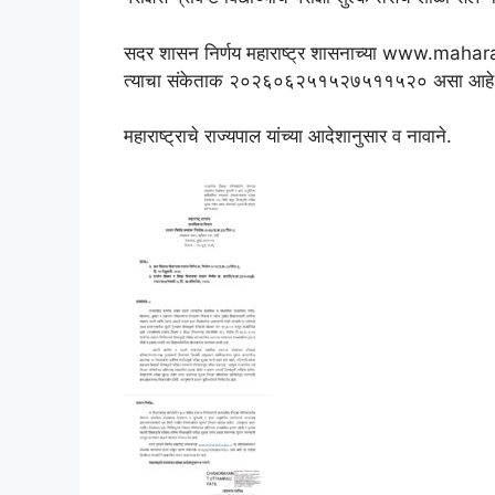
सदर शासन निर्णय महाराष्ट्र शासनाच्या www.mahar
त्याचा संकेताक २०२६०६२५१५२७५११५२० असा आहे. हा आ
महाराष्ट्राचे राज्यपाल यांच्या आदेशानुसार व नावाने.