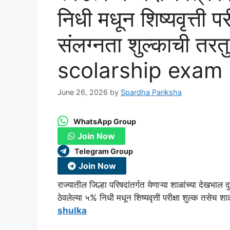
निधी मधून शिष्यवृत्ती प
संलग्नता शुल्काची तरत
scolarship exam
June 26, 2026
by
Spardha Pariksha
WhatsApp Group
Join Now
Telegram Group
Join Now
राज्यातील जिल्हा परिषदांतर्गत येणाऱ्या शाळांच्या देखभाल
ठेवलेल्या ५% निधी मधून शिष्यवृत्ती परीक्षा शुल्क तसेच 
shulka