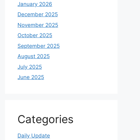
January 2026
December 2025
November 2025
October 2025
September 2025
August 2025
July 2025
June 2025
Categories
Daily Update