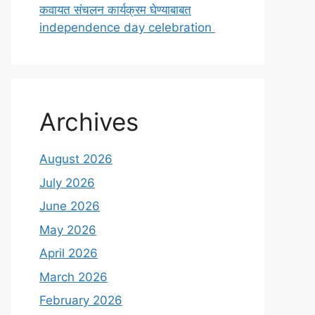
कवायत संचलन कार्यक्रम घेण्याबाबत
independence day celebration
Archives
August 2026
July 2026
June 2026
May 2026
April 2026
March 2026
February 2026