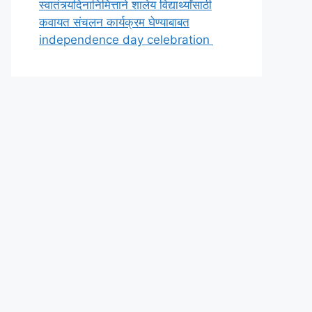
स्वातंत्र्यदिनानिमित्ताने शालेय विद्यार्थ्यांसाठी
कवायत संचलन कार्यक्रम घेण्याबाबत
independence day celebration