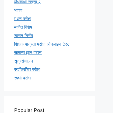
बोधकथा संग्रह २
भाषण
मंथन परीक्षा
व्यक्ति विशेष
शासन निर्णय
शिक्षक पात्रता परीक्षा ऑनलाइन टेस्ट
सामान्य ज्ञान प्रश्न
सूत्रसंचालन
स्कॉलरशिप परीक्षा
स्पर्धा परीक्षा
Popular Post