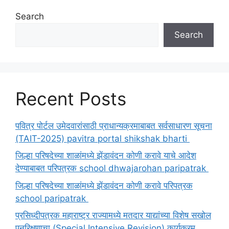
Search
Search
Recent Posts
पवित्र पोर्टल उमेदवारांसाठी प्राधान्यक्रमाबाबत सर्वसाधारण सूचना
(TAIT-2025) pavitra portal shikshak bharti
जिल्हा परिषदेच्या शाळांमध्ये झेंडावंदन कोणी करावे याचे आदेश
देण्याबाबत परिपत्रक school dhwajarohan paripatrak
जिल्हा परिषदेच्या शाळांमध्ये झेंडावंदन कोणी करावे परिपत्रक
school paripatrak
प्रसिध्दीपत्रक महाराष्ट्र राज्यामध्ये मतदार याद्यांच्या विशेष सखोल
पुनरिक्षणाचा (Special Intensive Revision) कार्यक्रम