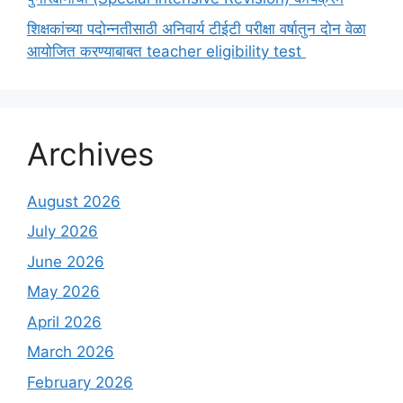
शिक्षकांच्या पदोन्नतीसाठी अनिवार्य टीईटी परीक्षा वर्षातुन दोन वेळा
आयोजित करण्याबाबत teacher eligibility test
Archives
August 2026
July 2026
June 2026
May 2026
April 2026
March 2026
February 2026