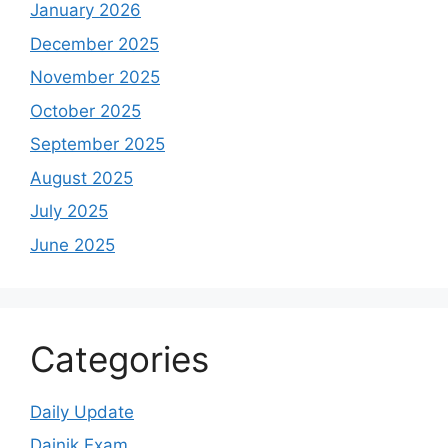
January 2026
December 2025
November 2025
October 2025
September 2025
August 2025
July 2025
June 2025
Categories
Daily Update
Dainik Exam