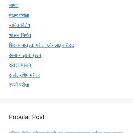
भाषण
मंथन परीक्षा
व्यक्ति विशेष
शासन निर्णय
शिक्षक पात्रता परीक्षा ऑनलाइन टेस्ट
सामान्य ज्ञान प्रश्न
सूत्रसंचालन
स्कॉलरशिप परीक्षा
स्पर्धा परीक्षा
Popular Post