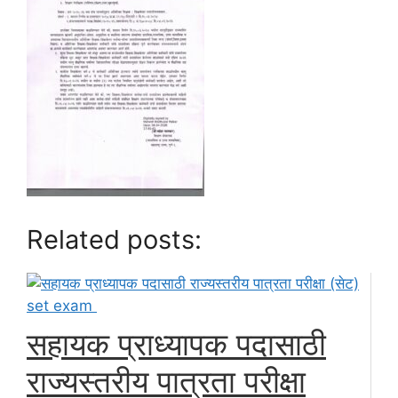
Related posts:
सहायक प्राध्यापक पदासाठी
राज्यस्तरीय पात्रता परीक्षा