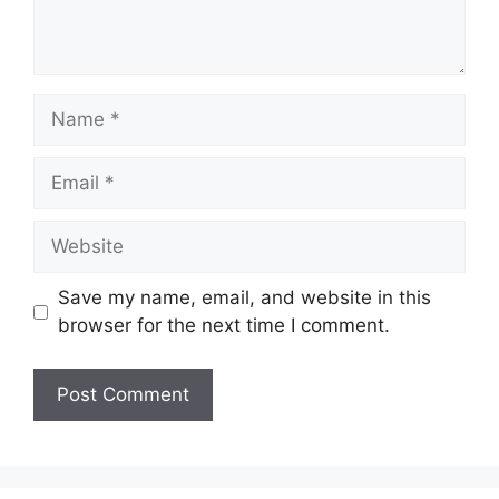
Name
Email
Website
Save my name, email, and website in this
browser for the next time I comment.