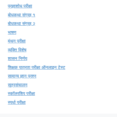
प्रज्ञाशोध परीक्षा
बोधकथा संग्रह १
बोधकथा संग्रह २
भाषण
मंथन परीक्षा
व्यक्ति विशेष
शासन निर्णय
शिक्षक पात्रता परीक्षा ऑनलाइन टेस्ट
सामान्य ज्ञान प्रश्न
सूत्रसंचालन
स्कॉलरशिप परीक्षा
स्पर्धा परीक्षा