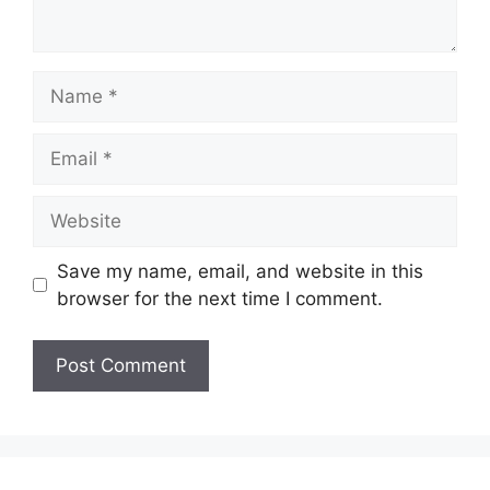
Name
Email
Website
Save my name, email, and website in this
browser for the next time I comment.