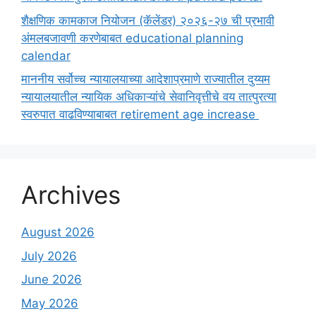
शैक्षणिक कामकाज नियोजन (कॅलेंडर) २०२६-२७ ची प्रभावी
अंमलबजावणी करणेबाबत educational planning
calendar
माननीय सर्वोच्च न्यायालयाच्या आदेशाप्रमाणे राज्यातील दुय्यम
न्यायालयातील न्यायिक अधिकाऱ्यांचे सेवानिवृत्तीचे वय तात्पुरत्या
स्वरुपात वाढविण्याबाबत retirement age increase
Archives
August 2026
July 2026
June 2026
May 2026