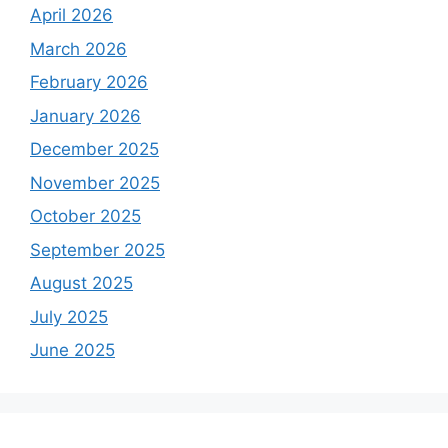
April 2026
March 2026
February 2026
January 2026
December 2025
November 2025
October 2025
September 2025
August 2025
July 2025
June 2025