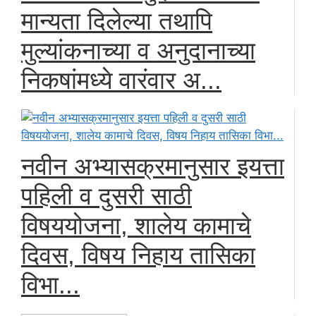
मान्यता दिलेल्या तथापि
मुल्यांकनाच्या व अनुदानाच्या
निकषांमध्ये वारंवार अ...
नवीन अभ्यासक्रमानुसार इयत्ता
पहिली व दुसरी साठी
विषययोजना, शालेय कामाचे
दिवस, विषय निहाय तासिका
विभा...