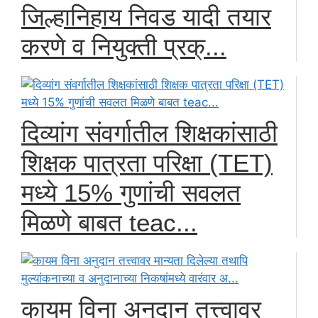
जिल्हानिहाय निवड यादी तयार
करणे व नियुक्ती प्रक्...
दिव्यांग संवर्गातील शिक्षकांसाठी
शिक्षक पात्रता परिक्षा (TET)
मध्ये 15% गुणांची सवलत
मिळणे बाबत teac...
कायम विना अनुदान तत्त्वावर