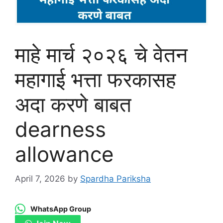
माहे मार्च २०२६ चे वेतन
महागाई भत्ता फरकासह
अदा करणे बाबत
dearness
allowance
April 7, 2026
by
Spardha Pariksha
WhatsApp Group