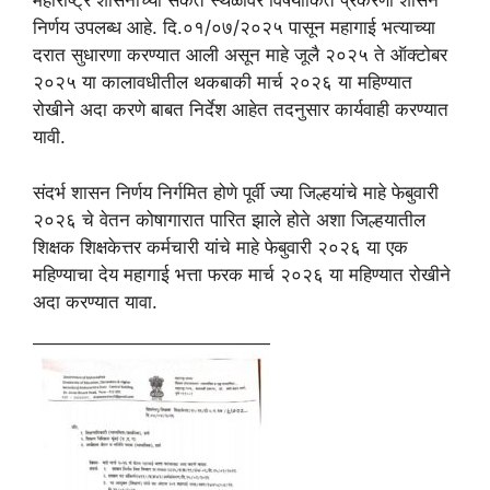
महाराष्ट्र शासनाच्या संकेत स्थळावर विषयांकित प्रकरणी शासन
निर्णय उपलब्ध आहे. दि.०१/०७/२०२५ पासून महागाई भत्याच्या
दरात सुधारणा करण्यात आली असून माहे जूलै २०२५ ते ऑक्टोबर
२०२५ या कालावधीतील थकबाकी मार्च २०२६ या महिण्यात
रोखीने अदा करणे बाबत निर्देश आहेत तदनुसार कार्यवाही करण्यात
यावी.
संदर्भ शासन निर्णय निर्गमित होणे पूर्वी ज्या जिल्हयांचे माहे फेबुवारी
२०२६ चे वेतन कोषागारात पारित झाले होते अशा जिल्हयातील
शिक्षक शिक्षकेत्तर कर्मचारी यांचे माहे फेबुवारी २०२६ या एक
महिण्याचा देय महागाई भत्ता फरक मार्च २०२६ या महिण्यात रोखीने
अदा करण्यात यावा.