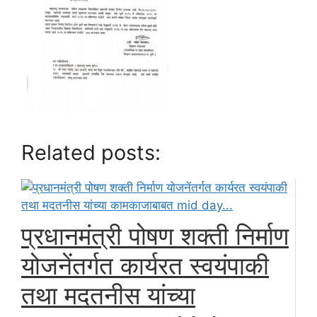
Related posts:
प्रधानमंत्री पोषण शक्ती निर्माण
योजनेंतर्गत कार्यरत स्वयंपाकी
तथा मदतनीस यांच्या