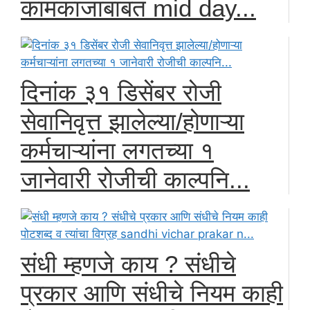
कामकाजाबाबत mid day...
दिनांक ३१ डिसेंबर रोजी
सेवानिवृत्त झालेल्या/होणाऱ्या
कर्मचाऱ्यांना लगतच्या १
जानेवारी रोजीची काल्पनि...
संधी म्हणजे काय ? संधीचे
प्रकार आणि संधीचे नियम काही