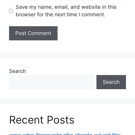
Save my name, email, and website in this
browser for the next time I comment.
Search
Search
Recent Posts