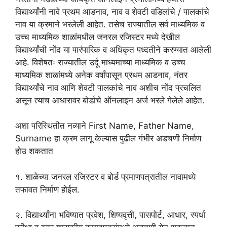
विद्यार्थ्यांनी नावे प्रथम आडनाव, नाव व शेवटी वडिलांचे / पालकांचे
नाव या क्रमाने भरलेली आहेत. तसेच राज्यातील सर्व माध्यमिक व
उच्च माध्यमिक शाळांमधील जनरल रजिस्टर मध्ये देखील
विद्यार्थ्यांची नोंद या पारंपारिक व अधिकृत पध्दतीने करण्यात आलेली
आहे. विशेषतः राज्यातील उर्दू माध्यमाच्या माध्यमिक व उच्च
माध्यमिक शाळांमध्ये अनेक वर्षांपासून प्रथम आडनाव, नंतर
विद्यार्थ्यांचे नाव आणि शेवटी पालकांचे नाव अशीच नोंद प्रचलित
असून त्याच आधारावर बोर्डाचे ऑनलाइन अर्ज भरले गेलेले आहेत.
अशा परिस्थितीत नव्याने First Name, Father Name,
Surname हा क्रम लागू केल्यास पुढील गंभीर अडचणी निर्माण
होउ शकतात
१. शाळेच्या जनरल रजिस्टर व बोर्ड प्रमाणपत्रातील नावामध्ये
तफावत निर्माण होईल.
२. विद्यार्थ्यांना भविष्यात प्रवेश, शिष्यवृत्ती, पासपोर्ट, आधार, स्पर्धा