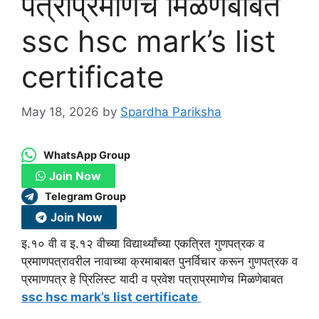
पत्राप्रमाणेच मिळणेबाबत
ssc hsc mark’s list
certificate
May 18, 2026
by
Spardha Pariksha
WhatsApp Group
Join Now
Telegram Group
Join Now
इ.१० वी व इ.१२ वीच्या विद्यार्थ्यांच्या एकत्रित गुणपत्रक व
प्रमाणपत्रावरील नावाच्या क्रमाबाबत पुनर्विचार करून गुणपत्रक व
प्रमाणपत्र हे प्रिलिस्ट यादी व प्रवेश पत्राप्रमाणेच मिळणेबाबत
ssc hsc mark’s list certificate