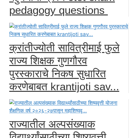
pedagogy questions
क्रांतीज्योती सावित्रीमाई फुले
राज्य शिक्षक गुणगौरव
पुरस्काराचे निकष सुधारित
करणेबाबत krantijoti sav...
राज्यातील अल्पसंख्याक
विद्यार्थ्यांसाठीच्या शिष्यवृत्ती