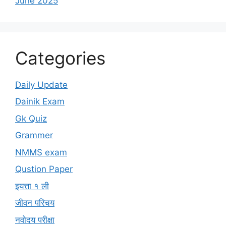
June 2025
Categories
Daily Update
Dainik Exam
Gk Quiz
Grammer
NMMS exam
Qustion Paper
इयत्ता १ ली
जीवन परिचय
नवोदय परीक्षा