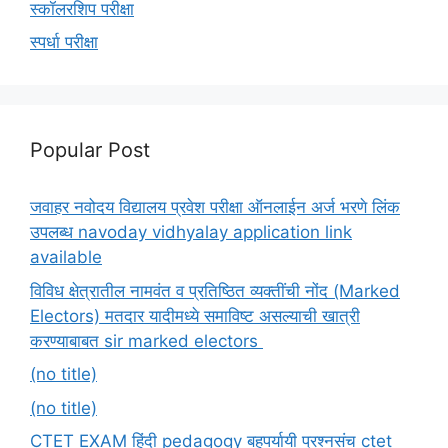
स्कॉलरशिप परीक्षा
स्पर्धा परीक्षा
Popular Post
जवाहर नवोदय विद्यालय प्रवेश परीक्षा ऑनलाईन अर्ज भरणे लिंक
उपलब्ध navoday vidhyalay application link
available
विविध क्षेत्रातील नामवंत व प्रतिष्ठित व्यक्तींची नोंद (Marked
Electors) मतदार यादीमध्ये समाविष्ट असल्याची खात्री
करण्याबाबत sir marked electors
(no title)
(no title)
CTET EXAM हिंदी pedagogy बहुपर्यायी प्रश्नसंच ctet