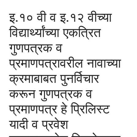
इ.१० वी व इ.१२ वीच्या
विद्यार्थ्यांच्या एकत्रित
गुणपत्रक व
प्रमाणपत्रावरील नावाच्या
क्रमाबाबत पुनर्विचार
करून गुणपत्रक व
प्रमाणपत्र हे प्रिलिस्ट
यादी व प्रवेश