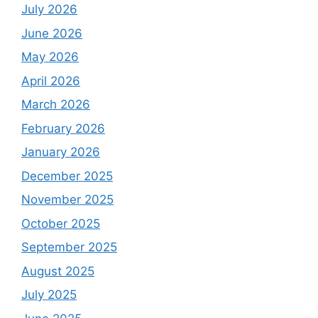
July 2026
June 2026
May 2026
April 2026
March 2026
February 2026
January 2026
December 2025
November 2025
October 2025
September 2025
August 2025
July 2025