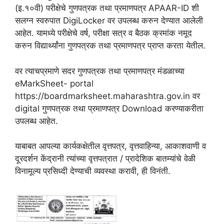
(इ.१०वी) परीक्षेचे गुणपत्रक तथा प्रमाणपत्र APAAR-ID शी
सलग्न स्वरुपात DigiLocker वर उपलब्ध करुन देण्यात आलेली
आहेत. यामध्ये परीक्षेचे वर्ष, परीक्षा सत्र व बैठक क्रमांक नमूद
करुन विद्यार्थ्यांना गुणपत्रक तथा प्रमाणपत्र प्राप्त करता येतील.
वर त्याचप्रमाणे सदर गुणपत्रक तथा प्रमाणपत्र मंडळाच्या
eMarkSheet- portal
https://boardmarksheet.maharashtra.gov.in वर
digital गुणपत्रक तथा प्रमाणपत्र Download करण्याकरीता
उपलब्ध आहेत.
याबाबत आपल्या कार्यकक्षेतील वृत्तपत्र, वृत्तवाहिन्या, आकाशवाणी व
दूरदर्शन केंद्रानी त्यांच्या वृत्तपत्रात / प्रादेशिक बातम्यांचे वेळी
विनामूल्य प्रसिध्दी देण्याची व्यवस्था करावी, ही विनंती.