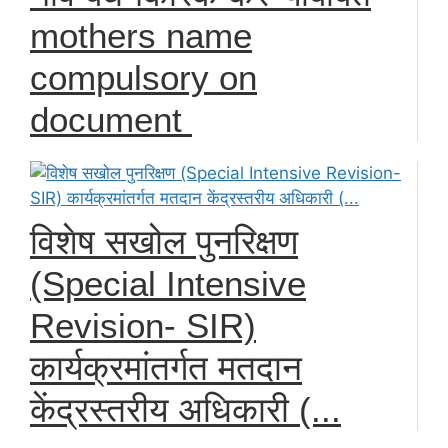
mothers name
compulsory on
document
विशेष सखोल पुनरिक्षण
(Special Intensive
Revision- SIR)
कार्यक्रमांतर्गत मतदान
केंद्रस्तरीय अधिकारी (...