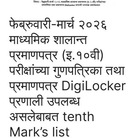
फेब्रुवारी-मार्च २०२६
माध्यमिक शालान्त
प्रमाणपत्र (इ.१०वी)
परीक्षांच्या गुणपत्रिका तथा
प्रमाणपत्र DigiLocker
प्रणाली उपलब्ध
असलेबाबत tenth
Mark’s list