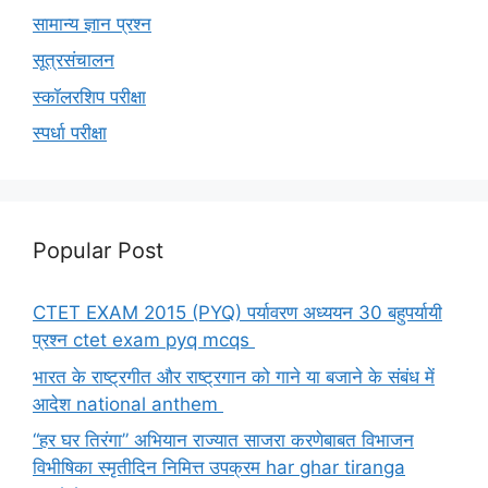
सामान्य ज्ञान प्रश्न
सूत्रसंचालन
स्कॉलरशिप परीक्षा
स्पर्धा परीक्षा
Popular Post
CTET EXAM 2015 (PYQ) पर्यावरण अध्ययन 30 बहुपर्यायी
प्रश्न ctet exam pyq mcqs
भारत के राष्ट्रगीत और राष्ट्रगान को गाने या बजाने के संबंध में
आदेश national anthem
“हर घर तिरंगा” अभियान राज्यात साजरा करणेबाबत विभाजन
विभीषिका स्मृतीदिन निमित्त उपक्रम har ghar tiranga