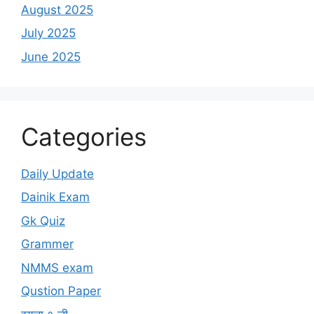
August 2025
July 2025
June 2025
Categories
Daily Update
Dainik Exam
Gk Quiz
Grammer
NMMS exam
Qustion Paper