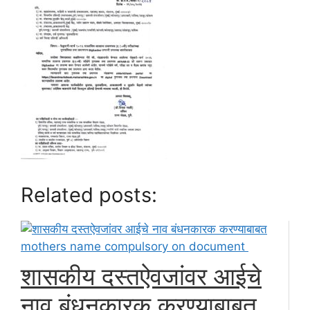
Related posts:
शासकीय दस्तऐवजांवर आईचे
नाव बंधनकारक करण्याबाबत