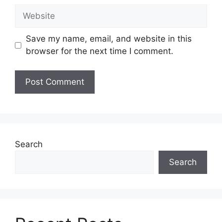
Website
Save my name, email, and website in this
browser for the next time I comment.
Search
Search