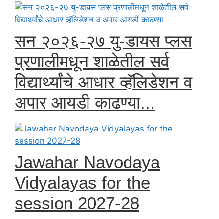
सन २०२६-२७ यु-डायस प्लस
प्रणालीमधून शाळेतील सर्व
विद्यार्थ्यांचे आधार व्हॅलिडेशन व
अपार आयडी काढण्या...
Jawahar Navodaya
Vidyalayas for the
session 2027-28