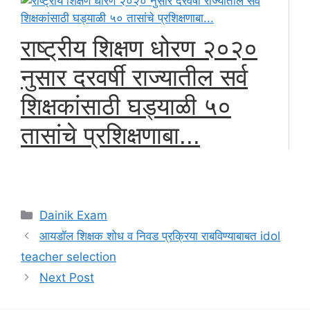
राष्ट्रीय शिक्षण धोरण २०२०
नुसार दरवर्षी राज्यातील सर्व
शिक्षकांसाठी घड्याळी ५०
तासांचे प्रशिक्षणाबा...
Categories
Dainik Exam
आयडॉल शिक्षक शोध व निवड प्रक्रिया राबविण्याबाबत idol
teacher selection
Next Post