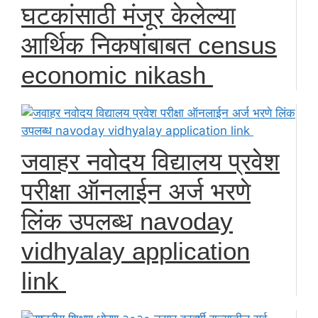
घटकांसाठी मंजूर केलेल्या
आर्थिक निकषांबाबत census
economic nikash
जवाहर नवोदय विद्यालय प्रवेश
परीक्षा ऑनलाईन अर्ज भरणे
लिंक उपलब्ध navoday
vidhyalay application
link