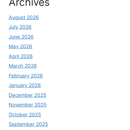
Archives
August 2026
July 2026
June 2026
May 2026
April 2026
March 2026
February 2026
January 2026
December 2025
November 2025
October 2025
September 2025