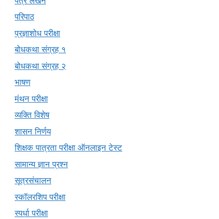
पत्र लेखन
परिपाठ
प्रज्ञाशोध परीक्षा
बोधकथा संग्रह १
बोधकथा संग्रह २
भाषण
मंथन परीक्षा
व्यक्ति विशेष
शासन निर्णय
शिक्षक पात्रता परीक्षा ऑनलाइन टेस्ट
सामान्य ज्ञान प्रश्न
सूत्रसंचालन
स्कॉलरशिप परीक्षा
स्पर्धा परीक्षा