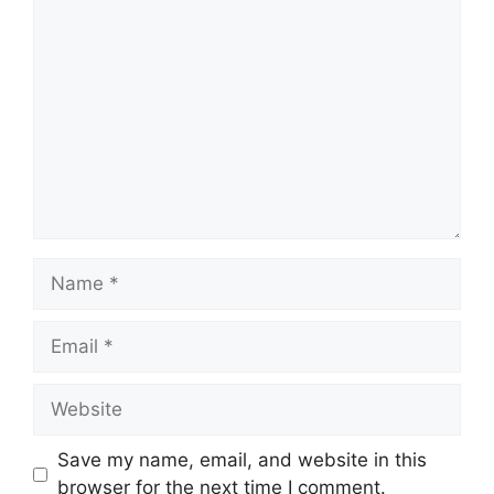
Comment
Name
Email
Website
Save my name, email, and website in this
browser for the next time I comment.