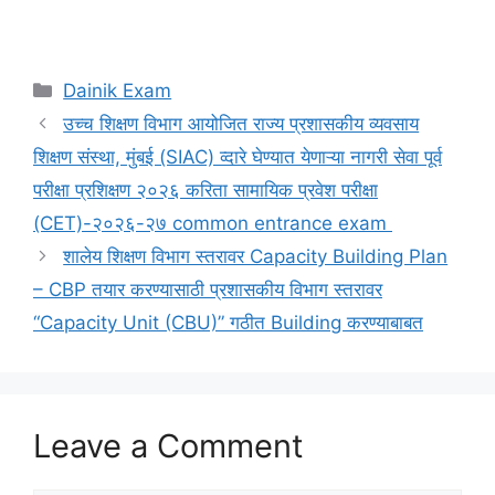
Categories
Dainik Exam
उच्च शिक्षण विभाग आयोजित राज्य प्रशासकीय व्यवसाय
शिक्षण संस्था, मुंबई (SIAC) व्दारे घेण्यात येणाऱ्या नागरी सेवा पूर्व
परीक्षा प्रशिक्षण २०२६ करिता सामायिक प्रवेश परीक्षा
(CET)-२०२६-२७ common entrance exam
शालेय शिक्षण विभाग स्तरावर Capacity Building Plan
– CBP तयार करण्यासाठी प्रशासकीय विभाग स्तरावर
“Capacity Unit (CBU)” गठीत Building करण्याबाबत
Leave a Comment