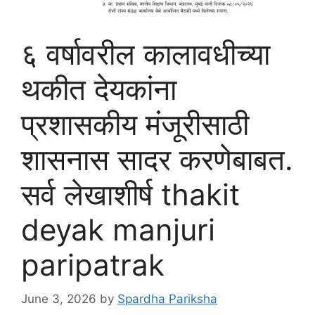
६ वर्षावरील कालावधीच्या
थकीत देयकांना
प्रशासकीय मंजूरीसाठी
शासनास सादर करणेबाबत.
सर्व लेखाशीर्ष thakit
deyak manjuri
paripatrak
June 3, 2026
by
Spardha Pariksha