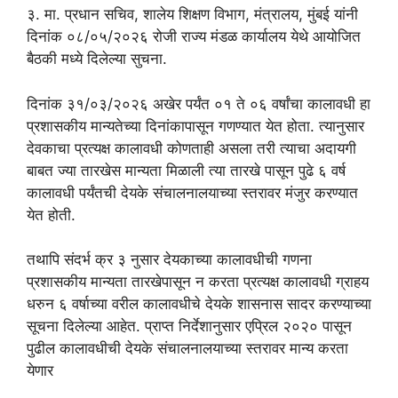
३. मा. प्रधान सचिव, शालेय शिक्षण विभाग, मंत्रालय, मुंबई यांनी
दिनांक ०८/०५/२०२६ रोजी राज्य मंडळ कार्यालय येथे आयोजित
बैठकी मध्ये दिलेल्या सुचना.
दिनांक ३१/०३/२०२६ अखेर पर्यंत ०१ ते ०६ वर्षांचा कालावधी हा
प्रशासकीय मान्यतेच्या दिनांकापासून गणण्यात येत होता. त्यानुसार
देवकाचा प्रत्यक्ष कालावधी कोणताही असला तरी त्याचा अदायगी
बाबत ज्या तारखेस मान्यता मिळाली त्या तारखे पासून पुढे ६ वर्ष
कालावधी पर्यंतची देयके संचालनालयाच्या स्तरावर मंजुर करण्यात
येत होती.
तथापि संदर्भ क्र ३ नुसार देयकाच्या कालावधीची गणना
प्रशासकीय मान्यता तारखेपासून न करता प्रत्यक्ष कालावधी ग्राहय
धरुन ६ वर्षाच्या वरील कालावधीचे देयके शासनास सादर करण्याच्या
सूचना दिलेल्या आहेत. प्राप्त निर्देशानुसार एप्रिल २०२० पासून
पुढील कालावधीची देयके संचालनालयाच्या स्तरावर मान्य करता
येणार