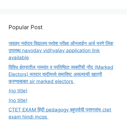
Popular Post
जवाहर नवोदय विद्यालय प्रवेश परीक्षा ऑनलाईन अर्ज भरणे लिंक
उपलब्ध navoday vidhyalay application link
available
विविध क्षेत्रातील नामवंत व प्रतिष्ठित व्यक्तींची नोंद (Marked
Electors) मतदार यादीमध्ये समाविष्ट असल्याची खात्री
करण्याबाबत sir marked electors
(no title)
(no title)
CTET EXAM हिंदी pedagogy बहुपर्यायी प्रश्नसंच ctet
exam hindi mcqs