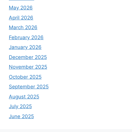
May 2026
April 2026
March 2026
February 2026
January 2026
December 2025
November 2025
October 2025
September 2025
August 2025
July 2025
June 2025