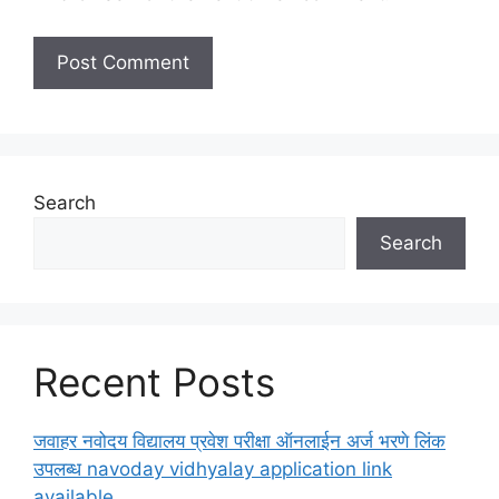
Search
Search
Recent Posts
जवाहर नवोदय विद्यालय प्रवेश परीक्षा ऑनलाईन अर्ज भरणे लिंक
उपलब्ध navoday vidhyalay application link
available