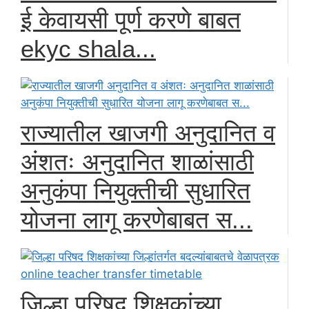
ई केवायसी पूर्ण करणे बाबत
ekyc shala...
राज्यातील खाजगी अनुदानित व
अंशतः अनुदानित शाळांसाठी
अनुकंपा नियुक्तीची सुधारित
योजना लागू करणेबाबत स...
जिल्हा परिषद शिक्षकांच्या