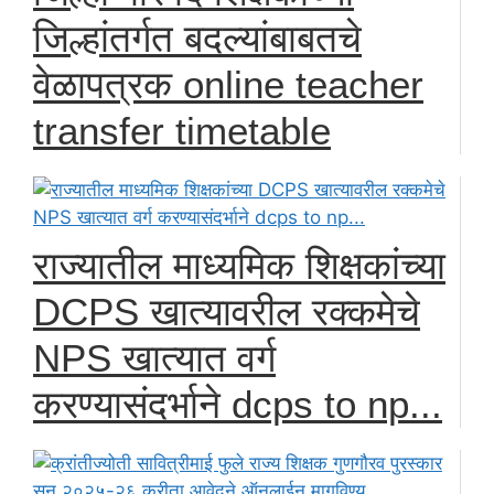
जिल्हांतर्गत बदल्यांबाबतचे
वेळापत्रक online teacher
transfer timetable
राज्यातील माध्यमिक शिक्षकांच्या
DCPS खात्यावरील रक्कमेचे
NPS खात्यात वर्ग
करण्यासंदर्भाने dcps to np...