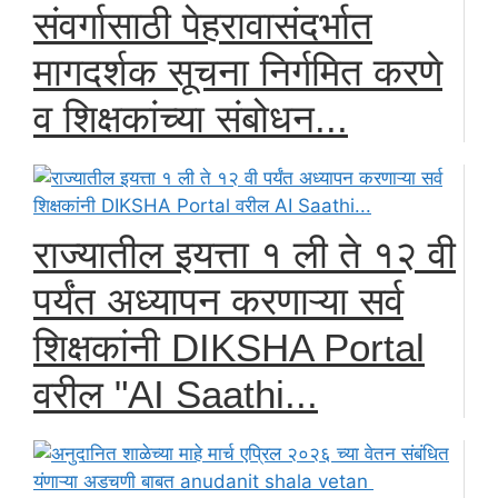
संवर्गासाठी पेहरावासंदर्भात
मागदर्शक सूचना निर्गमित करणे
व शिक्षकांच्या संबोधन...
राज्यातील इयत्ता १ ली ते १२ वी
पर्यंत अध्यापन करणाऱ्या सर्व
शिक्षकांनी DIKSHA Portal
वरील "AI Saathi...