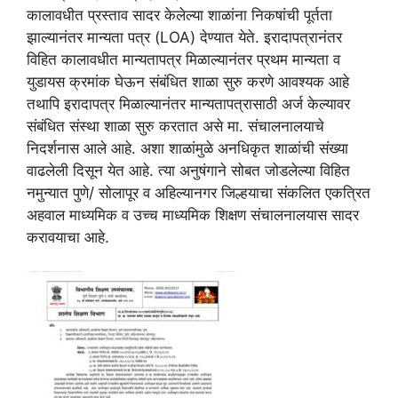
कालावधीत प्रस्ताव सादर केलेल्या शाळांना निकषांची पूर्तता
झाल्यानंतर मान्यता पत्र (LOA) देण्यात येते. इरादापत्रानंतर
विहित कालावधीत मान्यतापत्र मिळाल्यानंतर प्रथम मान्यता व
युडायस क्रमांक घेऊन संबंधित शाळा सुरु करणे आवश्यक आहे
तथापि इरादापत्र मिळाल्यानंतर मान्यतापत्रासाठी अर्ज केल्यावर
संबंधित संस्था शाळा सुरु करतात असे मा. संचालनालयाचे
निदर्शनास आले आहे. अशा शाळांमुळे अनधिकृत शाळांची संख्या
वाढलेली दिसून येत आहे. त्या अनुषंगाने सोबत जोडलेल्या विहित
नमुन्यात पुणे/ सोलापूर व अहिल्यानगर जिल्हयाचा संकलित एकत्रित
अहवाल माध्यमिक व उच्च माध्यमिक शिक्षण संचालनालयास सादर
करावयाचा आहे.