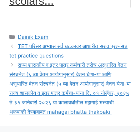
scolars...
Categories
Dainik Exam
TET परिसर अभ्यास सर्व घटकावर आधारीत सराव प्रश्नसंच
tet practice questions
राज्य शासकीय व इतर पात्र कर्मचारी तसेच असुधारित वेतन
संरचनेत (६ व्या वेतन आयोगानुसार) वेतन घेणा-या आणि
असुधारित वेतन संरचनेत (५ व्या वेतन आयोगानुसार) वेतन घेणा-या
राज्य शासकीय व इतर पात्र कर्मचा-यांना दि. ०१ नोव्हेंबर, २०२५
ते ३१ जानेवारी २०२६ या कालावधीतील महागाई भत्त्याची
थकबाकी देण्याबाबत mahagai bhatta thakbaki