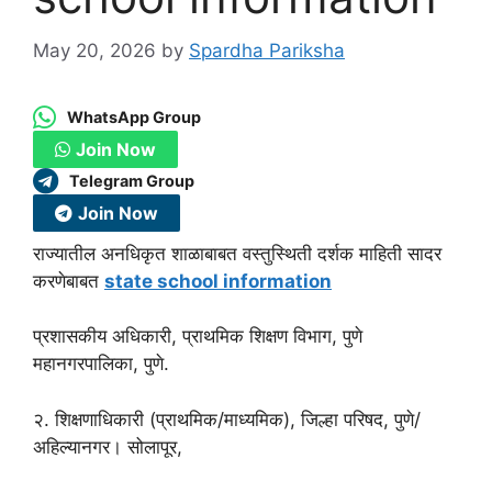
May 20, 2026
by
Spardha Pariksha
WhatsApp Group
Join Now
Telegram Group
Join Now
राज्यातील अनधिकृत शाळाबाबत वस्तुस्थिती दर्शक माहिती सादर
करणेबाबत
state school information
प्रशासकीय अधिकारी, प्राथमिक शिक्षण विभाग, पुणे
महानगरपालिका, पुणे.
२. शिक्षणाधिकारी (प्राथमिक/माध्यमिक), जिल्हा परिषद, पुणे/
अहिल्यानगर। सोलापूर,