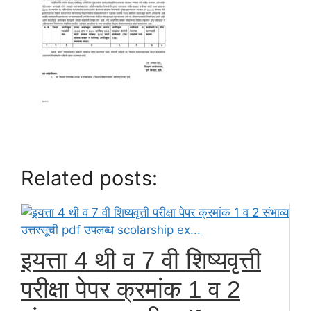
Related posts:
इयत्ता 4 थी व 7 वी शिष्यवृत्ती
परीक्षा पेपर क्रमांक 1 व 2