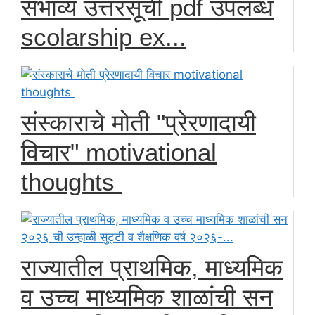
संभाव्य उत्तरसूची pdf उपलब्ध
scolarship ex...
संस्काराचे मोती "प्रेरणादायी
विचार" motivational
thoughts
राज्यातील प्राथमिक, माध्यमिक
व उच्च माध्यमिक शाळांची सन