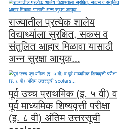
राज्यातील प्रत्येक शालेय
विद्यार्थ्याला सुरक्षित, सकस व
संतुलित आहार मिळावा यासाठी
अन्न सुरक्षा आयुक...
पूर्व उच्च प्राथमिक (इ. ५ वी) व
पूर्व माध्यमिक शिष्यवृत्ती परीक्षा
(इ. ८ वी) अंतिम उत्तरसूची