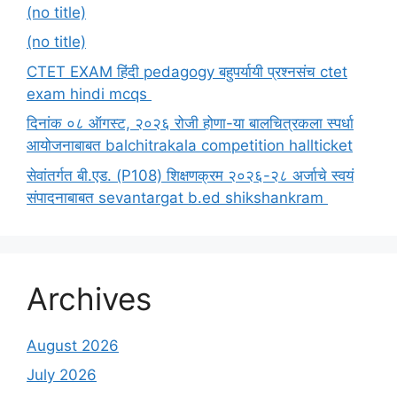
(no title)
(no title)
CTET EXAM हिंदी pedagogy बहुपर्यायी प्रश्नसंच ctet
exam hindi mcqs
दिनांक ०८ ऑगस्ट, २०२६ रोजी होणा-या बालचित्रकला स्पर्धा
आयोजनाबाबत balchitrakala competition hallticket
सेवांतर्गत बी.एड. (P108) शिक्षणक्रम २०२६-२८ अर्जाचे स्वयं
संपादनाबाबत sevantargat b.ed shikshankram
Archives
August 2026
July 2026