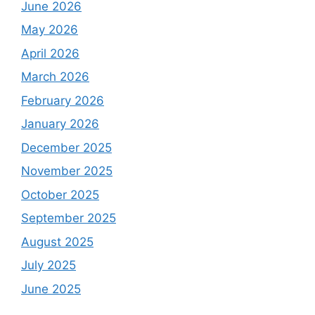
June 2026
May 2026
April 2026
March 2026
February 2026
January 2026
December 2025
November 2025
October 2025
September 2025
August 2025
July 2025
June 2025