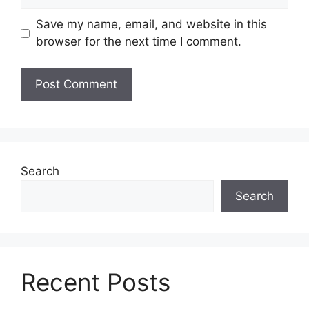
Save my name, email, and website in this
browser for the next time I comment.
Search
Search
Recent Posts