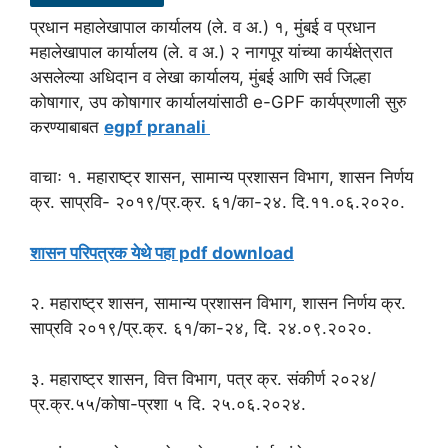
प्रधान महालेखापाल कार्यालय (ले. व अ.) १, मुंबई व प्रधान
महालेखापाल कार्यालय (ले. व अ.) २ नागपूर यांच्या कार्यक्षेत्रात
असलेल्या अधिदान व लेखा कार्यालय, मुंबई आणि सर्व जिल्हा
कोषागार, उप कोषागार कार्यालयांसाठी e-GPF कार्यप्रणाली सुरु
करण्याबाबत
egpf pranali
वाचाः १. महाराष्ट्र शासन, सामान्य प्रशासन विभाग, शासन निर्णय
क्र. साप्रवि- २०१९/प्र.क्र. ६१/का-२४. दि.११.०६.२०२०.
शासन परिपत्रक येथे पहा pdf download
२. महाराष्ट्र शासन, सामान्य प्रशासन विभाग, शासन निर्णय क्र.
साप्रवि २०१९/प्र.क्र. ६१/का-२४, दि. २४.०९.२०२०.
३. महाराष्ट्र शासन, वित्त विभाग, पत्र क्र. संकीर्ण २०२४/
प्र.क्र.५५/कोषा-प्रशा ५ दि. २५.०६.२०२४.