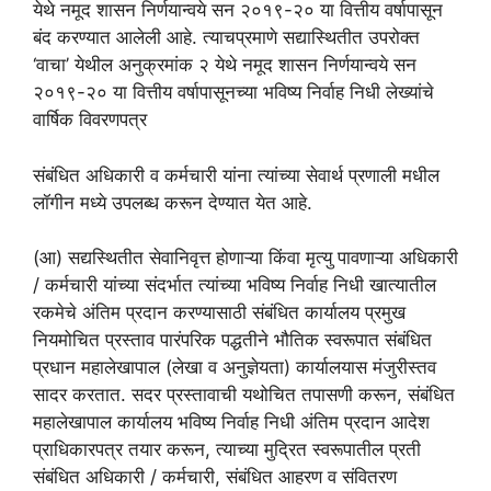
येथे नमूद शासन निर्णयान्वये सन २०१९-२० या वित्तीय वर्षापासून
बंद करण्यात आलेली आहे. त्याचप्रमाणे सद्यास्थितीत उपरोक्त
‘वाचा’ येथील अनुक्रमांक २ येथे नमूद शासन निर्णयान्वये सन
२०१९-२० या वित्तीय वर्षापासूनच्या भविष्य निर्वाह निधी लेख्यांचे
वार्षिक विवरणपत्र
संबंधित अधिकारी व कर्मचारी यांना त्यांच्या सेवार्थ प्रणाली मधील
लॉगीन मध्ये उपलब्ध करून देण्यात येत आहे.
(आ) सद्यस्थितीत सेवानिवृत्त होणाऱ्या किंवा मृत्यु पावणाऱ्या अधिकारी
/ कर्मचारी यांच्या संदर्भात त्यांच्या भविष्य निर्वाह निधी खात्यातील
रकमेचे अंतिम प्रदान करण्यासाठी संबंधित कार्यालय प्रमुख
नियमोचित प्रस्ताव पारंपरिक पद्धतीने भौतिक स्वरूपात संबंधित
प्रधान महालेखापाल (लेखा व अनुज्ञेयता) कार्यालयास मंजुरीस्तव
सादर करतात. सदर प्रस्तावाची यथोचित तपासणी करून, संबंधित
महालेखापाल कार्यालय भविष्य निर्वाह निधी अंतिम प्रदान आदेश
प्राधिकारपत्र तयार करून, त्याच्या मुद्रित स्वरूपातील प्रती
संबंधित अधिकारी / कर्मचारी, संबंधित आहरण व संवितरण