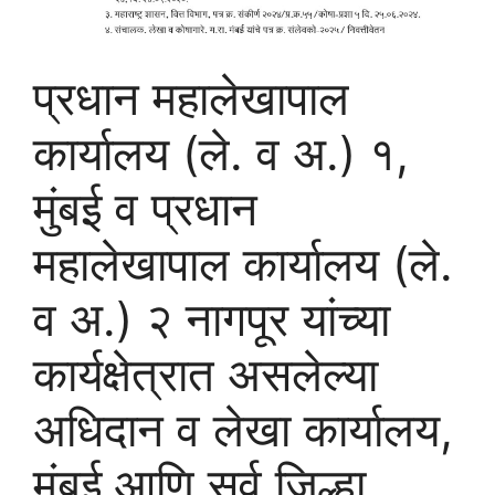
प्रधान महालेखापाल
कार्यालय (ले. व अ.) १,
मुंबई व प्रधान
महालेखापाल कार्यालय (ले.
व अ.) २ नागपूर यांच्या
कार्यक्षेत्रात असलेल्या
अधिदान व लेखा कार्यालय,
मुंबई आणि सर्व जिल्हा