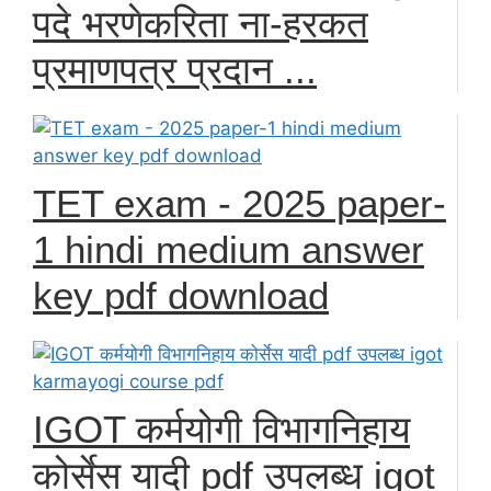
पदे भरणेकरिता ना-हरकत
प्रमाणपत्र प्रदान ...
TET exam - 2025 paper-
1 hindi medium answer
key pdf download
IGOT कर्मयोगी विभागनिहाय
कोर्सेस यादी pdf उपलब्ध igot