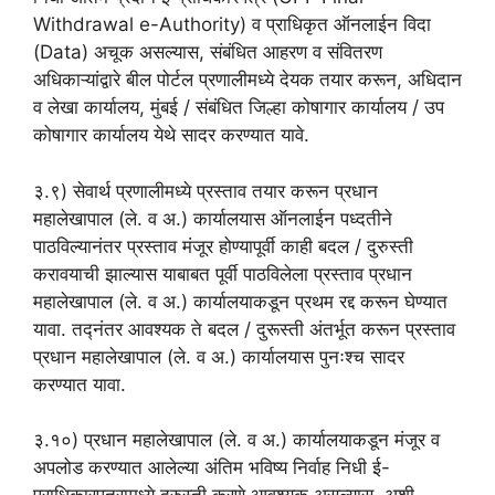
Withdrawal e-Authority) व प्राधिकृत ऑनलाईन विदा
(Data) अचूक असल्यास, संबंधित आहरण व संवितरण
अधिकाऱ्यांद्वारे बील पोर्टल प्रणालीमध्ये देयक तयार करून, अधिदान
व लेखा कार्यालय, मुंबई / संबंधित जिल्हा कोषागार कार्यालय / उप
कोषागार कार्यालय येथे सादर करण्यात यावे.
३.९) सेवार्थ प्रणालीमध्ये प्रस्ताव तयार करून प्रधान
महालेखापाल (ले. व अ.) कार्यालयास ऑनलाईन पध्दतीने
पाठविल्यानंतर प्रस्ताव मंजूर होण्यापूर्वी काही बदल / दुरुस्ती
करावयाची झाल्यास याबाबत पूर्वी पाठविलेला प्रस्ताव प्रधान
महालेखापाल (ले. व अ.) कार्यालयाकडून प्रथम रद्द करून घेण्यात
यावा. तद्नंतर आवश्यक ते बदल / दुरूस्ती अंतर्भूत करून प्रस्ताव
प्रधान महालेखापाल (ले. व अ.) कार्यालयास पुनःश्च सादर
करण्यात यावा.
३.१०) प्रधान महालेखापाल (ले. व अ.) कार्यालयाकडून मंजूर व
अपलोड करण्यात आलेल्या अंतिम भविष्य निर्वाह निधी ई-