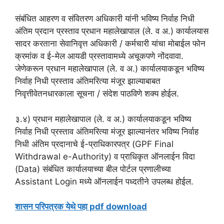
संबंधित आहरण व संवितरण अधिकारी यांनी भविष्य निर्वाह निधी
अंतिम प्रदान प्रस्ताव प्रधान महालेखापाल (ले. व अ.) कार्यालयास
सादर करताना सेवानिवृत्त अधिकारी / कर्मचारी यांचा मोबाईल फोन
क्रमांक व ई-मेल आयडी प्रस्तावामध्ये अचूकपणे नोंदवावा.
जेणेकरून प्रधान महालेखापाल (ले. व अ.) कार्यालयाकडून भविष्य
निर्वाह निधी प्रस्ताव अंतिमरित्या मंजूर झाल्याबाबत
निवृत्तीवेतनधारकाला सूचना / संदेश पाठविणे शक्य होईल.
३.४) प्रधान महालेखापाल (ले. व अ.) कार्यालयाकडून भविष्य
निर्वाह निधी प्रस्ताव अंतिमरित्या मंजूर झाल्यानंतर भविष्य निर्वाह
निधी अंतिम प्रदानाचे ई-प्राधिकारपत्र (GPF Final
Withdrawal e-Authority) व प्राधिकृत ऑनलाईन विदा
(Data) संबंधित कार्यालयाच्या बील पोर्टल प्रणालीच्या
Assistant Login मध्ये ऑनलाईन पध्दतीने उपलब्ध होईल.
शासन परिपत्रक येथे पहा pdf download