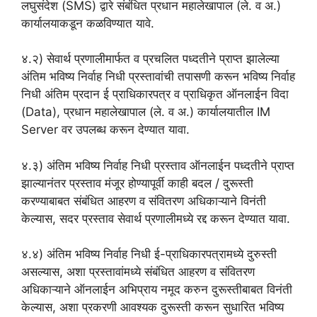
लघुसंदेश (SMS) द्वारे संबंधित प्रधान महालेखापाल (ले. व अ.)
कार्यालयाकडून कळविण्यात यावे.
४.२) सेवार्थ प्रणालीमार्फत व प्रचलित पध्दतीने प्राप्त झालेल्या
अंतिम भविष्य निर्वाह निधी प्रस्तावांची तपासणी करून भविष्य निर्वाह
निधी अंतिम प्रदान ई प्राधिकारपत्र व प्राधिकृत ऑनलाईन विदा
(Data), प्रधान महालेखापाल (ले. व अ.) कार्यालयातील IM
Server वर उपलब्ध करून देण्यात यावा.
४.३) अंतिम भविष्य निर्वाह निधी प्रस्ताव ऑनलाईन पध्दतीने प्राप्त
झाल्यानंतर प्रस्ताव मंजूर होण्यापूर्वी काही बदल / दुरूस्ती
करण्याबाबत संबंधित आहरण व संवितरण अधिकाऱ्याने विनंती
केल्यास, सदर प्रस्ताव सेवार्थ प्रणालीमध्ये रद्द करून देण्यात यावा.
४.४) अंतिम भविष्य निर्वाह निधी ई-प्राधिकारपत्रामध्ये दुरुस्ती
असल्यास, अशा प्रस्तावांमध्ये संबंधित आहरण व संवितरण
अधिकाऱ्याने ऑनलाईन अभिप्राय नमूद करुन दुरूस्तीबाबत विनंती
केल्यास, अशा प्रकरणी आवश्यक दुरूस्ती करून सुधारित भविष्य