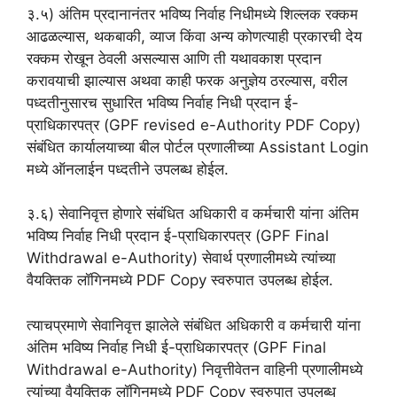
३.५) अंतिम प्रदानानंतर भविष्य निर्वाह निधीमध्ये शिल्लक रक्कम
आढळल्यास, थकबाकी, व्याज किंवा अन्य कोणत्याही प्रकारची देय
रक्कम रोखून ठेवली असल्यास आणि ती यथावकाश प्रदान
करावयाची झाल्यास अथवा काही फरक अनुज्ञेय ठरल्यास, वरील
पध्दतीनुसारच सुधारित भविष्य निर्वाह निधी प्रदान ई-
प्राधिकारपत्र (GPF revised e-Authority PDF Copy)
संबंधित कार्यालयाच्या बील पोर्टल प्रणालीच्या Assistant Login
मध्ये ऑनलाईन पध्दतीने उपलब्ध होईल.
३.६) सेवानिवृत्त होणारे संबंधित अधिकारी व कर्मचारी यांना अंतिम
भविष्य निर्वाह निधी प्रदान ई-प्राधिकारपत्र (GPF Final
Withdrawal e-Authority) सेवार्थ प्रणालीमध्ये त्यांच्या
वैयक्तिक लॉगिनमध्ये PDF Copy स्वरुपात उपलब्ध होईल.
त्याचप्रमाणे सेवानिवृत्त झालेले संबंधित अधिकारी व कर्मचारी यांना
अंतिम भविष्य निर्वाह निधी ई-प्राधिकारपत्र (GPF Final
Withdrawal e-Authority) निवृत्तीवेतन वाहिनी प्रणालीमध्ये
त्यांच्या वैयक्तिक लॉगिनमध्ये PDF Copy स्वरुपात उपलब्ध