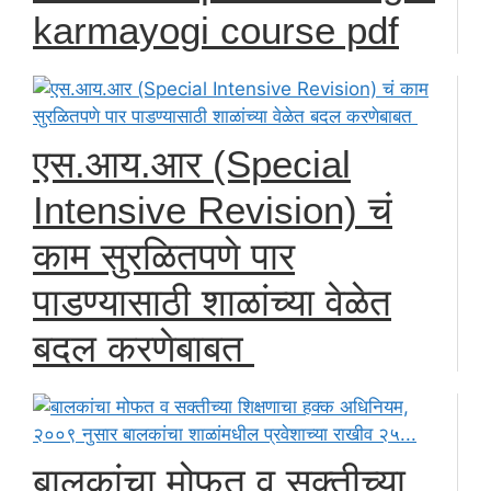
karmayogi course pdf
एस.आय.आर (Special
Intensive Revision) चं
काम सुरळितपणे पार
पाडण्यासाठी शाळांच्या वेळेत
बदल करणेबाबत
बालकांचा मोफत व सक्तीच्या