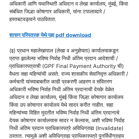
अधिकारी आणि यथास्थिती अधिदान व लेखा कार्यालय, मुंबई, किंवा
संबंधित जिल्हा कोषागार अधिकारी, यांना टपालाव्दारे /
हस्तबटवड्याने पाठवितात.
शासन परिपत्रक येथे पहा pdf download
(इ) प्रधान महालेखापाल (लेखा व अनुज्ञेयता) कार्यालयाकडून
प्राप्त झालेल्या भविष्य निर्वाह निधी अंतिम प्रदान आदेशाची /
प्राधिकारपत्राची (GPF Final Payment Authority ची)
वैधता सहा महिन्यांची असते. राज्य शासकीय सेवानिवृत्त अधिकारी /
कर्मचारी यांच्याबाबतीत काही प्रकरणी आहरण व संवितरण
अधिकारी भविष्य निर्वाह निधी अंतिम प्रदानाची देयके वेळेत
अधिदान व लेखा कार्यालय, मुंबई किंवा जिल्हा कोषागार कार्यालय
किंवा उप कोषागार कार्यालय येथे सादर करीत नाहीत. सहा
महिन्यांच्या विहित मुदतीत भविष्य निर्वाह निधी अंतिम प्रदानाचे
देयक कोषागार कार्यालयास सादर न केल्यास, अशी भविष्य निर्वाह
निधी अंतिम प्रदान प्राधिकारपत्रे अविधिग्राह्य (Invalidate)
ठरतात. त्यामुळे अशी अविधिग्राह्य प्राधिकारपत्रे पुनर्विधीग्राहय