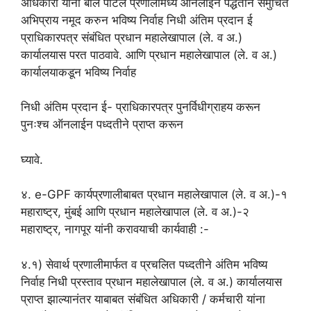
अधिकारी यांनी बील पोर्टल प्रणालीमध्ये ऑनलाईन पद्धतीने समुचित
अभिप्राय नमूद करुन भविष्य निर्वाह निधी अंतिम प्रदान ई
प्राधिकारपत्र संबंधित प्रधान महालेखापाल (ले. व अ.)
कार्यालयास परत पाठवावे. आणि प्रधान महालेखापाल (ले. व अ.)
कार्यालयाकडून भविष्य निर्वाह
निधी अंतिम प्रदान ई- प्राधिकारपत्र पुनर्विधीग्राहय करून
पुनःश्च ऑनलाईन पध्दतीने प्राप्त करून
घ्यावे.
४. e-GPF कार्यप्रणालीबाबत प्रधान महालेखापाल (ले. व अ.)-१
महाराष्ट्र, मुंबई आणि प्रधान महालेखापाल (ले. व अ.)-२
महाराष्ट्र, नागपूर यांनी करावयाची कार्यवाही :-
४.१) सेवार्थ प्रणालीमार्फत व प्रचलित पध्दतीने अंतिम भविष्य
निर्वाह निधी प्रस्ताव प्रधान महालेखापाल (ले. व अ.) कार्यालयास
प्राप्त झाल्यानंतर याबाबत संबंधित अधिकारी / कर्मचारी यांना