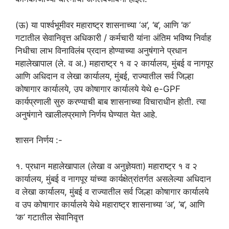
(ऊ) या पार्श्वभूमीवर महाराष्ट्र शासनाच्या ‘अ’, ‘ब’, आणि ‘क’
गटातील सेवानिवृत्त अधिकारी / कर्मचारी यांना अंतिम भविष्य निर्वाह
निधीचा लाभ विनाविलंब प्रदान होण्याच्या अनुषंगाने प्रधान
महालेखापाल (ले. व अ.) महाराष्ट्र १ व २ कार्यालय, मुंबई व नागपूर
आणि अधिदान व लेखा कार्यालय, मुंबई, राज्यातील सर्व जिल्हा
कोषागार कार्यालये, उप कोषागार कार्यालये येथे e-GPF
कार्यप्रणाली सुरु करण्याची बाब शासनाच्या विचाराधीन होती. त्या
अनुषंगाने खालीलप्रमाणे निर्णय घेण्यात येत आहे.
शासन निर्णय :-
१. प्रधान महालेखापाल (लेखा व अनुज्ञेयता) महाराष्ट्र १ व २
कार्यालय, मुंबई व नागपूर यांच्या कार्यक्षेत्रांतर्गत असलेल्या अधिदान
व लेखा कार्यालय, मुंबई व राज्यातील सर्व जिल्हा कोषागार कार्यालये
व उप कोषागार कार्यालये येथे महाराष्ट्र शासनाच्या ‘अ’, ‘ब’, आणि
‘क’ गटातील सेवानिवृत्त