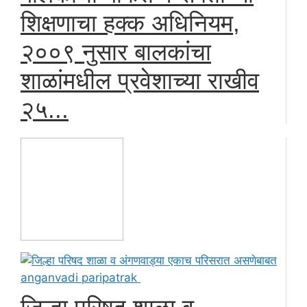
शिक्षणाचा हक्क अधिनियम,
२००९ नुसार बालकांचा
शाळांमधील प्रवेशाच्या राखीव
२५...