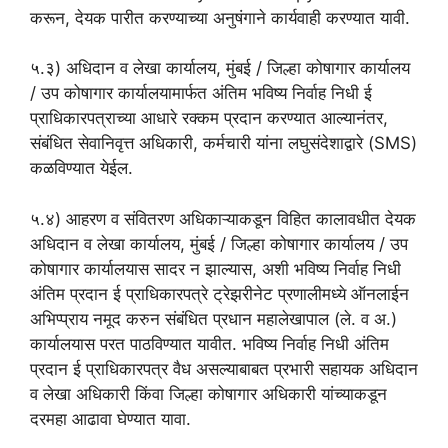
करून, देयक पारीत करण्याच्या अनुषंगाने कार्यवाही करण्यात यावी.
५.३) अधिदान व लेखा कार्यालय, मुंबई / जिल्हा कोषागार कार्यालय
/ उप कोषागार कार्यालयामार्फत अंतिम भविष्य निर्वाह निधी ई
प्राधिकारपत्राच्या आधारे रक्कम प्रदान करण्यात आल्यानंतर,
संबंधित सेवानिवृत्त अधिकारी, कर्मचारी यांना लघुसंदेशाद्वारे (SMS)
कळविण्यात येईल.
५.४) आहरण व संवितरण अधिकाऱ्याकडून विहित कालावधीत देयक
अधिदान व लेखा कार्यालय, मुंबई / जिल्हा कोषागार कार्यालय / उप
कोषागार कार्यालयास सादर न झाल्यास, अशी भविष्य निर्वाह निधी
अंतिम प्रदान ई प्राधिकारपत्रे ट्रेझरीनेट प्रणालीमध्ये ऑनलाईन
अभिप्प्राय नमूद करुन संबंधित प्रधान महालेखापाल (ले. व अ.)
कार्यालयास परत पाठविण्यात यावीत. भविष्य निर्वाह निधी अंतिम
प्रदान ई प्राधिकारपत्र वैध असल्याबाबत प्रभारी सहायक अधिदान
व लेखा अधिकारी किंवा जिल्हा कोषागार अधिकारी यांच्याकडून
दरमहा आढावा घेण्यात यावा.