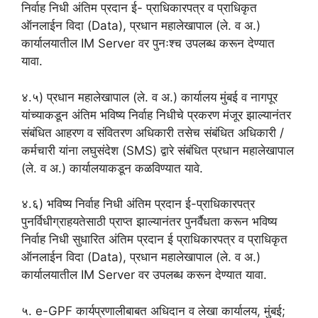
निर्वाह निधी अंतिम प्रदान ई- प्राधिकारपत्र व प्राधिकृत
ऑनलाईन विदा (Data), प्रधान महालेखापाल (ले. व अ.)
कार्यालयातील IM Server वर पुनःश्च उपलब्ध करून देण्यात
यावा.
४.५) प्रधान महालेखापाल (ले. व अ.) कार्यालय मुंबई व नागपूर
यांच्याकडून अंतिम भविष्य निर्वाह निधीचे प्रकरण मंजूर झाल्यानंतर
संबंधित आहरण व संवितरण अधिकारी तसेच संबंधित अधिकारी /
कर्मचारी यांना लघुसंदेश (SMS) द्वारे संबंधित प्रधान महालेखापाल
(ले. व अ.) कार्यालयाकडून कळविण्यात यावे.
४.६) भविष्य निर्वाह निधी अंतिम प्रदान ई-प्राधिकारपत्र
पुनर्विधीग्राहयतेसाठी प्राप्त झाल्यानंतर पुनर्वैधता करून भविष्य
निर्वाह निधी सुधारित अंतिम प्रदान ई प्राधिकारपत्र व प्राधिकृत
ऑनलाईन विदा (Data), प्रधान महालेखापाल (ले. व अ.)
कार्यालयातील IM Server वर उपलब्ध करून देण्यात यावा.
५. e-GPF कार्यप्रणालीबाबत अधिदान व लेखा कार्यालय, मुंबई;