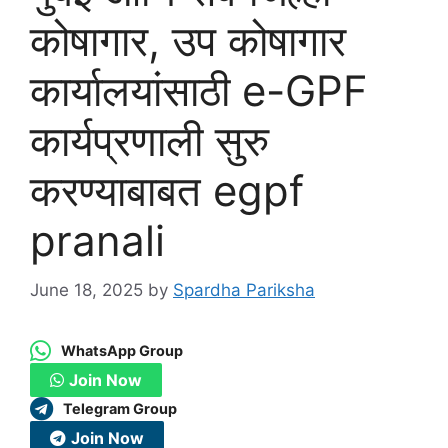
कोषागार, उप कोषागार
कार्यालयांसाठी e-GPF
कार्यप्रणाली सुरु
करण्याबाबत egpf
pranali
June 18, 2025
by
Spardha Pariksha
WhatsApp Group
Join Now
Telegram Group
Join Now