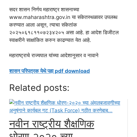
सदर शासन निर्णय महाराष्ट्र शासनाच्या
www.maharashtra.gov.in या संकेतस्थळावर उपलब्ध
करण्यात आला असून, त्याचा संकेतांक
२०२५०६१८११०७२३४२०५ असा आहे. हा आदेश डिजीटल
स्वाक्षरीने साक्षांकित करुन काढण्यात येत आहे.
महाराष्ट्राचे राज्यपाल यांच्या आदेशानुसार व नावाने
शासन परिपत्रक येथे पहा pdf download
Related posts:
नवीन राष्ट्रीय शैक्षणिक
धोरण-२०२० च्या