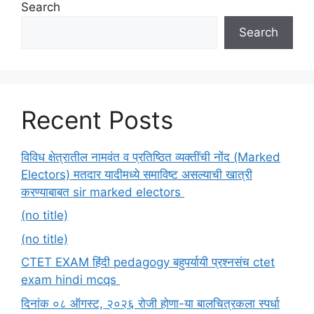
Search
Search
Recent Posts
विविध क्षेत्रातील नामवंत व प्रतिष्ठित व्यक्तींची नोंद (Marked
Electors) मतदार यादीमध्ये समाविष्ट असल्याची खात्री
करण्याबाबत sir marked electors
(no title)
(no title)
CTET EXAM हिंदी pedagogy बहुपर्यायी प्रश्नसंच ctet
exam hindi mcqs
दिनांक ०८ ऑगस्ट, २०२६ रोजी होणा-या बालचित्रकला स्पर्धा