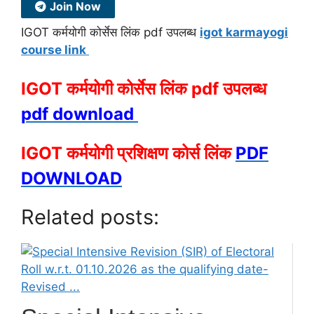
Join Now
IGOT कर्मयोगी कोर्सेस लिंक pdf उपलब्ध
igot karmayogi
course link
IGOT कर्मयोगी कोर्सेस लिंक pdf उपलब्ध
pdf download
IGOT कर्मयोगी प्रशिक्षण कोर्स लिंक
PDF
DOWNLOAD
Related posts: