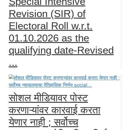
Special Intensive
Revision (SIR) of
Electoral Roll w.r.t.
01.10.2026 as the
qualifying date-Revised
...
सोशल मीडियावर पोस्ट
करणाऱ्यांवर कारवाई करता
येणार नाही ; सर्वोच्च