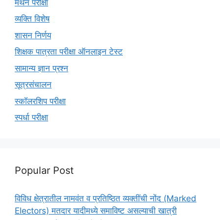
मंथन परीक्षा
व्यक्ति विशेष
शासन निर्णय
शिक्षक पात्रता परीक्षा ऑनलाइन टेस्ट
सामान्य ज्ञान प्रश्न
सूत्रसंचालन
स्कॉलरशिप परीक्षा
स्पर्धा परीक्षा
Popular Post
विविध क्षेत्रातील नामवंत व प्रतिष्ठित व्यक्तींची नोंद (Marked
Electors) मतदार यादीमध्ये समाविष्ट असल्याची खात्री