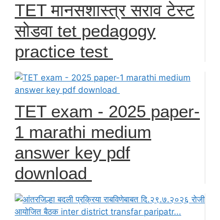
TET मानसशास्त्र सराव टेस्ट
सोडवा tet pedagogy
practice test
TET exam - 2025 paper-
1 marathi medium
answer key pdf
download