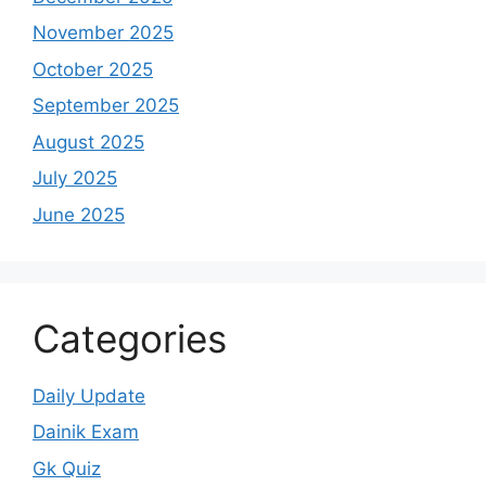
November 2025
October 2025
September 2025
August 2025
July 2025
June 2025
Categories
Daily Update
Dainik Exam
Gk Quiz