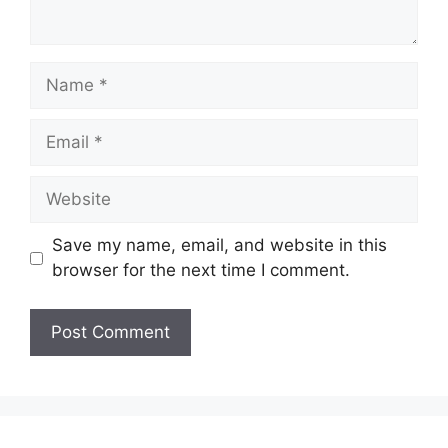
Name
Email
Website
Save my name, email, and website in this
browser for the next time I comment.