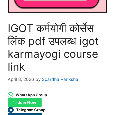
IGOT कर्मयोगी कोर्सेस
लिंक pdf उपलब्ध igot
karmayogi course
link
April 8, 2026
by
Spardha Pariksha
WhatsApp Group
Join Now
Telegram Group