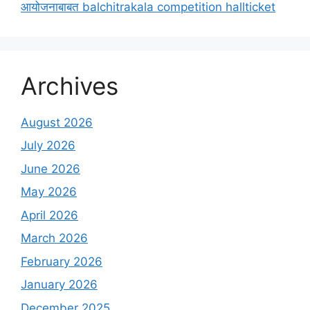
आयोजनाबाबत balchitrakala competition hallticket
Archives
August 2026
July 2026
June 2026
May 2026
April 2026
March 2026
February 2026
January 2026
December 2025