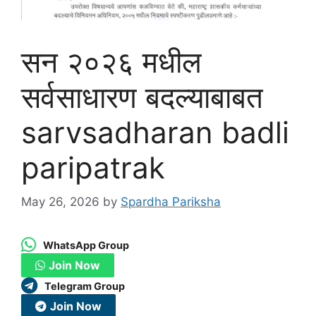
सन २०२६ मधील
सर्वसाधारण बदल्याबाबत
sarvsadharan badli
paripatrak
May 26, 2026
by
Spardha Pariksha
WhatsApp Group
Join Now
Telegram Group
Join Now