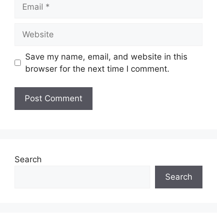
Email
Website
Save my name, email, and website in this
browser for the next time I comment.
Search
Search