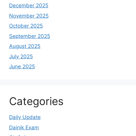
December 2025
November 2025
October 2025
September 2025
August 2025
July 2025
June 2025
Categories
Daily Update
Dainik Exam