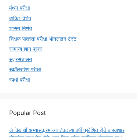
मंथन परीक्षा
व्यक्ति विशेष
शासन निर्णय
शिक्षक पात्रता परीक्षा ऑनलाइन टेस्ट
सामान्य ज्ञान प्रश्न
सूत्रसंचालन
स्कॉलरशिप परीक्षा
स्पर्धा परीक्षा
Popular Post
जे विद्यार्थी अभ्यासक्रमाच्या शेवटच्या वर्षी प्रवेशित होते व स्वाधार