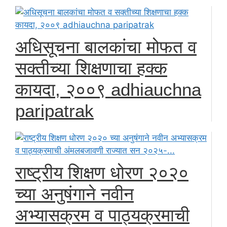
अधिसूचना बालकांचा मोफत व
सक्तीच्या शिक्षणाचा हक्क
कायदा, २००९ adhiauchna
paripatrak
राष्ट्रीय शिक्षण धोरण २०२०
च्या अनुषंगाने नवीन
अभ्यासक्रम व पाठ्यक्रमाची