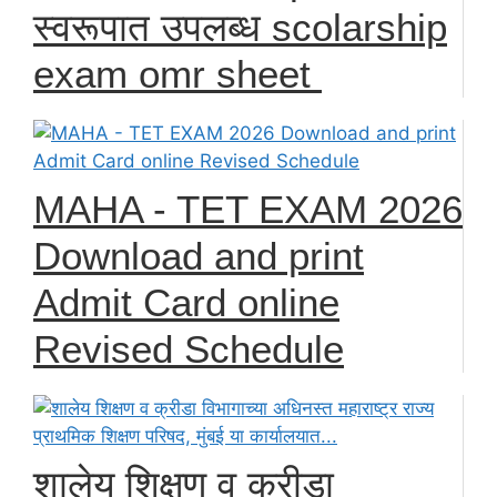
स्वरूपात उपलब्ध scolarship
exam omr sheet
MAHA - TET EXAM 2026
Download and print
Admit Card online
Revised Schedule
शालेय शिक्षण व क्रीडा