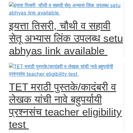
इयत्ता तिसरी, चौथी व सहावी
सेतू अभ्यास लिंक उपलब्ध setu
abhyas link available
TET मराठी पुस्तके/कादंबरी व
लेखक यांची नावे बहुपर्यायी
प्रश्नसंच teacher eligibility
test