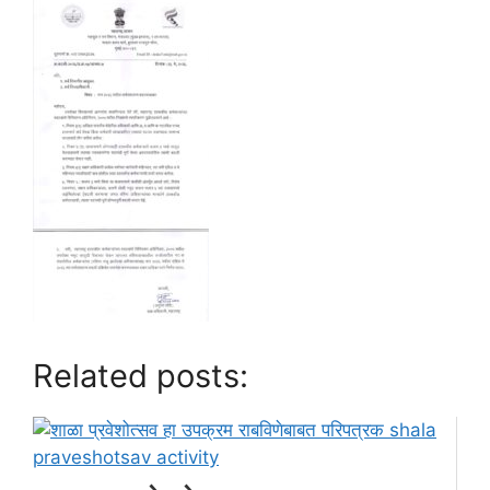
Related posts: