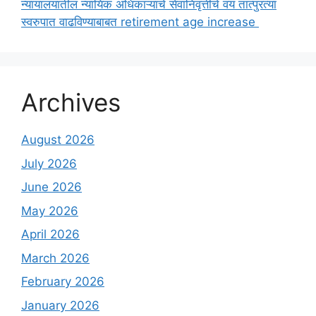
न्यायालयातील न्यायिक अधिकाऱ्यांचे सेवानिवृत्तीचे वय तात्पुरत्या
स्वरुपात वाढविण्याबाबत retirement age increase
Archives
August 2026
July 2026
June 2026
May 2026
April 2026
March 2026
February 2026
January 2026