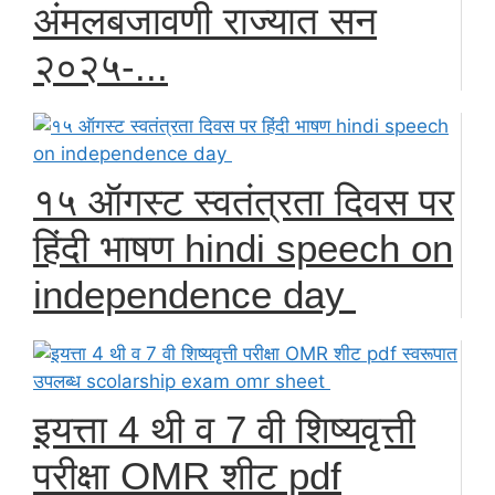
अंमलबजावणी राज्यात सन
२०२५-...
१५ ऑगस्ट स्वतंत्रता दिवस पर
हिंदी भाषण hindi speech on
independence day
इयत्ता 4 थी व 7 वी शिष्यवृत्ती
परीक्षा OMR शीट pdf