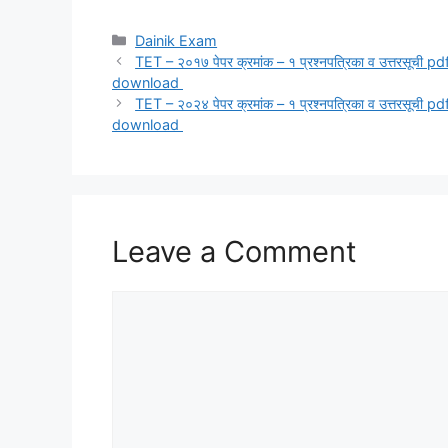
Categories
Dainik Exam
TET – २०१७ पेपर क्रमांक – १ प्रश्नपत्रिका व उत्तरसूची pd
download
TET – २०२४ पेपर क्रमांक – १ प्रश्नपत्रिका व उत्तरसूची pd
download
Leave a Comment
Comment