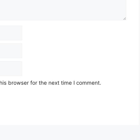
his browser for the next time I comment.