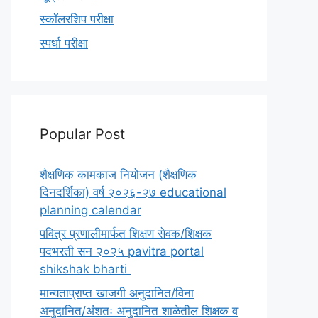
स्कॉलरशिप परीक्षा
स्पर्धा परीक्षा
Popular Post
शैक्षणिक कामकाज नियोजन (शैक्षणिक
दिनदर्शिका) वर्ष २०२६-२७ educational
planning calendar
पवित्र प्रणालीमार्फत शिक्षण सेवक/शिक्षक
पदभरती सन २०२५ pavitra portal
shikshak bharti
मान्यताप्राप्त खाजगी अनुदानित/विना
अनुदानित/अंशतः अनुदानित शाळेतील शिक्षक व