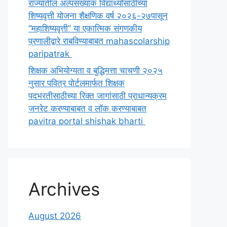
राज्यातील अल्पसंख्याक विद्यार्थ्यांसाठीच्या
शिष्यवृत्ती योजना शैक्षणिक वर्ष २०२६-२७पासून
“महाशिष्यवृत्ती” या एकात्मिक संगणकीय
प्रणालीद्वारे राबविण्याबाबत mahascolarship
paripatrak
शिक्षक अभियोग्यता व बुद्धिमत्ता चाचणी २०२५
नुसार पवित्र पोर्टलमार्फत शिक्षक
पदभरतीसाठीच्या रिक्त जागांसाठी प्राधान्यक्रम
जनरेट करण्याबाबत व लॉक करण्याबाबत
pavitra portal shishak bharti
Archives
August 2026