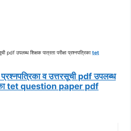
ी pdf उपलब्ध शिक्षक पात्रता परीक्षा प्रश्नपत्रिका
tet
्रश्नपत्रिका व उत्तरसूची pdf उपलब्ध
पत्रिका tet question paper pdf