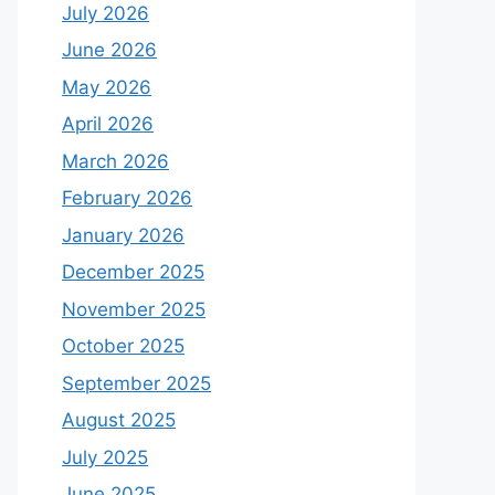
July 2026
June 2026
May 2026
April 2026
March 2026
February 2026
January 2026
December 2025
November 2025
October 2025
September 2025
August 2025
July 2025
June 2025