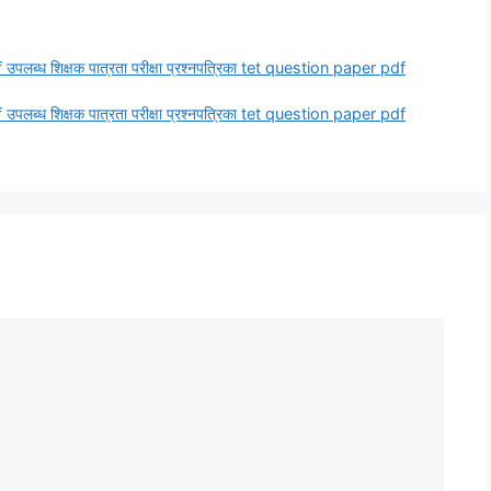
f उपलब्ध शिक्षक पात्रता परीक्षा प्रश्नपत्रिका tet question paper pdf
f उपलब्ध शिक्षक पात्रता परीक्षा प्रश्नपत्रिका tet question paper pdf