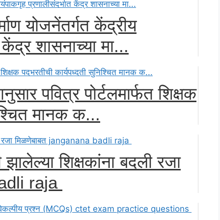
माण योजनेंतर्गत केंद्रीय
केंद्र शासनाच्या मा...
शानुसार पवित्र पोर्टलमार्फत शिक्षक
िश्चित मानक क...
झालेल्या शिक्षकांना बदली रजा
adli raja