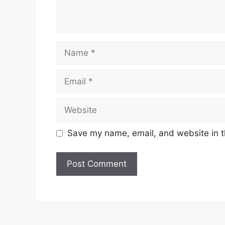
Name
Email
Website
Save my name, email, and website in t